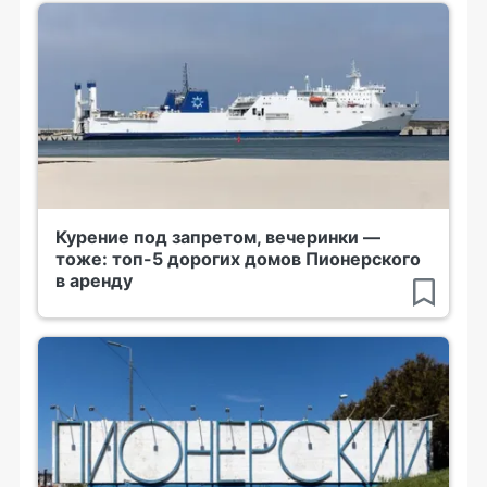
Курение под запретом, вечеринки —
тоже: топ-5 дорогих домов Пионерского
в аренду