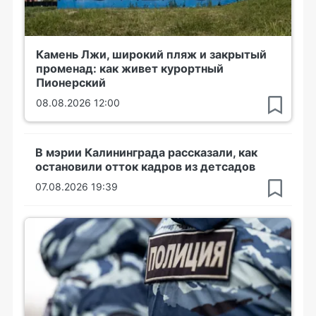
Камень Лжи, широкий пляж и закрытый
променад: как живет курортный
Пионерский
08.08.2026 12:00
В мэрии Калининграда рассказали, как
остановили отток кадров из детсадов
07.08.2026 19:39