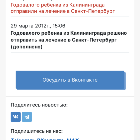
Годовалого ребенка из Калининграда
отправили на лечение в Санкт-Петербург
29 марта 2012г., 15:06
Годовалого ребенка из Калининграда решено
отправить на лечение в Санкт-Петербург
(дополнено)
Обсудить в Вконтакте
Поделитесь новостью:
Подпишитесь на нас: