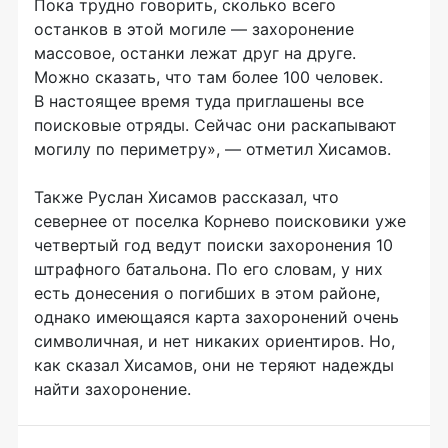
Пока трудно говорить, сколько всего
останков в этой могиле — захоронение
массовое, останки лежат друг на друге.
Можно сказать, что там более 100 человек.
В настоящее время туда приглашены все
поисковые отряды. Сейчас они раскапывают
могилу по периметру», — отметил Хисамов.
Также Руслан Хисамов рассказал, что
севернее от поселка Корнево поисковики уже
четвертый год ведут поиски захоронения 10
штрафного батальона. По его словам, у них
есть донесения о погибших в этом районе,
однако имеющаяся карта захоронений очень
символичная, и нет никаких ориентиров. Но,
как сказал Хисамов, они не теряют надежды
найти захоронение.