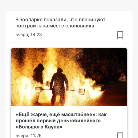
В зоопарке показали, что планируют
построить на месте слоновника
вчера, 14:23
«Ещё жарче, ещё масштабнее»: как
прошёл первый день юбилейного
«Большого Каупа»
вчера, 11:26