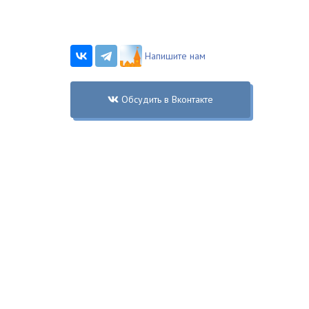
Напишите нам
Обсудить в Вконтакте