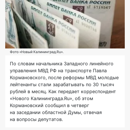
Фото «Новый Калининград.Ru».
По словам начальника Западного линейного
управления МВД РФ на транспорте Павла
Кормановского, после реформы МВД молодые
лейтенанты стали зарабатывать по 30 тысяч
рублей в месяц. Как передает корреспондент
«Нового Калининграда.Ru», об этом
Кормановский сообщил в четверг
на заседании областной Думы, отвечая
на вопросы депутатов.