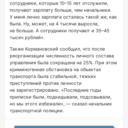
сотрудники, которые 10–15 лет отслужили,
получают зарплату больше, чем начальники.
У меня лично зарплата осталась такой же, как
была. Ну, может, на 4 тысячи выросла,
не больше. А сотрудники получают и 35–45
тысяч рублей».
Также Кормановский сообщил, что после
реорганизации численность личного состава
управления была сокращена на 25%. При этом
криминогенная обстановка на объектах
транспорта была стабильной, тяжких
преступлений против личности
не зарегистрировано. «Последние годы
приписки были, подкидывали, подсовывали,
но мы этого избежали», — сказал начальник
транспортной полиции.