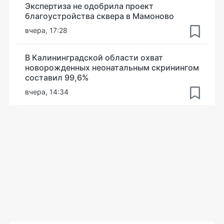
Экспертиза не одобрила проект
благоустройства сквера в Мамоново
вчера, 17:28
В Калининградской области охват
новорожденных неонатальным скринингом
составил 99,6%
вчера, 14:34