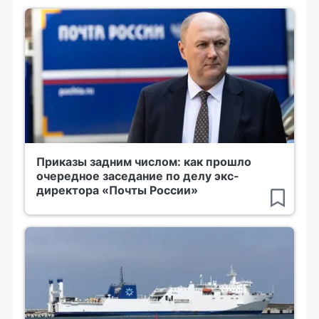
Приказы задним числом: как прошло
очередное заседание по делу экс-
директора «Почты России»