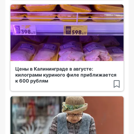
Цены в Калининграде в августе:
килограмм куриного филе приближается
к 600 рублям