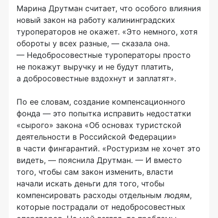
Марина Друтман считает, что особого влияния
новый закон на работу калининградских
туроператоров не окажет. «Это немного, хотя
обороты у всех разные, — сказала она.
— Недобросовестные туроператоры просто
не покажут выручку и не будут платить,
а добросовестные вздохнут и заплатят».
По ее словам, создание компенсационного
фонда — это попытка исправить недостатки
«сырого» закона «Об основах туристской
деятельности в Российской Федерации»
в части фингарантий. «Ростуризм не хочет это
видеть, — пояснила Друтман. — И вместо
того, чтобы сам закон изменить, власти
начали искать деньги для того, чтобы
компенсировать расходы отдельным людям,
которые пострадали от недобросовестных