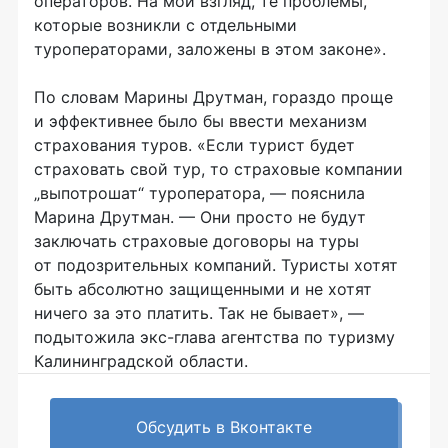
операторов. На мой взгляд, те проблемы,
которые возникли с отдельными
туроператорами, заложены в этом законе».
По словам Марины Друтман, гораздо проще
и эффективнее было бы ввести механизм
страхования туров. «Если турист будет
страховать свой тур, то страховые компании
„выпотрошат“ туроператора, — пояснила
Марина Друтман. — Они просто не будут
заключать страховые договоры на туры
от подозрительных компаний. Туристы хотят
быть абсолютно защищенными и не хотят
ничего за это платить. Так не бывает», —
подытожила экс-глава агентства по туризму
Калининградской области.
Обсудить в Вконтакте