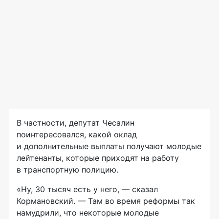
В частности, депутат Чесалин
поинтересовался, какой оклад
и дополнительные выплаты получают молодые
лейтенанты, которые приходят на работу
в транспортную полицию.
«Ну, 30 тысяч есть у него, — сказал
Кормановский. — Там во время реформы так
намудрили, что некоторые молодые