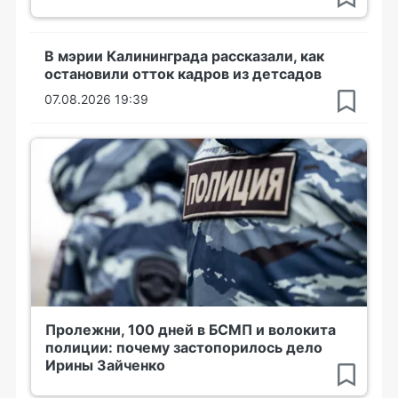
В мэрии Калининграда рассказали, как
остановили отток кадров из детсадов
07.08.2026 19:39
Пролежни, 100 дней в БСМП и волокита
полиции: почему застопорилось дело
Ирины Зайченко