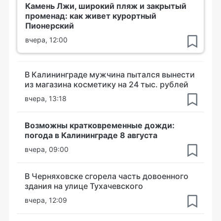
Камень Лжи, широкий пляж и закрытый
променад: как живет курортный
Пионерский
вчера, 12:00
В Калининграде мужчина пытался вынести
из магазина косметику на 24 тыс. рублей
вчера, 13:18
Возможны кратковременные дожди:
погода в Калининграде 8 августа
вчера, 09:00
В Черняховске сгорела часть довоенного
здания на улице Тухачевского
вчера, 12:09