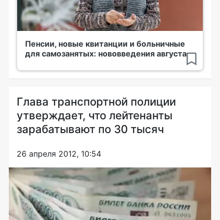
Пенсии, новые квитанции и больничные
для самозанятых: нововведения августа
Глава транспортной полиции
утверждает, что лейтенанты
зарабатывают по 30 тысяч
26 апреля 2012, 10:54