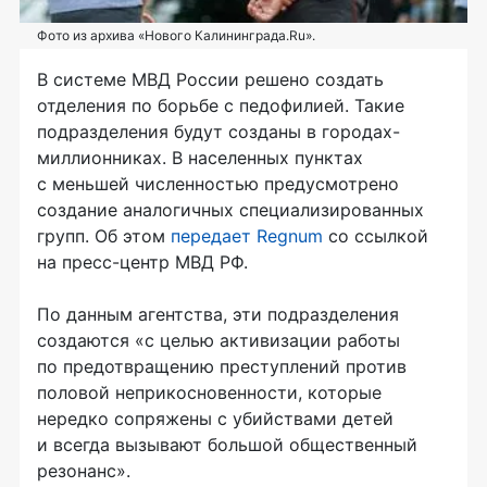
Фото из архива «Нового Калининграда.Ru».
В системе МВД России решено создать
отделения по борьбе с педофилией. Такие
подразделения будут созданы в городах-
миллионниках. В населенных пунктах
с меньшей численностью предусмотрено
создание аналогичных специализированных
групп. Об этом
передает Regnum
со ссылкой
на пресс-центр МВД РФ.
По данным агентства, эти подразделения
создаются «с целью активизации работы
по предотвращению преступлений против
половой неприкосновенности, которые
нередко сопряжены с убийствами детей
и всегда вызывают большой общественный
резонанс».