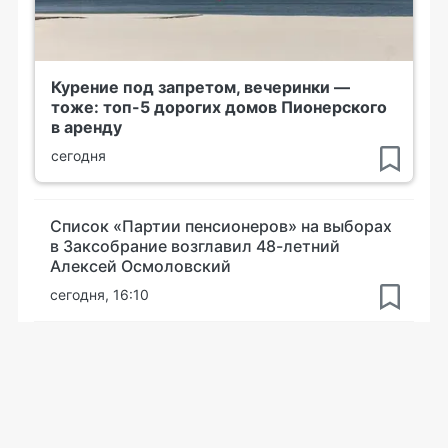
Курение под запретом, вечеринки —
тоже: топ-5 дорогих домов Пионерского
в аренду
сегодня
Список «Партии пенсионеров» на выборах
в Заксобрание возглавил 48-летний
Алексей Осмоловский
сегодня, 16:10