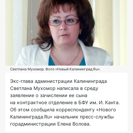
Светлана Мухомор. Фото «Новый Калининград.Ru».
Экс-глава администрации Калининграда
Светлана Мухомор написала в среду
заявление о зачислении ее сына
на контрактное отделение в БФУ им. И. Канта.
Об этом сообщила корреспонденту «Нового
Калининграда.Ru» начальник пресс-службы
горадминистрации Елена Волова.