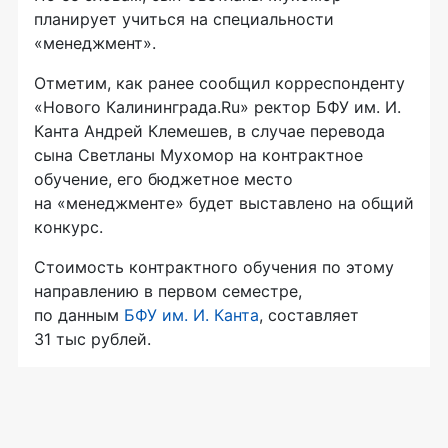
планирует учиться на специальности
«менеджмент».
Отметим, как ранее сообщил корреспонденту
«Нового Калининграда.Ru» ректор БФУ им. И.
Канта Андрей Клемешев, в случае перевода
сына Светланы Мухомор на контрактное
обучение, его бюджетное место
на «менеджменте» будет выставлено на общий
конкурс.
Стоимость контрактного обучения по этому
направлению в первом семестре,
по данным
БФУ им. И. Канта
, составляет
31 тыс рублей.