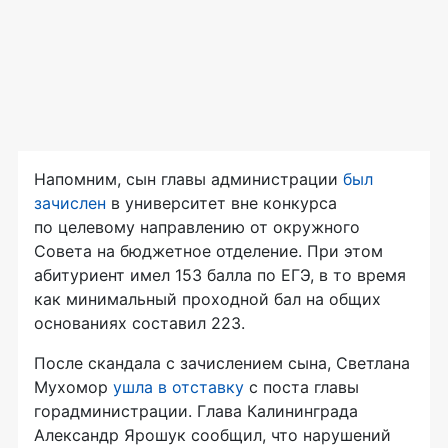
Напомним, сын главы администрации
был
зачислен
в университет вне конкурса
по целевому направлению от окружного
Совета на бюджетное отделение. При этом
абитуриент имел 153 балла по ЕГЭ, в то время
как минимальный проходной бал на общих
основаниях составил 223.
После скандала с зачислением сына, Светлана
Мухомор
ушла в отставку
с поста главы
горадминистрации. Глава Калининграда
Александр Ярошук сообщил, что нарушений