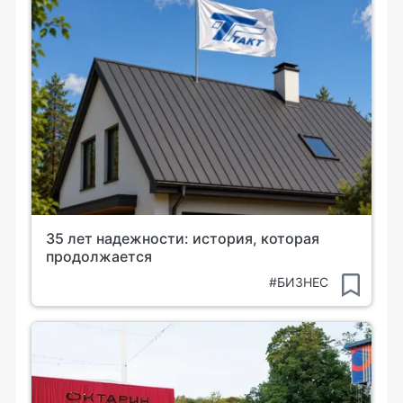
35 лет надежности: история, которая
продолжается
#БИЗНЕС