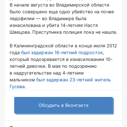
В начале августа во Владимирской области
было совершено еще одно убийство на почве
педофилии — во Владимире была
изнасилована и убита 14-летняя Настя
Швецова. Преступника полиция пока не нашла.
В Калининградской области в конце июля 2012
года
был задержан 16-летний подросток
,
который подозревается в изнасиловании 10-
летней девочки. В мае по подозрению
в надругательстве над 4-летним
мальчиком
был задержан 23-летний житель
Гусева
.
Обсудить в Вконтакте