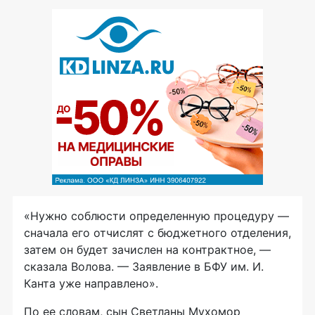
«Нужно соблюсти определенную процедуру —
сначала его отчислят с бюджетного отделения,
затем он будет зачислен на контрактное, —
сказала Волова. — Заявление в БФУ им. И.
Канта уже направлено».
По ее словам, сын Светланы Мухомор