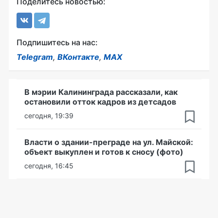
Поделитесь новостью:
Подпишитесь на нас:
Telegram
,
ВКонтакте
,
MAX
В мэрии Калининграда рассказали, как
остановили отток кадров из детсадов
сегодня, 19:39
Власти о здании-преграде на ул. Майской:
объект выкуплен и готов к сносу (фото)
сегодня, 16:45