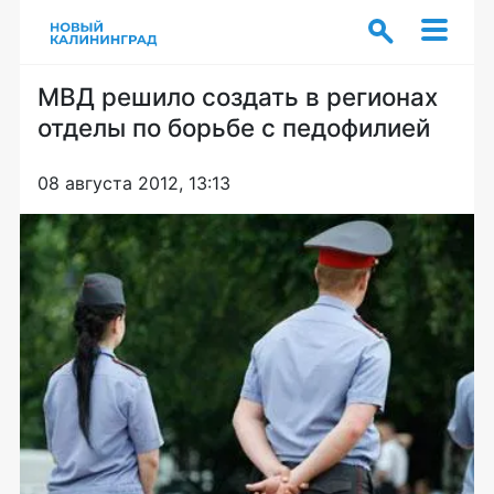
МВД решило создать в регионах
отделы по борьбе с педофилией
08 августа 2012, 13:13