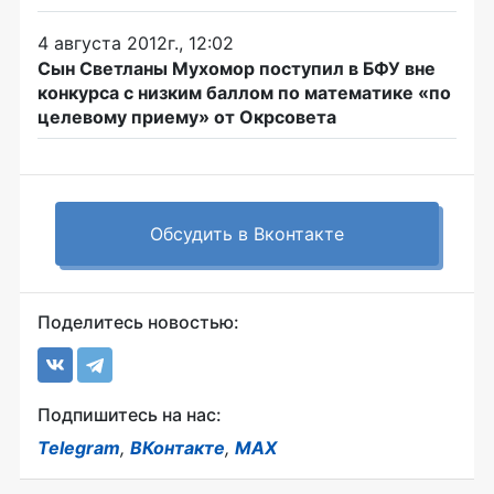
4 августа 2012г., 12:02
Сын Светланы Мухомор поступил в БФУ вне
конкурса с низким баллом по математике «по
целевому приему» от Окрсовета
Обсудить в Вконтакте
Поделитесь новостью:
Подпишитесь на нас:
Telegram
,
ВКонтакте
,
MAX