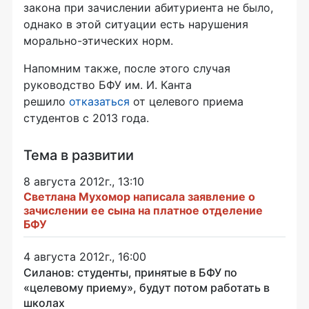
закона при зачислении абитуриента не было,
однако в этой ситуации есть нарушения
морально-этических норм.
Напомним также, после этого случая
руководство БФУ им. И. Канта
решило
отказаться
от целевого приема
студентов с 2013 года.
Тема в развитии
8 августа 2012г., 13:10
Светлана Мухомор написала заявление о
зачислении ее сына на платное отделение
БФУ
4 августа 2012г., 16:00
Силанов: студенты, принятые в БФУ по
«целевому приему», будут потом работать в
школах