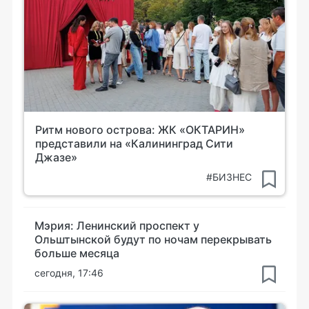
Ритм нового острова: ЖК «ОКТАРИН»
представили на «Калининград Сити
Джазе»
#БИЗНЕС
Мэрия: Ленинский проспект у
Ольштынской будут по ночам перекрывать
больше месяца
сегодня, 17:46