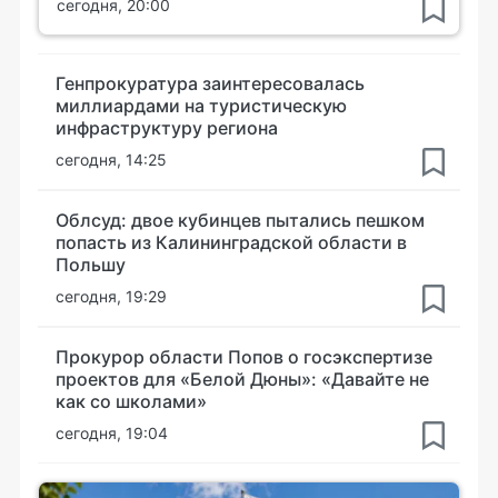
сегодня, 20:00
Генпрокуратура заинтересовалась
миллиардами на туристическую
инфраструктуру региона
сегодня, 14:25
Облсуд: двое кубинцев пытались пешком
попасть из Калининградской области в
Польшу
сегодня, 19:29
Прокурор области Попов о госэкспертизе
проектов для «Белой Дюны»: «Давайте не
как со школами»
сегодня, 19:04