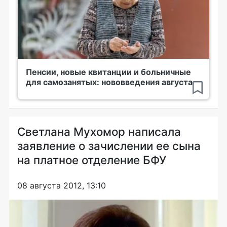
Пенсии, новые квитанции и больничные
для самозанятых: нововведения августа
Светлана Мухомор написала
заявление о зачислении ее сына
на платное отделение БФУ
08 августа 2012, 13:10