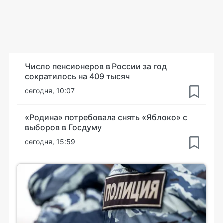
Число пенсионеров в России за год
сократилось на 409 тысяч
сегодня, 10:07
«Родина» потребовала снять «Яблоко» с
выборов в Госдуму
сегодня, 15:59