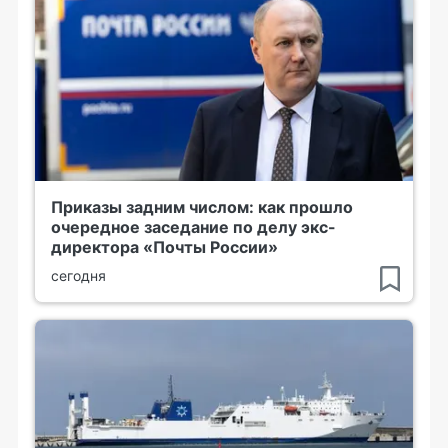
Приказы задним числом: как прошло
очередное заседание по делу экс-
директора «Почты России»
сегодня