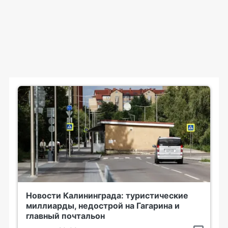
Новости Калининграда: туристические
миллиарды, недострой на Гагарина и
главный почтальон