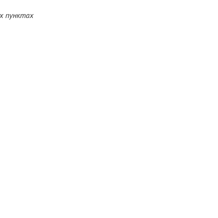
ых пунктах