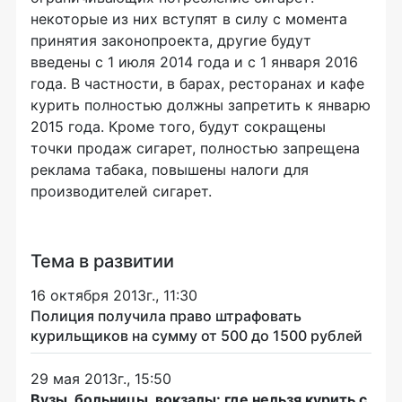
некоторые из них вступят в силу с момента
принятия законопроекта, другие будут
введены с 1 июля 2014 года и с 1 января 2016
года. В частности, в барах, ресторанах и кафе
курить полностью должны запретить к январю
2015 года. Кроме того, будут сокращены
точки продаж сигарет, полностью запрещена
реклама табака, повышены налоги для
производителей сигарет.
Тема в развитии
16 октября 2013г., 11:30
Полиция получила право штрафовать
курильщиков на сумму от 500 до 1500 рублей
29 мая 2013г., 15:50
Вузы, больницы, вокзалы: где нельзя курить с