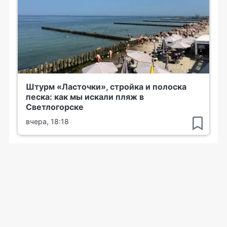
Штурм «Ласточки», стройка и полоска
песка: как мы искали пляж в
Светлогорске
вчера, 18:18