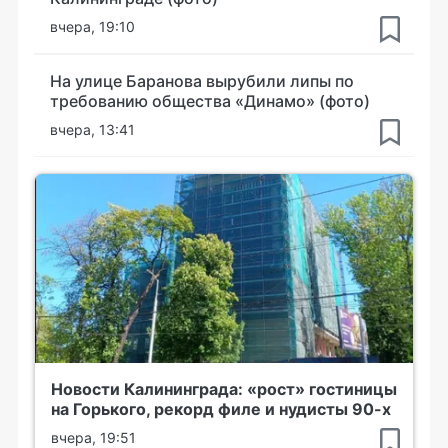
вчера, 19:10
На улице Баранова вырубили липы по
требованию общества «Динамо» (фото)
вчера, 13:41
Новости Калининграда: «рост» гостиницы
на Горького, рекорд филе и нудисты 90-х
вчера, 19:51