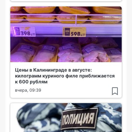
Цены в Калининграде в августе:
килограмм куриного филе приближается
к 600 рублям
вчера, 09:39