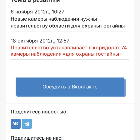
6 ноября 2012г., 10:27
Новые камеры наблюдения нужны
правительству области для охраны гостайны
18 октября 2012г., 12:57
Правительство устанавливает в коридорах 74
камеры наблюдения «для охраны гостайны»
Обсудить в Вконтакте
Поделитесь новостью:
Подпишитесь на нас: