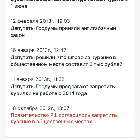
1 июня
12 февраля 2013г., 19:03
Депутаты Госдумы приняли антитабачный
закон
16 января 2013г., 12:47
Депутаты решили, что штраф за курение в
общественном месте составит 3 тыс рублей
11 января 2013г., 11:32
Депутаты Госдумы предлагают запретить
курилки на работе с 2014 года
18 октября 2012г., 13:07
Правительство РФ согласилось запретить
курение в общественных местах