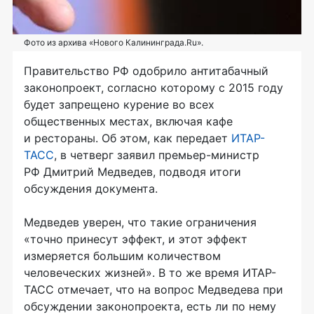
Фото из архива «Нового Калининграда.Ru».
Правительство РФ одобрило антитабачный
законопроект, согласно которому с 2015 году
будет запрещено курение во всех
общественных местах, включая кафе
и рестораны. Об этом, как передает
ИТАР-
ТАСС
, в четверг заявил премьер-министр
РФ Дмитрий Медведев, подводя итоги
обсуждения документа.
Медведев уверен, что такие ограничения
«точно принесут эффект, и этот эффект
измеряется большим количеством
человеческих жизней». В то же время ИТАР-
ТАСС отмечает, что на вопрос Медведева при
обсуждении законопроекта, есть ли по нему