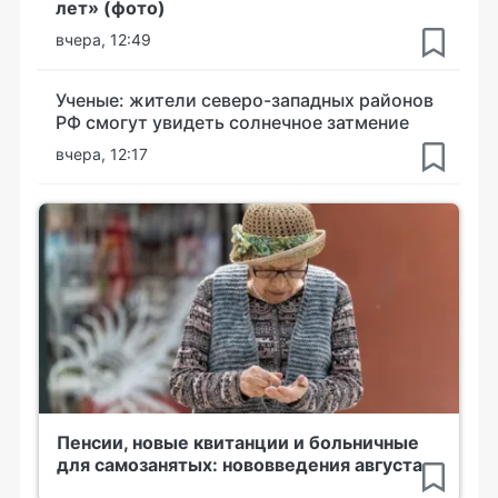
лет» (фото)
вчера, 12:49
Ученые: жители северо-западных районов
РФ смогут увидеть солнечное затмение
вчера, 12:17
Пенсии, новые квитанции и больничные
для самозанятых: нововведения августа