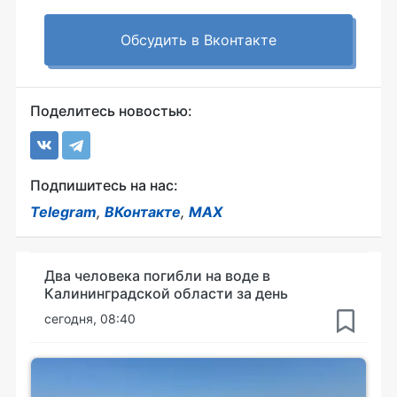
Обсудить в Вконтакте
Поделитесь новостью:
Подпишитесь на нас:
Telegram
,
ВКонтакте
,
MAX
Два человека погибли на воде в
Калининградской области за день
сегодня, 08:40