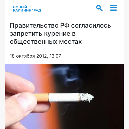
Правительство РФ согласилось
запретить курение в
общественных местах
18 октября 2012, 13:07