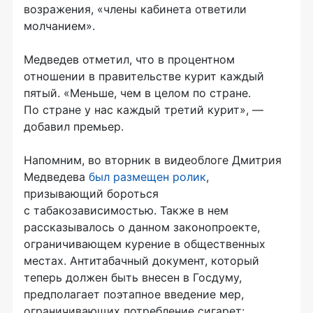
возражения, «члены кабинета ответили
молчанием».
Медведев отметил, что в процентном
отношении в правительстве курит каждый
пятый. «Меньше, чем в целом по стране.
По стране у нас каждый третий курит», —
добавил премьер.
Напомним, во вторник в видеоблоге Дмитрия
Медведева
был размещен ролик
,
призывающий бороться
с табакозависимостью. Также в нем
рассказывалось о данном законопроекте,
ограничивающем курение в общественных
местах. Антитабачный документ, который
теперь должен быть внесен в Госдуму,
предполагает поэтапное введение мер,
ограничивающих потребление сигарет: