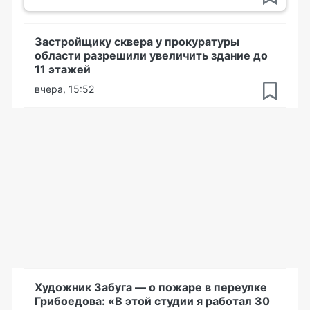
Застройщику сквера у прокуратуры
области разрешили увеличить здание до
11 этажей
вчера, 15:52
Художник Забуга — о пожаре в переулке
Грибоедова: «В этой студии я работал 30