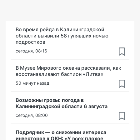
Во время рейда в Калининградской
области выявили 58 гулявших ночью
подростков
сегодня, 08:16
В Музее Мирового океана рассказали, как
восстанавливают бастион «Литва»
50 минут назад
Возможны грозы: погода в
Калининградской области 6 августа
сегодня, 08:00
Подрядчик — о снижении интереса
инвесторов к ОКН: «У всех плохое