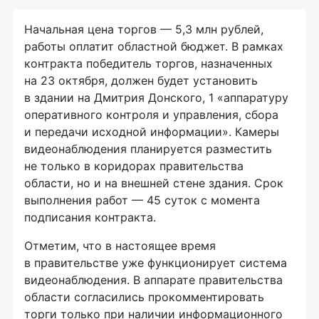
Начальная цена торгов — 5,3 млн рублей,
работы оплатит областной бюджет. В рамках
контракта победитель торгов, назначенных
на 23 октября, должен будет установить
в здании на Дмитрия Донского, 1 «аппаратуру
оперативного контроля и управления, сбора
и передачи исходной информации». Камеры
видеонаблюдения планируется разместить
не только в коридорах правительства
области, но и на внешней стене здания. Срок
выполнения работ — 45 суток с момента
подписания контракта.
Отметим, что в настоящее время
в правительстве уже функционирует система
видеонаблюдения. В аппарате правительства
области согласились прокомментировать
торги только при наличии информационного