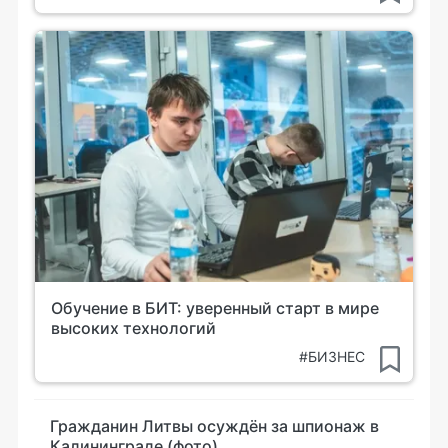
Обучение в БИТ: уверенный старт в мире
высоких технологий
#БИЗНЕС
Гражданин Литвы осуждён за шпионаж в
Калининграде (фото)