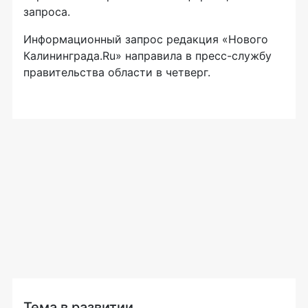
запроса.
Информационный запрос редакция «Нового
Калининграда.Ru» направила в пресс-службу
правительства области в четверг.
Тема в развитии