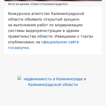
Фото из архива «Нового Калининграда.Ru».
Конкурсное агентство Калининградской
области объявило открытый аукцион
на выполнение работ по модернизации
системы видеорегистрации в здании
правительства области. Извещение о торгах
опубликовано на
официальном сайте
госзакупок
.