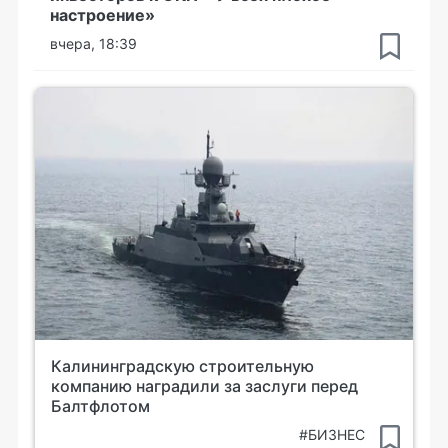
настроение»
вчера, 18:39
Калининградскую строительную
компанию наградили за заслуги перед
Балтфлотом
#БИЗНЕС