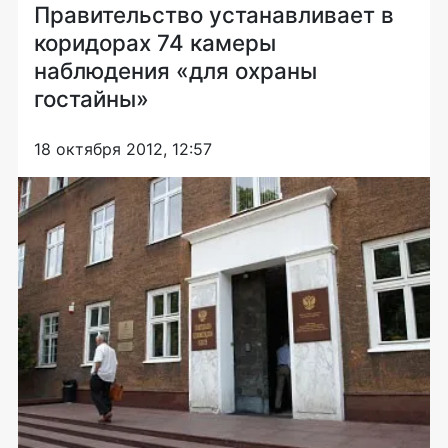
Правительство устанавливает в
коридорах 74 камеры
наблюдения «для охраны
гостайны»
18 октября 2012, 12:57