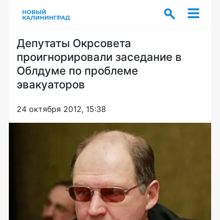
Депутаты Окрсовета
проигнорировали заседание в
Облдуме по проблеме
эвакуаторов
24 октября 2012, 15:38