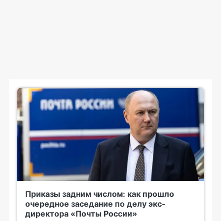
Приказы задним числом: как прошло
очередное заседание по делу экс-
директора «Почты России»