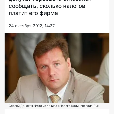
сообщать, сколько налогов
платит его фирма
24 октября 2012, 14:37
Сергей Донских. Фото из архива «Нового Калининграда.Ru».