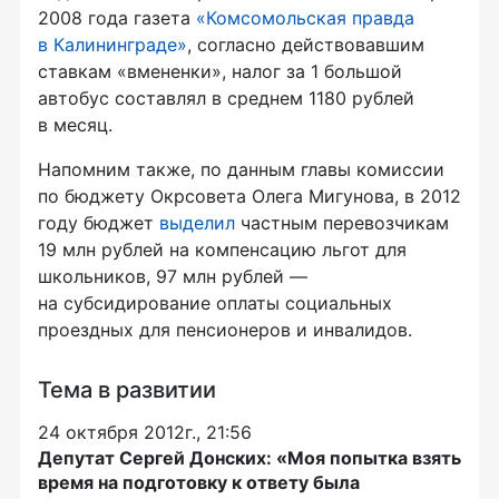
2008 года газета
«Комсомольская правда
в Калининграде»
, согласно действовавшим
ставкам «вмененки», налог за 1 большой
автобус составлял в среднем 1180 рублей
в месяц.
Напомним также, по данным главы комиссии
по бюджету Окрсовета Олега Мигунова, в 2012
году бюджет
выделил
частным перевозчикам
19 млн рублей на компенсацию льгот для
школьников, 97 млн рублей —
на субсидирование оплаты социальных
проездных для пенсионеров и инвалидов.
Тема в развитии
24 октября 2012г., 21:56
Депутат Сергей Донских: «Моя попытка взять
время на подготовку к ответу была