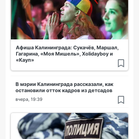
Афиша Калининграда: Сукачёв, Маршал,
Гагарина, «Моя Мишель», Xolidayboy и
«Кауп»
В мэрии Калининграда рассказали, как
остановили отток кадров из детсадов
вчера, 19:39