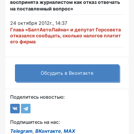
воспринята журналистом как отказ отвечать
на поставленный вопрос»
24 октября 2012г., 14:37
Глава «БалтАвтоЛайна» и депутат Горсовета
отказался сообщать, сколько налогов платит
его фирма
Обсудить в Вконтакте
Поделитесь новостью:
Подпишитесь на нас:
Telegram
,
ВКонтакте
,
MAX