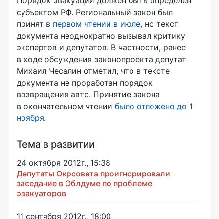
Порядок эвакуации должен быть определен
субъектом РФ. Региональный закон был
принят
в первом чтении в июле
, но текст
документа неоднократно вызывал критику
экспертов и депутатов. В частности, ранее
в ходе обсуждения законопроекта депутат
Михаил Чесалин отметил, что в тексте
документа не проработан порядок
возвращения авто. Принятие закона
в окончательном чтении
было отложено до 1
ноября
.
Тема в развитии
24 октября 2012г., 15:38
Депутаты Окрсовета проигнорировали
заседание в Облдуме по проблеме
эвакуаторов
11 сентября 2012г., 18:00