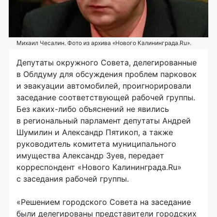
Михаил Чесалин. Фото из архива «Нового Калининграда.Ru».
Депутаты окружного Совета, делегированные
в Облдуму для обсуждения проблем парковок
и эвакуации автомобилей, проигнорировали
заседание соответствующей рабочей группы.
Без каких-либо объяснений не явились
в региональный парламент депутаты Андрей
Шумилин и Александр Пятикоп, а также
руководитель комитета муниципального
имущества Александр Зуев, передает
корреспондент «Нового Калининграда.Ru»
с заседания рабочей группы.
«Решением городского Совета на заседание
были делегированы представители городских