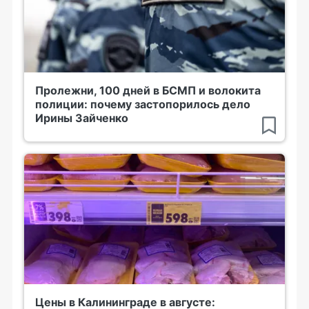
Пролежни, 100 дней в БСМП и волокита
полиции: почему застопорилось дело
Ирины Зайченко
Цены в Калининграде в августе: