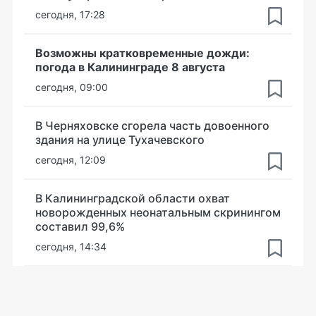
сегодня, 17:28
Возможны кратковременные дожди:
погода в Калининграде 8 августа
сегодня, 09:00
В Черняховске сгорела часть довоенного
здания на улице Тухачевского
сегодня, 12:09
В Калининградской области охват
новорожденных неонатальным скринингом
составил 99,6%
сегодня, 14:34