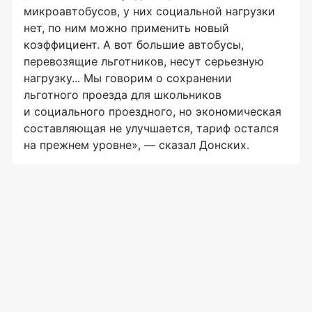
микроавтобусов, у них социальной нагрузки
нет, по ним можно применить новый
коэффициент. А вот большие автобусы,
перевозящие льготников, несут серьезную
нагрузку... Мы говорим о сохранении
льготного проезда для школьников
и социального проездного, но экономическая
составляющая не улучшается, тариф остался
на прежнем уровне», — сказал Донских.