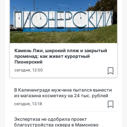
Камень Лжи, широкий пляж и закрытый
променад: как живет курортный
Пионерский
сегодня, 12:00
В Калининграде мужчина пытался вынести
из магазина косметику на 24 тыс. рублей
сегодня, 13:18
Экспертиза не одобрила проект
благоустройства сквера в Мамоново