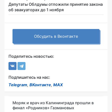
Депутаты Облдумы отложили принятие закона
об эвакуаторах до 1 ноября
Обсудить в Вконтакте
Поделитесь новостью:
Подпишитесь на нас:
Telegram
,
ВКонтакте
,
MAX
Моряк и врач из Калининграда прошли в
финал «Родников» Газмановых