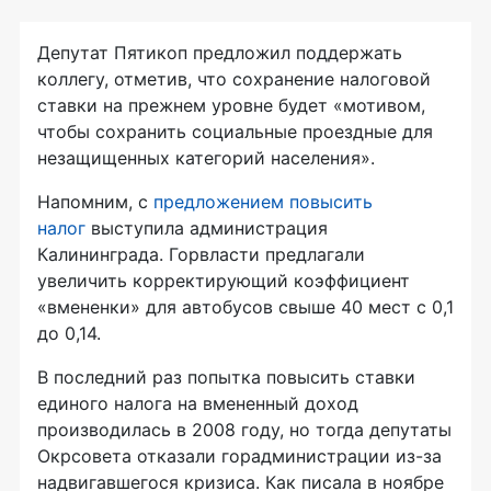
Депутат Пятикоп предложил поддержать
коллегу, отметив, что сохранение налоговой
ставки на прежнем уровне будет «мотивом,
чтобы сохранить социальные проездные для
незащищенных категорий населения».
Напомним, с
предложением повысить
налог
выступила администрация
Калининграда. Горвласти предлагали
увеличить корректирующий коэффициент
«вмененки» для автобусов свыше 40 мест с 0,1
до 0,14.
В последний раз попытка повысить ставки
единого налога на вмененный доход
производилась в 2008 году, но тогда депутаты
Окрсовета отказали горадминистрации из-за
надвигавшегося кризиса. Как писала в ноябре