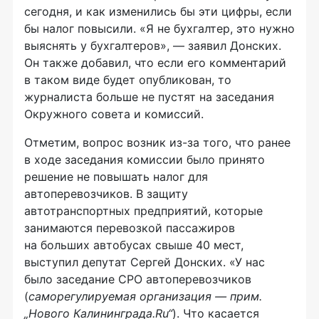
сегодня, и как изменились бы эти цифры, если
бы налог повысили. «Я не бухгалтер, это нужно
выяснять у бухгалтеров», — заявил Донских.
Он также добавил, что если его комментарий
в таком виде будет опубликован, то
журналиста больше не пустят на заседания
Окружного совета и комиссий.
Отметим, вопрос возник из-за того, что ранее
в ходе заседания комиссии было принято
решение не повышать налог для
автоперевозчиков. В защиту
автотранспортных предприятий, которые
занимаются перевозкой пассажиров
на больших автобусах свыше 40 мест,
выступил депутат Сергей Донских. «У нас
было заседание СРО автоперевозчиков
(
саморегулируемая организация — прим.
„Нового Калининграда.Ru“
). Что касается