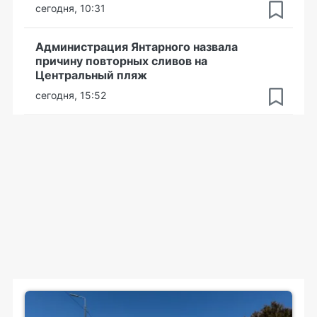
сегодня, 10:31
Администрация Янтарного назвала
причину повторных сливов на
Центральный пляж
сегодня, 15:52