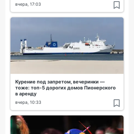
вчера, 17:03
Курение под запретом, вечеринки —
тоже: топ-5 дорогих домов Пионерского
в аренду
вчера, 10:33