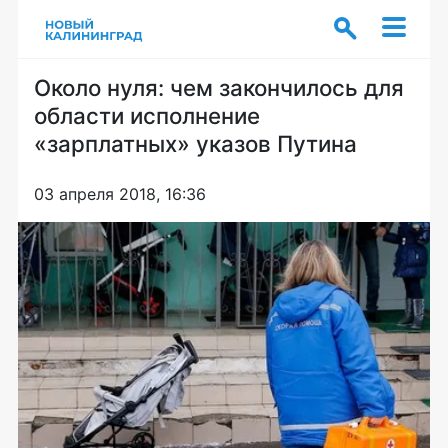
Около нуля: чем закончилось для
области исполнение
«зарплатных» указов Путина
03 апреля 2018, 16:36