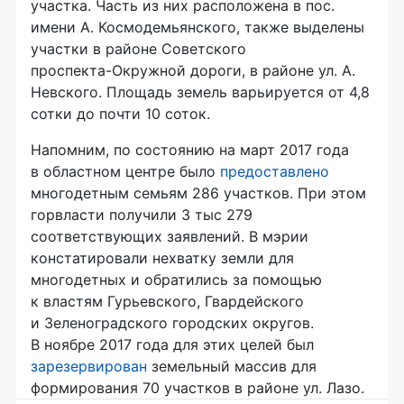
участка. Часть из них расположена в пос.
имени А. Космодемьянского, также выделены
участки в районе Советского
проспекта-Окружной
дороги, в районе ул. А.
Невского. Площадь земель варьируется от 4,8
сотки до почти 10 соток.
Напомним, по состоянию на март 2017 года
в областном центре было
предоставлено
многодетным семьям 286 участков. При этом
горвласти получили 3 тыс 279
соответствующих заявлений. В мэрии
констатировали нехватку земли для
многодетных и обратились за помощью
к властям Гурьевского, Гвардейского
и Зеленоградского городских округов.
В ноябре 2017 года для этих целей был
зарезервирован
земельный массив для
формирования 70 участков в районе ул. Лазо.