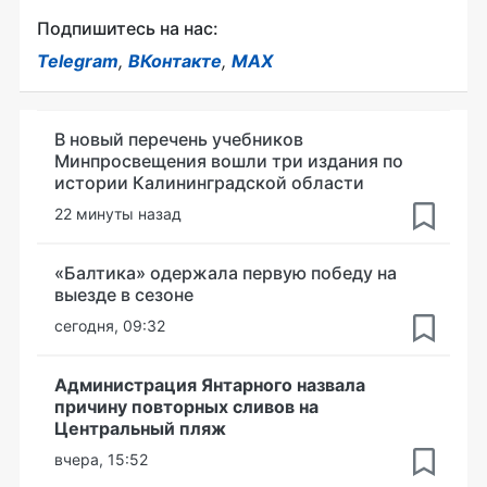
Подпишитесь на нас:
Telegram
,
ВКонтакте
,
MAX
В новый перечень учебников
Минпросвещения вошли три издания по
истории Калининградской области
22 минуты назад
«Балтика» одержала первую победу на
выезде в сезоне
сегодня, 09:32
Администрация Янтарного назвала
причину повторных сливов на
Центральный пляж
вчера, 15:52