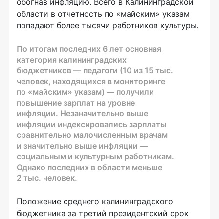
обогнав инфляцию. Всего в Калининградской
области в отчетность по «майским» указам
попадают более тысячи работников культуры.
По итогам последних 6 лет основная
категория калининградских
бюджетников — педагоги (10 из 15 тыс.
человек, находящихся в мониторинге
по «майским» указам) — получили
повышение зарплат на уровне
инфляции. Незаначительно выше
инфляции индексировались зарплаты
сравнительно малочисленным врачам
и значительно выше инфляции —
социальным и культурным работникам.
Однако последних в области меньше
2 тыс. человек.
Положение среднего калининградского
бюджетника за третий президентский срок