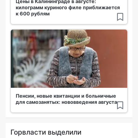
Цены в Калининграде в августе:
килограмм куриного филе приближается
к 600 рублям
Пенсии, новые квитанции и больничные
для самозанятых: нововведения августа
Горвласти выделили