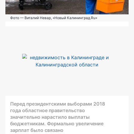
Фото — Виталий Невар, «Новый Калининград.Ru»
Перед президентскими выборами 2018
года областное правительство
значительно нарастило выплаты
бюджетникам. Формально увеличение
зарплат было связано