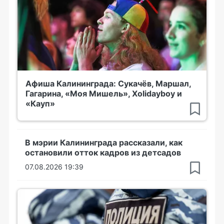
Афиша Калининграда: Сукачёв, Маршал,
Гагарина, «Моя Мишель», Xolidayboy и
«Кауп»
В мэрии Калининграда рассказали, как
остановили отток кадров из детсадов
07.08.2026 19:39