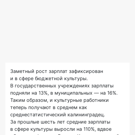
Заметный рост зарплат зафиксирован
и в сфере бюджетной культуры.
В государственных учреждениях зарплаты
подняли на 13%, в муниципальных — на 16%.
Таким образом, и культурные работники
теперь получают в среднем как
среднестатистический калининградец.
За прошлые шесть лет средние зарплаты
в сфере культуры выросли на 110%, вдвое