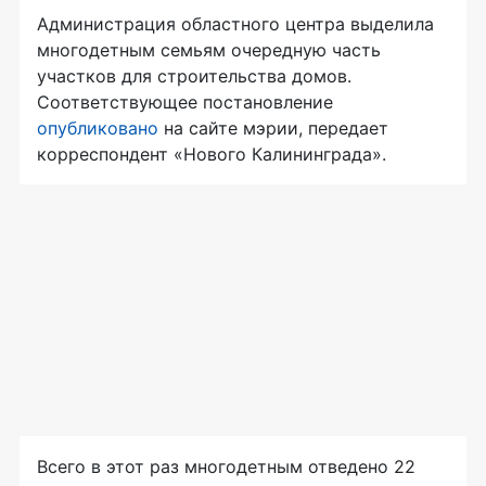
Администрация областного центра выделила
многодетным семьям очередную часть
участков для строительства домов.
Соответствующее постановление
опубликовано
на сайте мэрии, передает
корреспондент «Нового Калининграда».
Всего в этот раз многодетным отведено 22