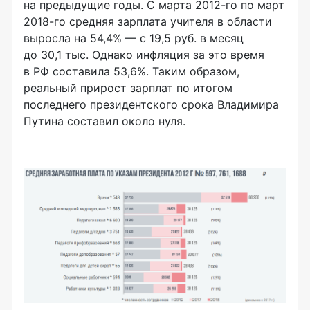
на предыдущие годы. С марта 2012-го по март
2018-го средняя зарплата учителя в области
выросла на 54,4% — с 19,5 руб. в месяц
до 30,1 тыс. Однако инфляция за это время
в РФ составила 53,6%. Таким образом,
реальный прирост зарплат по итогом
последнего президентского срока Владимира
Путина составил около нуля.