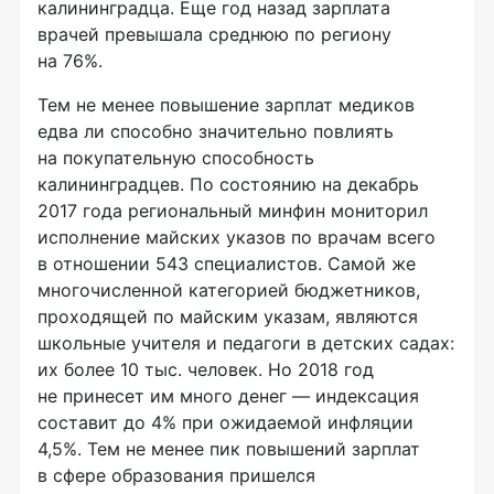
калининградца. Еще год назад зарплата
врачей превышала среднюю по региону
на 76%.
Тем не менее повышение зарплат медиков
едва ли способно значительно повлиять
на покупательную способность
калининградцев. По состоянию на декабрь
2017 года региональный минфин мониторил
исполнение майских указов по врачам всего
в отношении 543 специалистов. Самой же
многочисленной категорией бюджетников,
проходящей по майским указам, являются
школьные учителя и педагоги в детских садах:
их более 10 тыс. человек. Но 2018 год
не принесет им много денег — индексация
составит до 4% при ожидаемой инфляции
4,5%. Тем не менее пик повышений зарплат
в сфере образования пришелся