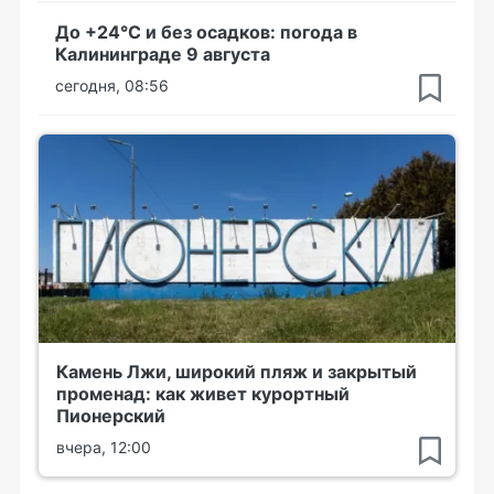
До +24°С и без осадков: погода в
Калининграде 9 августа
сегодня, 08:56
Камень Лжи, широкий пляж и закрытый
променад: как живет курортный
Пионерский
вчера, 12:00