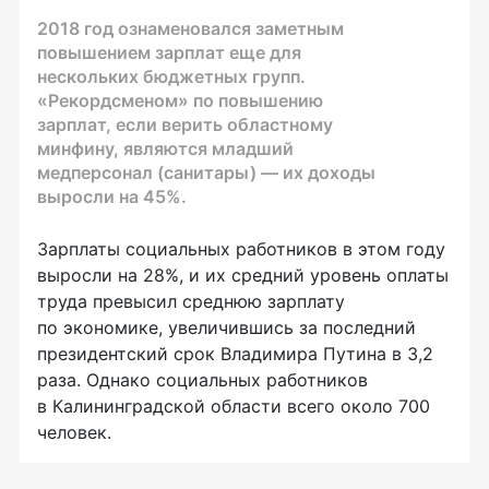
2018 год ознаменовался заметным
повышением зарплат еще для
нескольких бюджетных групп.
«Рекордсменом» по повышению
зарплат, если верить областному
минфину, являются младший
медперсонал (санитары) — их доходы
выросли на 45%.
Зарплаты социальных работников в этом году
выросли на 28%, и их средний уровень оплаты
труда превысил среднюю зарплату
по экономике, увеличившись за последний
президентский срок Владимира Путина в 3,2
раза. Однако социальных работников
в Калининградской области всего около 700
человек.