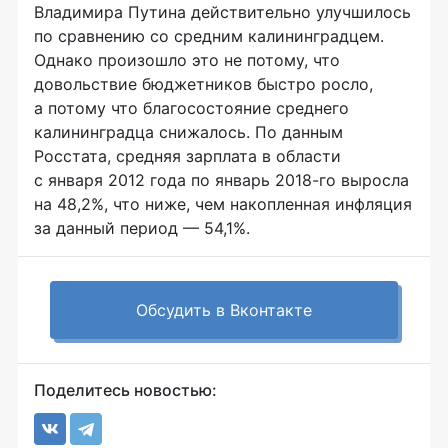
Владимира Путина действительно улучшилось
по сравнению со средним калининградцем.
Однако произошло это не потому, что
довольствие бюджетников быстро росло,
а потому что благосостояние среднего
калининградца снижалось. По данным
Росстата, средняя зарплата в области
с января 2012 года по январь 2018-го выросла
на 48,2%, что ниже, чем накопленная инфляция
за данный период — 54,1%.
Обсудить в Вконтакте
Поделитесь новостью: