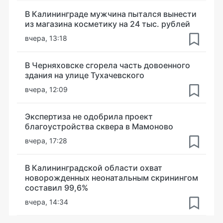
В Калининграде мужчина пытался вынести
из магазина косметику на 24 тыс. рублей
вчера, 13:18
В Черняховске сгорела часть довоенного
здания на улице Тухачевского
вчера, 12:09
Экспертиза не одобрила проект
благоустройства сквера в Мамоново
вчера, 17:28
В Калининградской области охват
новорожденных неонатальным скринингом
составил 99,6%
вчера, 14:34