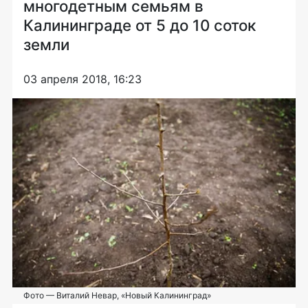
многодетным семьям в
Калининграде от 5 до 10 соток
земли
03 апреля 2018, 16:23
Фото — Виталий Невар, «Новый Калининград»