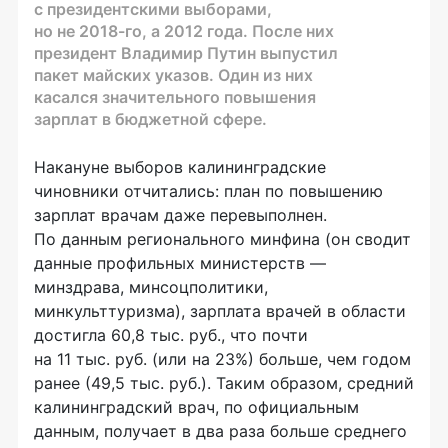
с президентскими выборами,
но не 2018-го, а 2012 года. После них
президент Владимир Путин выпустил
пакет майских указов. Один из них
касался значительного повышения
зарплат в бюджетной сфере.
Накануне выборов калининградские
чиновники отчитались: план по повышению
зарплат врачам даже перевыполнен.
По данным регионального минфина (он сводит
данные профильных министерств —
минздрава, минсоцполитики,
минкульттуризма), зарплата врачей в области
достигла 60,8 тыс. руб., что почти
на 11 тыс. руб. (или на 23%) больше, чем годом
ранее (49,5 тыс. руб.). Таким образом, средний
калининградский врач, по официальным
данным, получает в два раза больше среднего