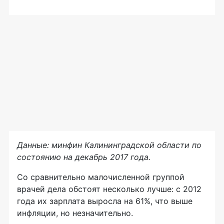
Данные: минфин Калининградской области по
состоянию на декабрь 2017 года.
Со сравнительно малочисленной группой
врачей дела обстоят несколько лучше: с 2012
года их зарплата выросла на 61%, что выше
инфляции, но незначительно.