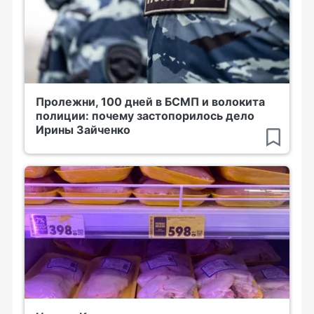
Пролежни, 100 дней в БСМП и волокита
полиции: почему застопорилось дело
Ирины Зайченко