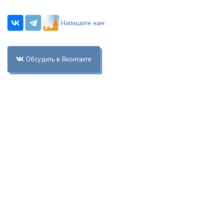
Напишите нам
Обсудить в Вконтакте