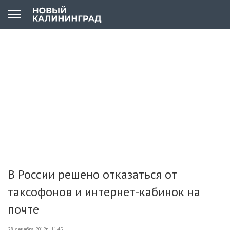
В России решено отказаться от
таксофонов и интернет-кабинок на
почте
28 декабря 2012г., 11:45