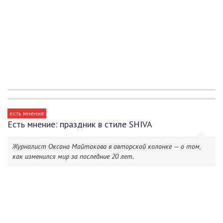
есть мнение
Есть мнение: праздник в стиле SHIVA
Журналист Оксана Майтакова в авторской колонке — о том,
как изменился мир за последние 20 лет.