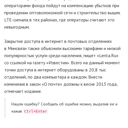
операторами фонда пойдут на компенсацию убытков при
проведении оптоволоконной сети и строительство вышек
LTE-сигнала в тех районах, где операторы считают это
невыгодным.
Закрытие доступа в интернет в почтовых отделениях
в Минсвязи также объяснили высокими тарифами и низкой
популярностью услуги среди населения, пишет «Lenta.Ru»
со ссылкой на газету «Известия». Всего на данный момент
точки доступа в интернет оборудованы в 20,8 тыс
отделений, по два компьютера в каждом. Внести
изменения в закон «О почте» должны к весне 2013 года,
отмечает издание.
Нашли ошибку? Cообщить об ошибке можно, выделив ее и
нажав
Ctrl+Enter