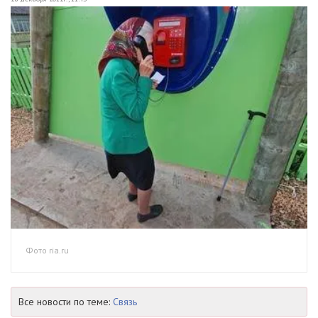
Фото ria.ru
Все новости по теме:
Связь