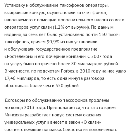
Установку и обслуживание таксофонов операторы,
выигравшие конкурс, осуществляли за счет фонда,
наполняемого с помощью дополнительного налога со всех
операторов услуг связи (1,2% от выручки). По данным
издания, за семь лет было установлено почти 150 тысяч
таксофонов, причем 90,9% из них установили
и обслуживали государственное предприятие
«Ростелеком» и его дочерние компании. С 2007 года
на услугу было потрачено более 80 миллиардов рублей.
В частности, по подсчетам Forbes, в 2010 году на нее ушло
17,46 миллиарда, то есть одна минута разговора
обходилась более чем в 550 рублей.
Договоры по обслуживанию таксофонов продлены
до конца 2013 года. Предполагается, что за это время
Минсвязи разработает новую систему оказания
универсальных услуг и внесет в закон «О связи»
соответствующие поправки. Средства из пополняемого