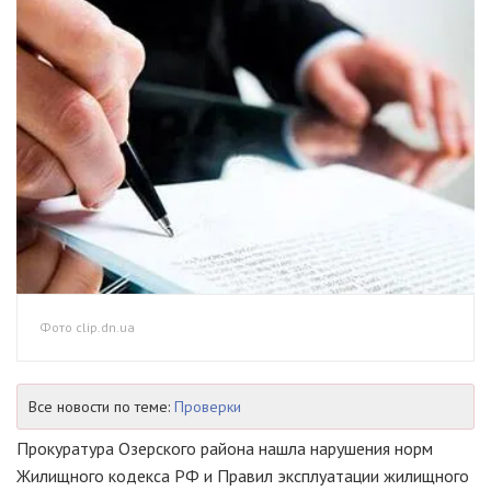
Фото clip.dn.ua
Все новости по теме:
Проверки
Прокуратура Озерского района нашла нарушения норм
Жилищного кодекса РФ и Правил эксплуатации жилищного