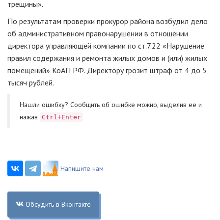
трещины».
По результатам проверки прокурор района возбудил дело
об административном правонарушении в отношении
директора управляющей компании по ст.7.22 «Нарушение
правил содержания и ремонта жилых домов и (или) жилых
помещений» КоАП РФ. Директору грозит штраф от 4 до 5
тысяч рублей.
Нашли ошибку? Cообщить об ошибке можно, выделив ее и
нажав
Ctrl+Enter
Напишите нам
Обсудить в Вконтакте