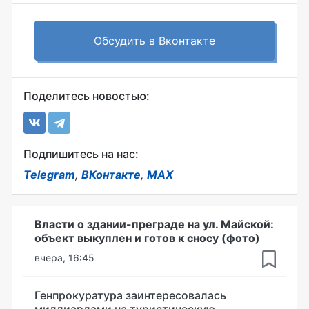
Обсудить в Вконтакте
Поделитесь новостью:
Подпишитесь на нас:
Telegram
,
ВКонтакте
,
MAX
Власти о здании-преграде на ул. Майской:
объект выкуплен и готов к сносу (фото)
вчера, 16:45
Генпрокуратура заинтересовалась