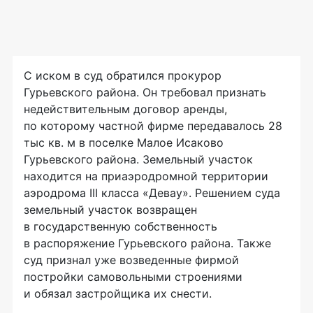
С иском в суд обратился прокурор
Гурьевского района. Он требовал признать
недействительным договор аренды,
по которому частной фирме передавалось 28
тыс кв. м в поселке Малое Исаково
Гурьевского района. Земельный участок
находится на приаэродромной территории
аэродрома III класса «Девау». Решением суда
земельный участок возвращен
в государственную собственность
в распоряжение Гурьевского района. Также
суд признал уже возведенные фирмой
постройки самовольными строениями
и обязал застройщика их снести.