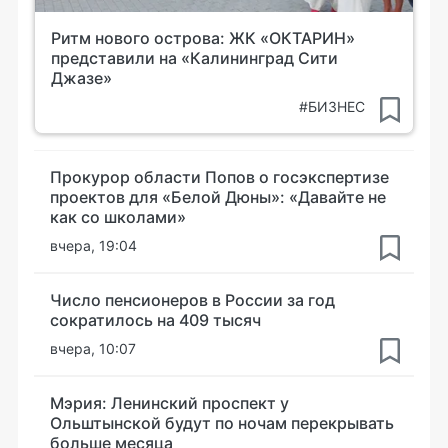
Ритм нового острова: ЖК «ОКТАРИН»
представили на «Калининград Сити
Джазе»
#БИЗНЕС
Прокурор области Попов о госэкспертизе
проектов для «Белой Дюны»: «Давайте не
как со школами»
вчера, 19:04
Число пенсионеров в России за год
сократилось на 409 тысяч
вчера, 10:07
Мэрия: Ленинский проспект у
Ольштынской будут по ночам перекрывать
больше месяца