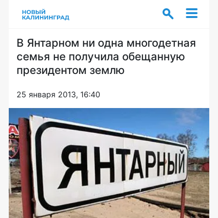
В Янтарном ни одна многодетная
семья не получила обещанную
президентом землю
25 января 2013, 16:40