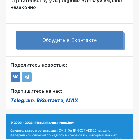
строительству у аэродрома «Девау» выдано
незаконно
Обсудить в Вконтакте
Поделитесь новостью:
Подпишитесь на нас:
Telegram
,
ВКонтакте
,
MAX
© 2003 - 2026 «Новый Калининград.Ru»
Свидетельство о регистрации СМИ: Эл № ФС77-43520, выдано
Федеральной службой по надзору в сфере связи, информационных