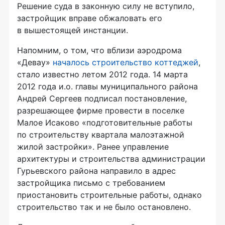
Решение суда в законную силу не вступило,
застройщик вправе обжаловать его
в вышестоящей инстанции.
Напомним, о том, что вблизи аэродрома
«Девау»
началось строительство коттеджей
,
стало известно летом 2012 года. 14 марта
2012 года и.о. главы муниципального района
Андрей Сергеев подписал постановление,
разрешающее фирме провести в поселке
Малое Исаково «подготовительные работы
по строительству квартала малоэтажной
жилой застройки». Ранее управление
архитектуры и строительства администрации
Гурьевского района направило в адрес
застройщика письмо с требованием
приостановить строительные работы, однако
строительство так и не было остановлено.