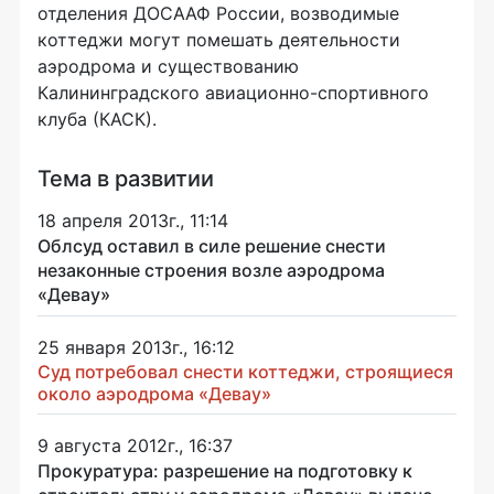
отделения ДОСААФ России, возводимые
коттеджи могут помешать деятельности
аэродрома и существованию
Калининградского авиационно-спортивного
клуба (КАСК).
Тема в развитии
18 апреля 2013г., 11:14
Облсуд оставил в силе решение снести
незаконные строения возле аэродрома
«Девау»
25 января 2013г., 16:12
Суд потребовал снести коттеджи, строящиеся
около аэродрома «Девау»
9 августа 2012г., 16:37
Прокуратура: разрешение на подготовку к