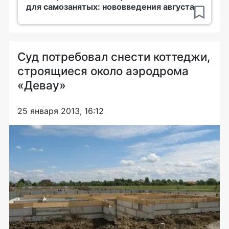
для самозанятых: нововведения августа
Суд потребовал снести коттеджи,
строящиеся около аэродрома
«Девау»
25 января 2013, 16:12