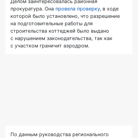
Делом заинтересовалась районная
прокуратура. Она
провела проверку
, в ходе
которой было установлено, что разрешение
на подготовительные работы для
строительства коттеджей было выдано
с нарушением законодательства, так как
с участком граничит аэродром.
По данным руководства регионального