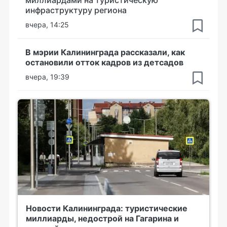
миллиардами на туристическую
инфраструктуру региона
вчера, 14:25
В мэрии Калининграда рассказали, как
остановили отток кадров из детсадов
вчера, 19:39
Новости Калининграда: туристические
миллиарды, недострой на Гагарина и