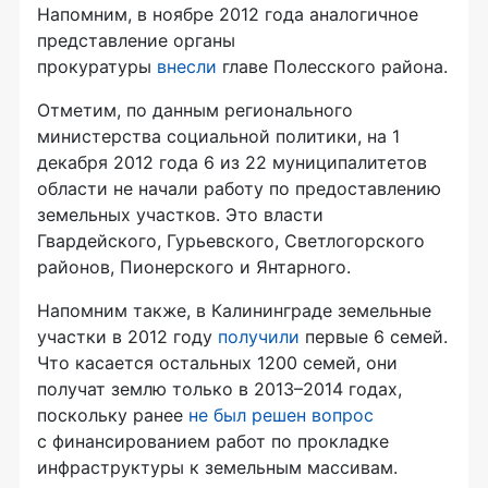
Напомним, в ноябре 2012 года аналогичное
представление органы
прокуратуры
внесли
главе Полесского района.
Отметим, по данным регионального
министерства социальной политики, на 1
декабря 2012 года 6 из 22 муниципалитетов
области не начали работу по предоставлению
земельных участков. Это власти
Гвардейского, Гурьевского, Светлогорского
районов, Пионерского и Янтарного.
Напомним также, в Калининграде земельные
участки в 2012 году
получили
первые 6 семей.
Что касается остальных 1200 семей, они
получат землю только в 2013–2014 годах,
поскольку ранее
не был решен вопрос
с финансированием работ по прокладке
инфраструктуры к земельным массивам.