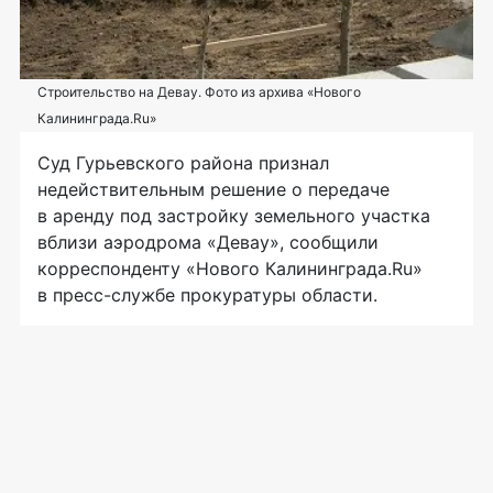
Строительство на Девау. Фото из архива «Нового
Калининграда.Ru»
Суд Гурьевского района признал
недействительным решение о передаче
в аренду под застройку земельного участка
вблизи аэродрома «Девау», сообщили
корреспонденту «Нового Калининграда.Ru»
в пресс-службе прокуратуры области.