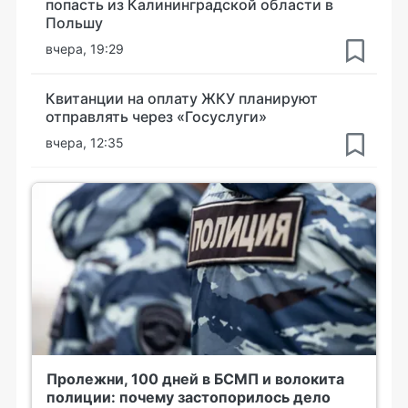
попасть из Калининградской области в
Польшу
вчера, 19:29
Квитанции на оплату ЖКУ планируют
отправлять через «Госуслуги»
вчера, 12:35
Пролежни, 100 дней в БСМП и волокита
полиции: почему застопорилось дело