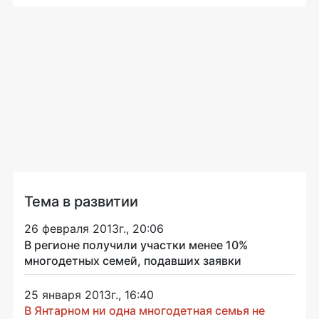
Тема в развитии
26 февраля 2013г., 20:06
В регионе получили участки менее 10%
многодетных семей, подавших заявки
25 января 2013г., 16:40
В Янтарном ни одна многодетная семья не