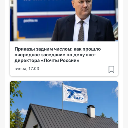
Приказы задним числом: как прошло
очередное заседание по делу экс-
директора «Почты России»
вчера, 17:03