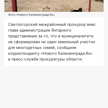
Фото «Нового Калининграда.Ru»
Светлогорский межрайонный прокурор внес
главе администрации Янтарного
представление за то, что в муниципалитете
не сформирован ни один земельный участок
для многодетных семей, сообщили
корреспонденту «Нового Калининграда.Ru»
в пресс-службе прокуратуры области.