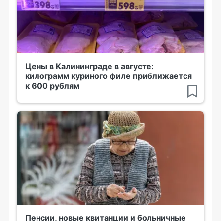
Цены в Калининграде в августе:
килограмм куриного филе приближается
к 600 рублям
Пенсии, новые квитанции и больничные