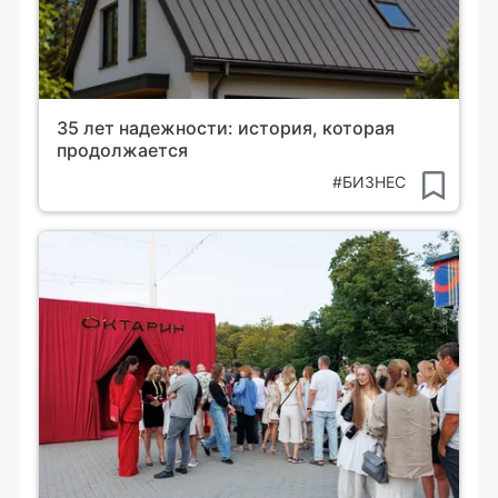
35 лет надежности: история, которая
продолжается
#БИЗНЕС