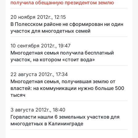
получила обещанную президентом землю
20 ноября 2012г., 12:15
В Полесском районе не сформирован ни один
участок для многодетных семей
10 сентября 2012г., 19:47
Многодетная семья получила бесплатный
участок, на котором «стоит вода»
22 августа 2012г., 17:34
Многодетная семья, получившая землю от
властей: на коммуникации нужно больше 500
тысяч
3 августа 2012г., 18:40
Горвласти нашли 6 земельных участков для
многодетных в Калининграде