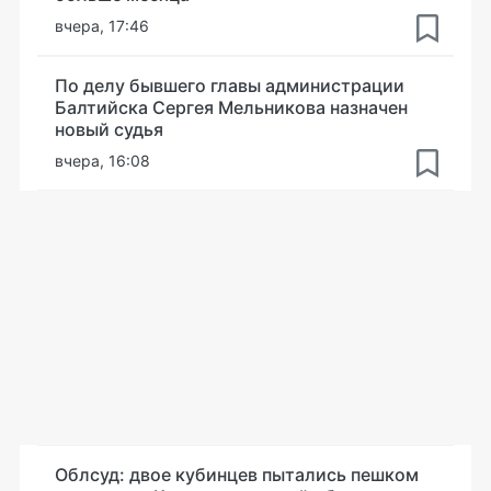
вчера, 17:46
По делу бывшего главы администрации
Балтийска Сергея Мельникова назначен
новый судья
вчера, 16:08
Облсуд: двое кубинцев пытались пешком