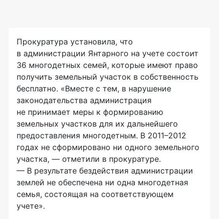
Прокуратура установила, что
в администрации Янтарного на учете состоит
36 многодетных семей, которые имеют право
получить земельный участок в собственность
бесплатно. «Вместе с тем, в нарушение
законодательства администрация
не принимает меры к формированию
земельных участков для их дальнейшего
предоставления многодетным. В 2011–2012
годах не сформировано ни одного земельного
участка, — отметили в прокуратуре.
— В результате бездействия администрации
землей не обеспечена ни одна многодетная
семья, состоящая на соответствующем
учете».