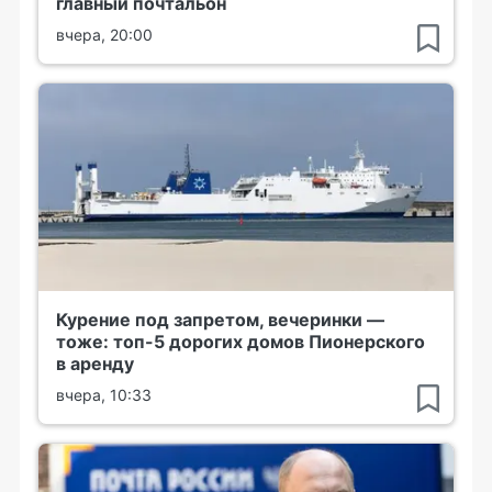
главный почтальон
вчера, 20:00
Курение под запретом, вечеринки —
тоже: топ-5 дорогих домов Пионерского
в аренду
вчера, 10:33