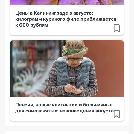
Цены в Калининграде в августе:
килограмм куриного филе приближается
к 600 рублям
Пенсии, новые квитанции и больничные
для самозанятых: нововведения августа