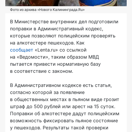
Фото из архива «Нового Калининграда.Ru»
В Министерстве внутренних дел подготовили
поправки в Административный кодекс,
которые позволяют полицейским проверять
на алкотестере пешеходов. Как
сообщает
«Lenta.ru» со ссылкой
на «Ведомости», таким образом МВД
пытается привести нормативную базу
в соответствие с законом.
В Административном кодексе есть статья,
согласно которой за появление
в общественных местах в пьяном виде грозит
штраф до 500 рублей или арест на 15 суток.
Поправки об алкотестере дадут полицейским
возможность фиксировать пьяное состояние
у пешеходов. Результаты такой проверки