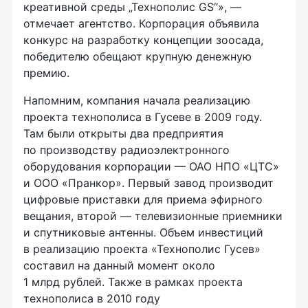
креативной среды „Технополис GS“», —
отмечает агентство. Корпорация объявила
конкурс на разработку концепции зоосада,
победителю обещают крупную денежную
премию.
Напомним, компания начала реализацию
проекта технополиса в Гусеве в 2009 году.
Там были открыты два предприятия
по производству радиоэлектронного
оборудования корпорации — ОАО НПО «ЦТС»
и ООО «Пранкор». Первый завод производит
цифровые приставки для приема эфирного
вещания, второй — телевизионные приемники
и спутниковые антенны. Объем инвестиций
в реализацию проекта «Технополис Гусев»
составил на данный момент около
1 млрд рублей. Также в рамках проекта
технополиса в 2010 году