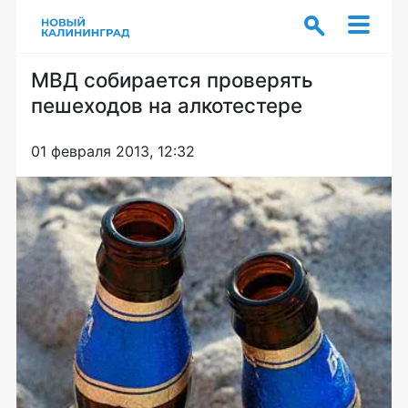
МВД собирается проверять
пешеходов на алкотестере
01 февраля 2013, 12:32