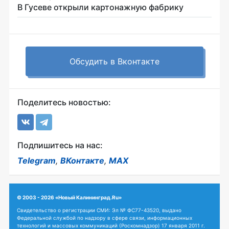
В Гусеве открыли картонажную фабрику
Обсудить в Вконтакте
Поделитесь новостью:
Подпишитесь на нас:
Telegram
,
ВКонтакте
,
MAX
© 2003 - 2026 «Новый Калининград.Ru»
Свидетельство о регистрации СМИ: Эл № ФС77-43520, выдано
Федеральной службой по надзору в сфере связи, информационных
технологий и массовых коммуникаций (Роскомнадзор) 17 января 2011 г.