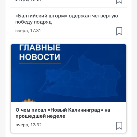
«Балтийский шторм» одержал четвёртую
победу подряд
вчера, 17:31
О чем писал «Новый Калининград» на
прошедшей неделе
вчера, 12:32