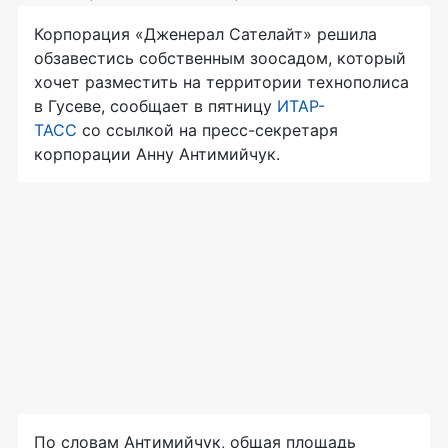
Корпорация «Дженерал Сателайт» решила
обзавестись собственным зоосадом, который
хочет разместить на территории технополиса
в Гусеве, сообщает в пятницу
ИТАР-
ТАСС
со ссылкой на пресс-секретаря
корпорации Анну Антимийчук.
По словам Антимийчук, общая площадь