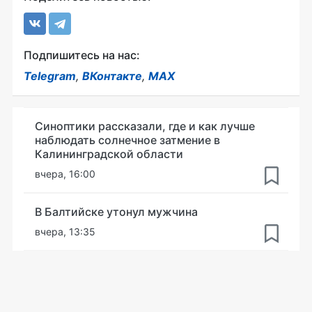
Подпишитесь на нас:
Telegram
,
ВКонтакте
,
MAX
Синоптики рассказали, где и как лучше
наблюдать солнечное затмение в
Калининградской области
вчера, 16:00
В Балтийске утонул мужчина
вчера, 13:35