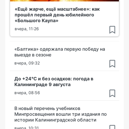
«Ещё жарче, ещё масштабнее»: как
прошёл первый день юбилейного
«Большого Каупа»
вчера, 11:26
«Балтика» одержала первую победу на
выезде в сезоне
вчера, 09:32
До +24°С и без осадков: погода в
Калининграде 9 августа
вчера, 08:56
В новый перечень учебников
Минпросвещения вошли три издания по
истории Калининградской области
вчера, 10:31