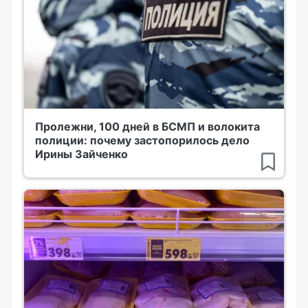
Пролежни, 100 дней в БСМП и волокита
полиции: почему застопорилось дело
Ирины Зайченко