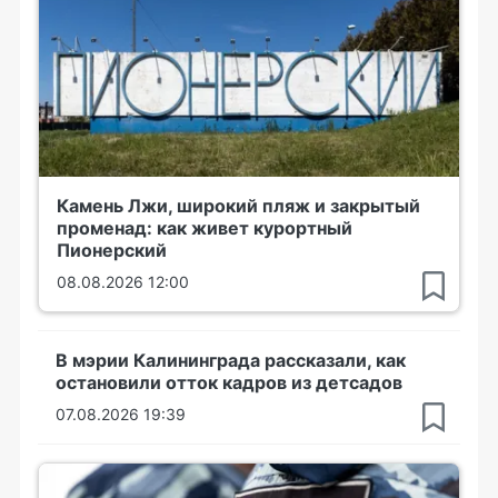
Камень Лжи, широкий пляж и закрытый
променад: как живет курортный
Пионерский
08.08.2026 12:00
В мэрии Калининграда рассказали, как
остановили отток кадров из детсадов
07.08.2026 19:39