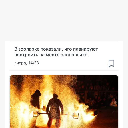
В зоопарке показали, что планируют
построить на месте слоновника
вчера, 14:23