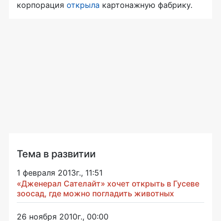
корпорация
открыла
картонажную фабрику.
Тема в развитии
1 февраля 2013г., 11:51
«Дженерал Сателайт» хочет открыть в Гусеве
зоосад, где можно погладить животных
26 ноября 2010г., 00:00