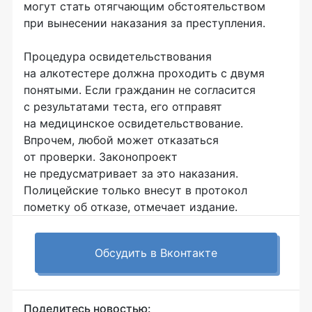
могут стать отягчающим обстоятельством
при вынесении наказания за преступления.
Процедура освидетельствования
на алкотестере должна проходить с двумя
понятыми. Если гражданин не согласится
с результатами теста, его отправят
на медицинское освидетельствование.
Впрочем, любой может отказаться
от проверки. Законопроект
не предусматривает за это наказания.
Полицейские только внесут в протокол
пометку об отказе, отмечает издание.
Обсудить в Вконтакте
Поделитесь новостью: