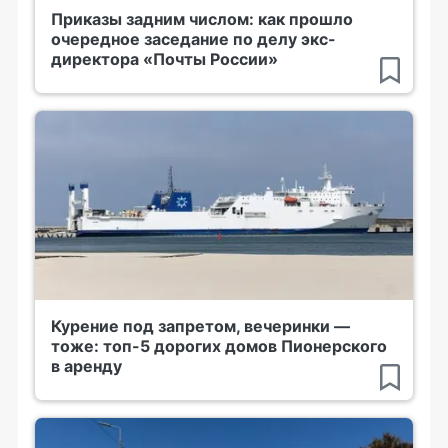
Приказы задним числом: как прошло
очередное заседание по делу экс-
директора «Почты России»
Курение под запретом, вечеринки —
тоже: топ-5 дорогих домов Пионерского
в аренду