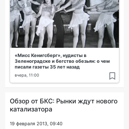
«Мисс Кенигсберг», нудисты в
Зеленоградске и бегство обезьян: о чем
писали газеты 35 лет назад
вчера, 11:00
Обзор от БКС: Рынки ждут нового
катализатора
19 февраля 2013, 09:40