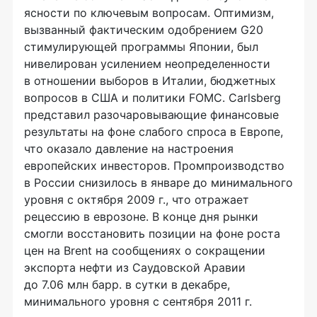
ясности по ключевым вопросам. Оптимизм,
вызванный фактическим одобрением G20
стимулирующей программы Японии, был
нивелирован усилением неопределенности
в отношении выборов в Италии, бюджетных
вопросов в США и политики FOMC. Carlsberg
представил разочаровывающие финансовые
результаты на фоне слабого спроса в Европе,
что оказало давление на настроения
европейских инвесторов. Промпроизводство
в России снизилось в январе до минимального
уровня с октября 2009 г., что отражает
рецессию в еврозоне. В конце дня рынки
смогли восстановить позиции на фоне роста
цен на Brent на сообщениях о сокращении
экспорта нефти из Саудовской Аравии
до 7.06 млн барр. в сутки в декабре,
минимального уровня с сентября 2011 г.