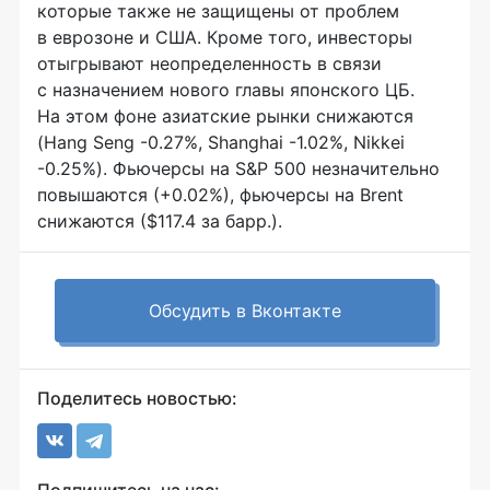
которые также не защищены от проблем
в еврозоне и США. Кроме того, инвесторы
отыгрывают неопределенность в связи
с назначением нового главы японского ЦБ.
На этом фоне азиатские рынки снижаются
(Hang Seng -0.27%, Shanghai -1.02%, Nikkei
-0.25%). Фьючерсы на S&P 500 незначительно
повышаются (+0.02%), фьючерсы на Brent
снижаются ($117.4 за барр.).
Обсудить в Вконтакте
Поделитесь новостью: