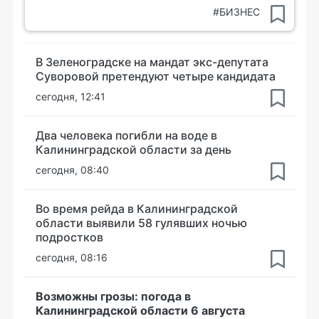
#БИЗНЕС
В Зеленоградске на мандат экс-депутата
Суворовой претендуют четыре кандидата
сегодня, 12:41
Два человека погибли на воде в
Калининградской области за день
сегодня, 08:40
Во время рейда в Калининградской
области выявили 58 гулявших ночью
подростков
сегодня, 08:16
Возможны грозы: погода в
Калининградской области 6 августа