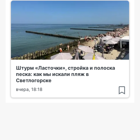
Штурм «Ласточки», стройка и полоска
песка: как мы искали пляж в
Светлогорске
вчера, 18:18