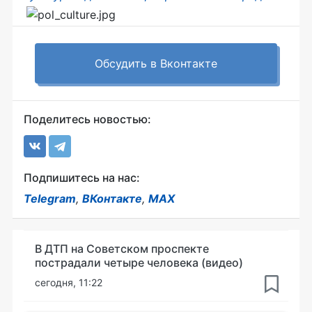
Обсудить в Вконтакте
Поделитесь новостью:
Подпишитесь на нас:
Telegram
,
ВКонтакте
,
MAX
В ДТП на Советском проспекте
пострадали четыре человека (видео)
сегодня, 11:22