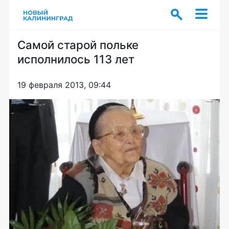
Самой старой польке
исполнилось 113 лет
19 февраля 2013, 09:44