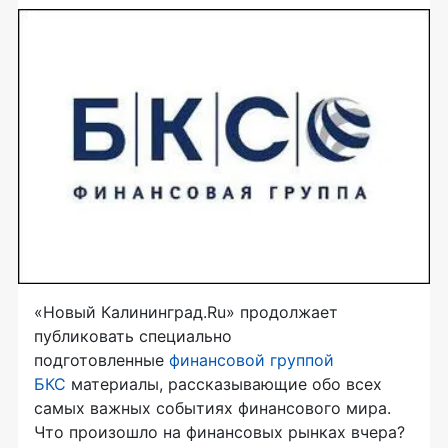
«Новый Калининград.Ru» продолжает
публиковать специально
подготовленные
финансовой группой
БКС
материалы, рассказывающие обо всех
самых важных событиях финансового мира.
Что произошло на финансовых рынках вчера?