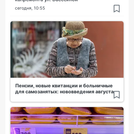
сегодня, 10:55
Пенсии, новые квитанции и больничные
для самозанятых: нововведения августа