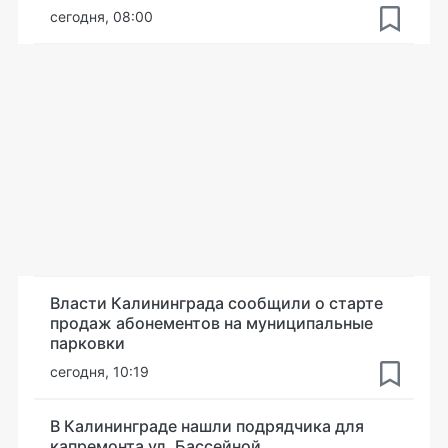
сегодня, 08:00
Власти Калининграда сообщили о старте
продаж абонементов на муниципальные
парковки
сегодня, 10:19
В Калининграде нашли подрядчика для
капремонта ул. Бассейной