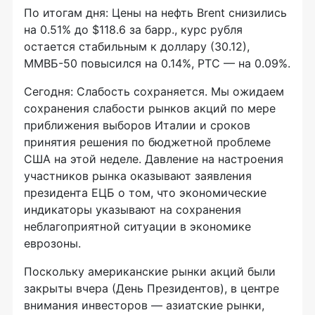
По итогам дня: Цены на нефть Brent снизились
на 0.51% до $118.6 за барр., курс рубля
остается стабильным к доллару (30.12),
ММВБ-50 повысился на 0.14%, РТС — на 0.09%.
Сегодня: Слабость сохраняется. Мы ожидаем
сохранения слабости рынков акций по мере
приближения выборов Италии и сроков
принятия решения по бюджетной проблеме
США на этой неделе. Давление на настроения
участников рынка оказывают заявления
президента ЕЦБ о том, что экономические
индикаторы указывают на сохранения
неблагоприятной ситуации в экономике
еврозоны.
Поскольку американские рынки акций были
закрыты вчера (День Президентов), в центре
внимания инвесторов — азиатские рынки,