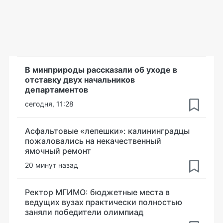
В минприроды рассказали об уходе в
отставку двух начальников
департаментов
сегодня, 11:28
Асфальтовые «лепешки»: калининградцы
пожаловались на некачественный
ямочный ремонт
20 минут назад
Ректор МГИМО: бюджетные места в
ведущих вузах практически полностью
заняли победители олимпиад