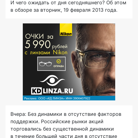
И чего ожидать от дня сегодняшнего? Об этом
в обзоре за вторник, 19 февраля 2013 года.
Вчера: Без динамики в отсутствие факторов
поддержки. Российские рынки акций
торговались без существенной динамики
в течение большей части дня в отсутствие