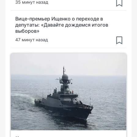
35 минут назад
Вице-премьер Ищенко о переходе в
депутаты: «Давайте дождемся итогов
выборов»
47 минут назад