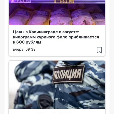
Цены в Калининграде в августе:
килограмм куриного филе приближается
к 600 рублям
вчера, 09:39