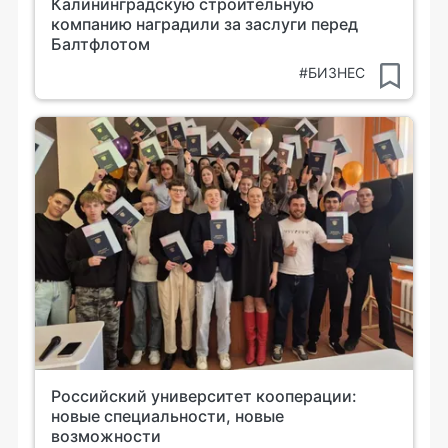
Калининградскую строительную
компанию наградили за заслуги перед
Балтфлотом
#БИЗНЕС
Российский университет кооперации:
новые специальности, новые
возможности