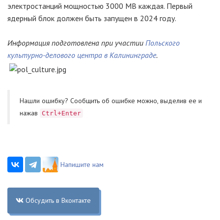
электростанций мощностью 3000 МВ каждая. Первый
ядерный блок должен быть запущен в 2024 году.
Информация подготовлена при участии
Польского
культурно-делового центра в Калининграде
.
Нашли ошибку? Cообщить об ошибке можно, выделив ее и
нажав
Ctrl+Enter
Напишите нам
Обсудить в Вконтакте