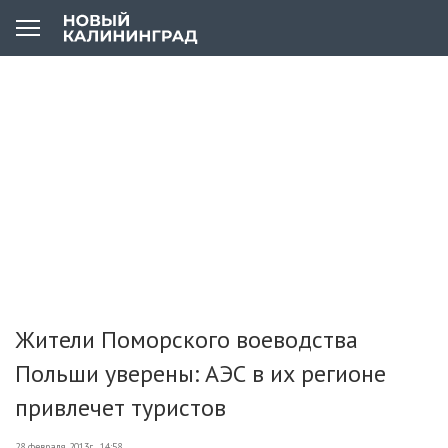
Жители Поморского воеводства
Польши уверены: АЭС в их регионе
привлечет туристов
28 февраля 2013г., 14:58