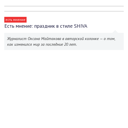
есть мнение
Есть мнение: праздник в стиле SHIVA
Журналист Оксана Майтакова в авторской колонке — о том,
как изменился мир за последние 20 лет.