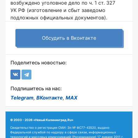
возбуждено уголовное дело по ч. 1 ст. 327
УК РФ (изготовление и сбыт заведомо
подложных официальных документов).
Обсудить в Вконтакте
Поделитесь новостью:
Подпишитесь на нас:
Telegram
,
ВКонтакте
,
MAX
© 2003 - 2026 «Новый Калининград.Ru»
Свидетельство о регистрации СМИ: Эл № ФС77-43520, выдано
Федеральной службой по надзору в сфере связи, информационных
технологий и массовых коммуникаций (Роскомнадзор) 17 января 2011 г.