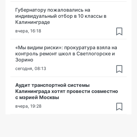
Губернатору пожаловались на
индивидуальный отбор в 10 классы в
Калининграде
вчера, 16:18
«Мы видим риски»: прокуратура взяла на
контроль ремонт школ в Светлогорске и
Зорино
сегодня, 08:13
Аудит транспортной системы
Калининграда хотят провести совместно
с мэрией Москвы
вчера, 19:28