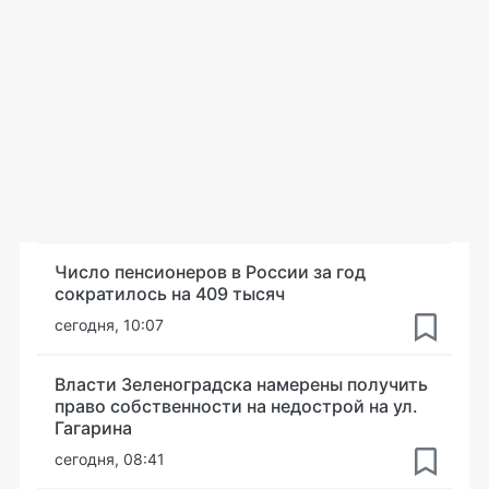
Число пенсионеров в России за год
сократилось на 409 тысяч
сегодня, 10:07
Власти Зеленоградска намерены получить
право собственности на недострой на ул.
Гагарина
сегодня, 08:41