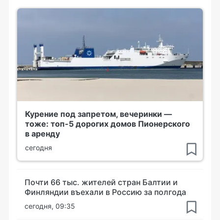
Курение под запретом, вечеринки —
тоже: топ-5 дорогих домов Пионерского
в аренду
сегодня
Почти 66 тыс. жителей стран Балтии и
Финляндии въехали в Россию за полгода
сегодня, 09:35