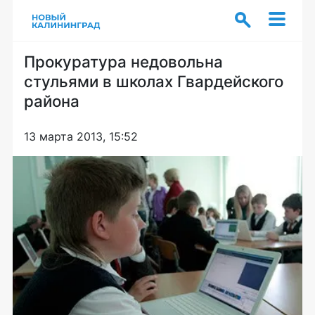
Прокуратура недовольна
стульями в школах Гвардейского
района
13 марта 2013, 15:52