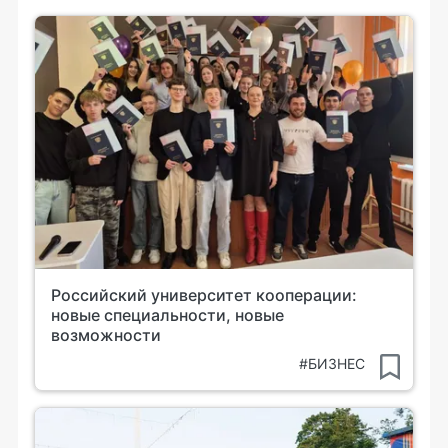
Российский университет кооперации:
новые специальности, новые
возможности
#БИЗНЕС