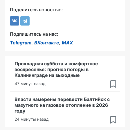
Поделитесь новостью:
Подпишитесь на нас:
Telegram
,
ВКонтакте
,
MAX
Прохладная суббота и комфортное
воскресенье: прогноз погоды в
Калининграде на выходные
47 минут назад
Власти намерены перевести Балтийск с
мазутного на газовое отопление в 2026
году
24 минуты назад