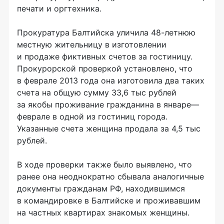
печати и оргтехника.
Прокуратура Балтийска уличила 48-летнюю
местную жительницу в изготовлении
и продаже фиктивных счетов за гостиницу.
Прокурорской проверкой установлено, что
в феврале 2013 года она изготовила два таких
счета на общую сумму 33,6 тыс рублей
за якобы проживание гражданина в январе—
феврале в одной из гостиниц города.
Указанные счета женщина продала за 4,5 тыс
рублей.
В ходе проверки также было выявлено, что
ранее она неоднократно сбывала аналогичные
документы гражданам РФ, находившимся
в командировке в Балтийске и проживавшим
на частных квартирах знакомых женщины.