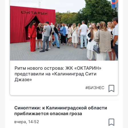
Ритм нового острова: ЖК «ОКТАРИН»
представили на «Калининград Сити
Джазе»
#БИЗНЕС
Синоптики: к Калининградской области
приближается опасная гроза
вчера, 14:52