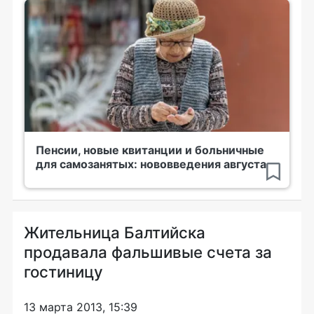
Пенсии, новые квитанции и больничные
для самозанятых: нововведения августа
Жительница Балтийска
продавала фальшивые счета за
гостиницу
13 марта 2013, 15:39