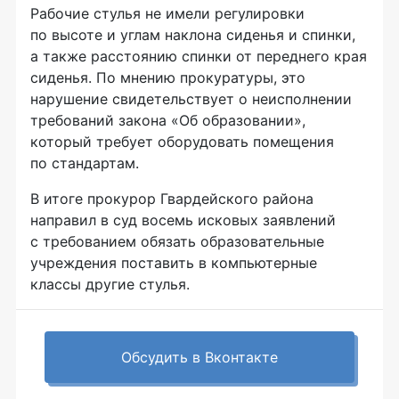
Рабочие стулья не имели регулировки
по высоте и углам наклона сиденья и спинки,
а также расстоянию спинки от переднего края
сиденья. По мнению прокуратуры, это
нарушение свидетельствует о неисполнении
требований закона «Об образовании»,
который требует оборудовать помещения
по стандартам.
В итоге прокурор Гвардейского района
направил в суд восемь исковых заявлений
с требованием обязать образовательные
учреждения поставить в компьютерные
классы другие стулья.
Обсудить в Вконтакте