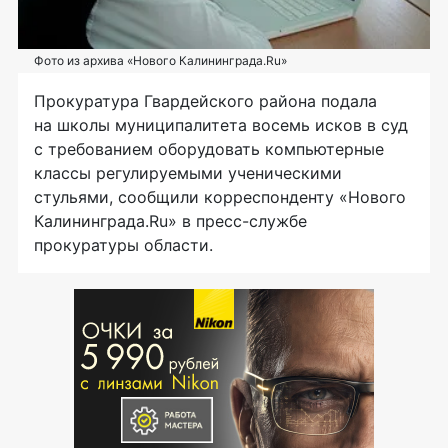
Фото из архива «Нового Калининграда.Ru»
Прокуратура Гвардейского района подала
на школы муниципалитета восемь исков в суд
с требованием оборудовать компьютерные
классы регулируемыми ученическими
стульями, сообщили корреспонденту «Нового
Калининграда.Ru» в пресс-службе
прокуратуры области.