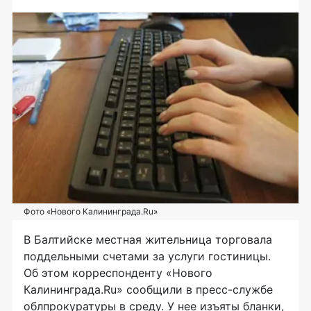
Фото «Нового Калининграда.Ru»
В Балтийске местная жительница торговала
поддельными счетами за услуги гостиницы.
Об этом корреспонденту «Нового
Калининграда.Ru» сообщили в пресс-службе
облпрокуратуры в среду. У нее изъяты бланки,