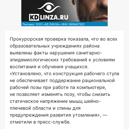
Прокурорская проверка показала, что во всех
образовательных учреждениях района
выявлены факты нарушения санитарно-
эпидемиологических требований к условиям
воспитания и обучения учащихся.
«Установлено, что конструкция рабочего стула
не обеспечивает поддержание рациональной
рабочей позы при работе па компьютере,
не позволяет изменять позу, чтобы снизить
статическое напряжение мышц шейно-
плечевой области и спины для
предупреждения развития утомления», —
отметили в пресс-службе.