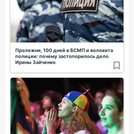
Пролежни, 100 дней в БСМП и волокита
полиции: почему застопорилось дело
Ирины Зайченко