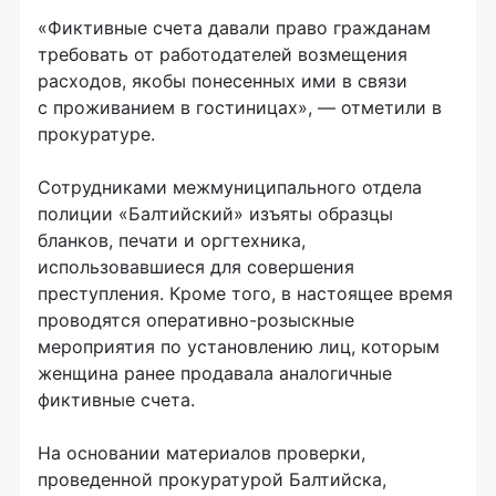
«Фиктивные счета давали право гражданам
требовать от работодателей возмещения
расходов, якобы понесенных ими в связи
с проживанием в гостиницах», — отметили в
прокуратуре.
Сотрудниками межмуниципального отдела
полиции «Балтийский» изъяты образцы
бланков, печати и оргтехника,
использовавшиеся для совершения
преступления. Кроме того, в настоящее время
проводятся оперативно-розыскные
мероприятия по установлению лиц, которым
женщина ранее продавала аналогичные
фиктивные счета.
На основании материалов проверки,
проведенной прокуратурой Балтийска,