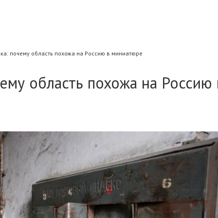
ка: почему область похожа на Россию в миниатюре
ему область похожа на Россию 