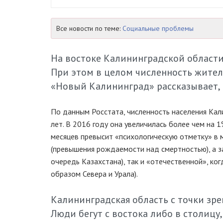
Все новости по теме:
Социальные проблемы
На востоке Калининградской области 
При этом в целом численность жител
«Новый Калининград» рассказывает, к
По данным Росстата, численность населения Кал
лет. В 2016 году она увеличилась более чем на 
месяцев превысит «психологическую отметку» в м
(превышения рождаемости над смертностью), а за
очередь Казахстана), так и «отечественной», ко
образом Севера и Урала).
Калининградская область с точки зр
Люди бегут с востока либо в столицу