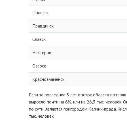
Полесск
Правдинск
Славск
Нестеров
Озерск
Краснознаменск
Если за последние 5 лет восток области потерял
выросло почти на 6%, или на 26,5 тыс. человек. 
по сути, является пригородом Калининграда. Чис
тыс. человек.