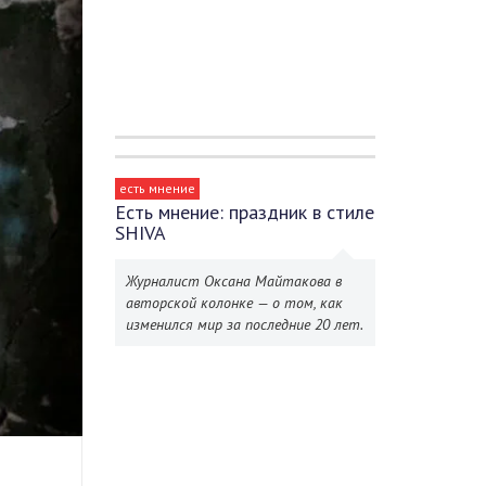
есть мнение
Есть мнение: праздник в стиле
SHIVA
Журналист Оксана Майтакова в
авторской колонке — о том, как
изменился мир за последние 20 лет.