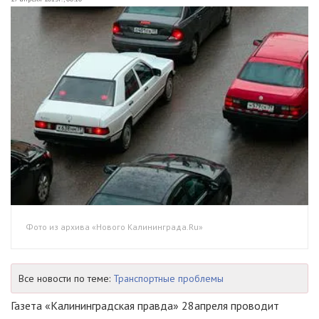
Фото из архива «Нового Калининграда.Ru»
Все новости по теме:
Транспортные проблемы
Газета «Калининградская правда» 28
апреля проводит