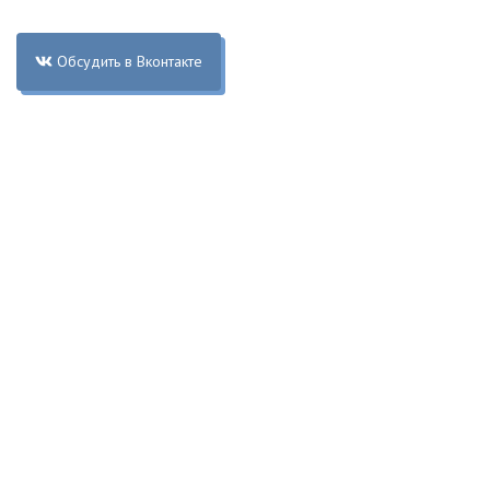
Обсудить в Вконтакте