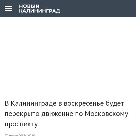
В Калининграде в воскресенье будет
перекрыто движение по Московскому
проспекту
27 апреля 2013г., 00:10