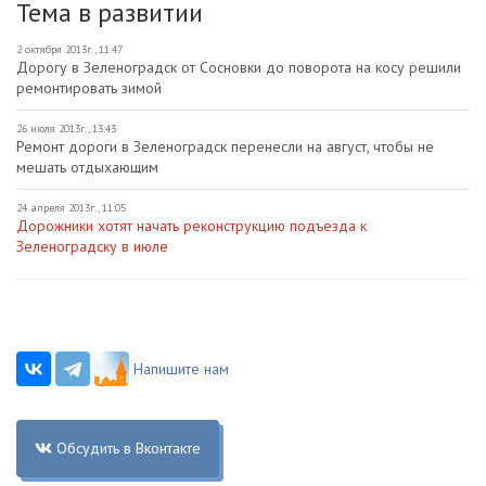
Тема в развитии
2 октября 2013г., 11:47
Дорогу в Зеленоградск от Сосновки до поворота на косу решили
ремонтировать зимой
26 июля 2013г., 13:43
Ремонт дороги в Зеленоградск перенесли на август, чтобы не
мешать отдыхающим
24 апреля 2013г., 11:05
Дорожники хотят начать реконструкцию подъезда к
Зеленоградску в июле
Напишите нам
Обсудить в Вконтакте