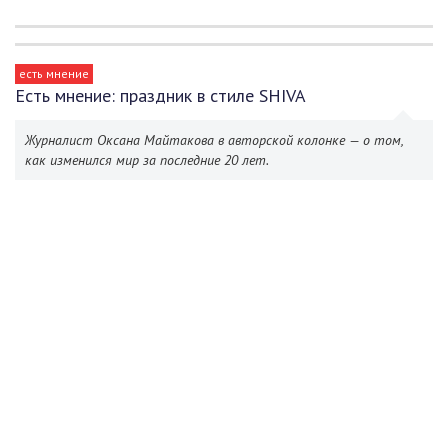
есть мнение
Есть мнение: праздник в стиле SHIVA
Журналист Оксана Майтакова в авторской колонке — о том,
как изменился мир за последние 20 лет.