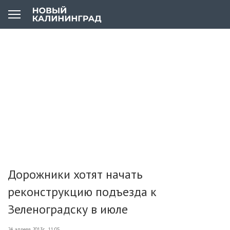
Дорожники хотят начать
реконструкцию подъезда к
Зеленоградску в июле
24 апреля 2013г., 11:05