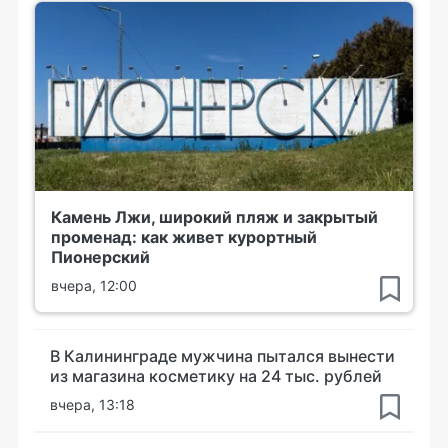
Камень Лжи, широкий пляж и закрытый
променад: как живет курортный
Пионерский
вчера, 12:00
В Калининграде мужчина пытался вынести
из магазина косметику на 24 тыс. рублей
вчера, 13:18