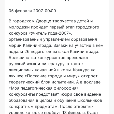
05 февраля 2007, 00:00
В городском Дворце творчества детей и
молодежи пройдет первый этап городского
конкурса «Учитель года-2007»,
организованный управлением образования
мэрии Калининграда. Заявки на участие в нем
подали 26 педагогов из школ Калининграда.
Большинство конкурсантов преподают
русский язык и литературу, а также
дисциплины начальной школы. Конкурс на
лучшее «Послание городу и миру» откроет
теоретический блок испытаний. А в докладе
«Моя педагогическая философия»
конкурсанты представят жюри свое видение
образования в целом и обучения школьников
конкретным предметам. После открытых
уроков, которые пройдут 13 февраля, будет