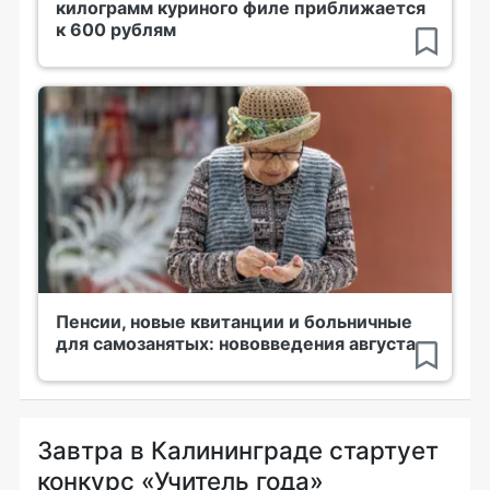
килограмм куриного филе приближается
к 600 рублям
Пенсии, новые квитанции и больничные
для самозанятых: нововведения августа
Завтра в Калининграде стартует
конкурс «Учитель года»