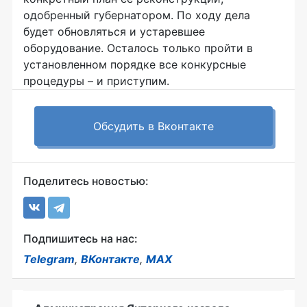
Обсудить в Вконтакте
Поделитесь новостью:
Подпишитесь на нас:
Telegram
,
ВКонтакте
,
MAX