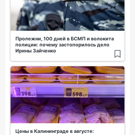
Пролежни, 100 дней в БСМП и волокита
полиции: почему застопорилось дело
Ирины Зайченко
Цены в Калининграде в августе: