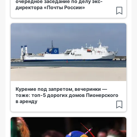
очередное заседание по делу экс-
директора «Почты России»
Курение под запретом, вечеринки —
тоже: топ-5 дорогих домов Пионерского
в аренду