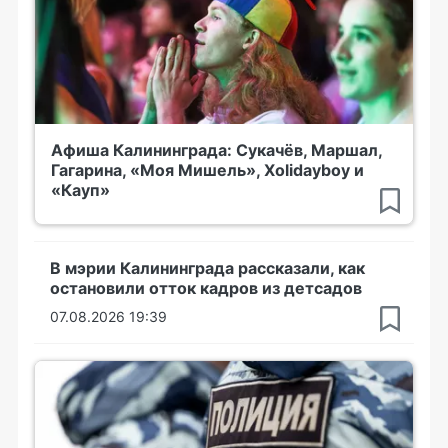
Афиша Калининграда: Сукачёв, Маршал,
Гагарина, «Моя Мишель», Xolidayboy и
«Кауп»
В мэрии Калининграда рассказали, как
остановили отток кадров из детсадов
07.08.2026 19:39