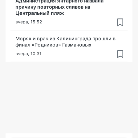
Администрация Янтарного назвала
причину повторных сливов на
Центральный пляж
вчера, 15:52
Моряк и врач из Калининграда прошли в
финал «Родников» Газмановых
вчера, 10:31