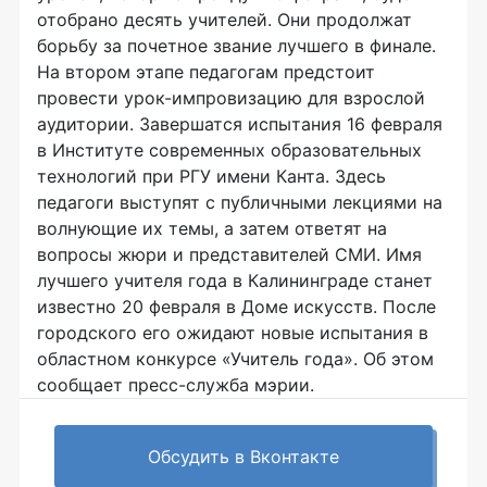
отобрано десять учителей. Они продолжат
борьбу за почетное звание лучшего в финале.
На втором этапе педагогам предстоит
провести урок-импровизацию для взрослой
аудитории. Завершатся испытания 16 февраля
в Институте современных образовательных
технологий при РГУ имени Канта. Здесь
педагоги выступят с публичными лекциями на
волнующие их темы, а затем ответят на
вопросы жюри и представителей СМИ. Имя
лучшего учителя года в Калининграде станет
известно 20 февраля в Доме искусств. После
городского его ожидают новые испытания в
областном конкурсе «Учитель года». Об этом
сообщает пресс-служба мэрии.
Обсудить в Вконтакте