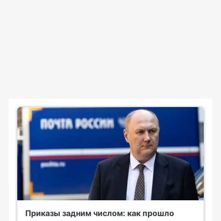
Приказы задним числом: как прошло