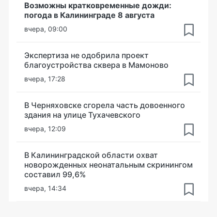
Возможны кратковременные дожди:
погода в Калининграде 8 августа
вчера, 09:00
Экспертиза не одобрила проект
благоустройства сквера в Мамоново
вчера, 17:28
В Черняховске сгорела часть довоенного
здания на улице Тухачевского
вчера, 12:09
В Калининградской области охват
новорожденных неонатальным скринингом
составил 99,6%
вчера, 14:34