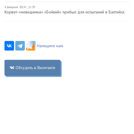
4 февраля 2013г., 11:29
Корвет-«невидимка» «Бойкий» прибыл для испытаний в Балтийск
Напишите нам
Обсудить в Вконтакте