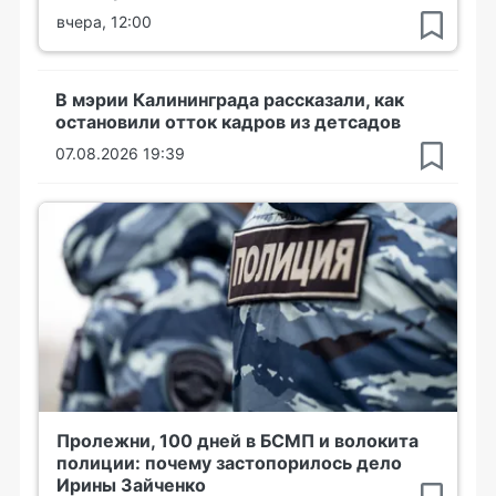
вчера, 12:00
В мэрии Калининграда рассказали, как
остановили отток кадров из детсадов
07.08.2026 19:39
Пролежни, 100 дней в БСМП и волокита
полиции: почему застопорилось дело
Ирины Зайченко