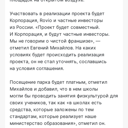
Участвовать в реализации проекта будет
Корпорация, Rovio и частные инвесторы
из России. «Проект будет совместный.
И Корпорация, и будут частные инвесторы.
Мы не говорим о чистой франшизе», —
отметил Евгений Михайлов. На каких
условиях будет происходить реализация
проекта, он не стал уточнять, сославшись
на условия соглашения.
Посещение парка будет платным, отметил
Михайлов и добавил, что в нем школы
могли бы проводить занятия физкультурой для
своих учеников, так как «в школах есть
средства, которые заложены по тем
стандартам, которые реализует наше
министерство образования», отметил он.