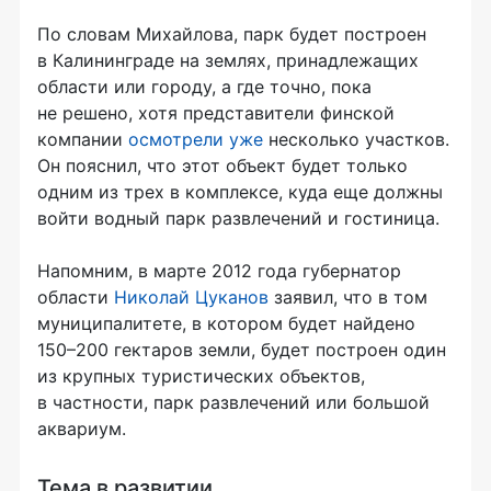
По словам Михайлова, парк будет построен
в Калининграде на землях, принадлежащих
области или городу, а где точно, пока
не решено, хотя представители финской
компании
осмотрели уже
несколько участков.
Он пояснил, что этот объект будет только
одним из трех в комплексе, куда еще должны
войти водный парк развлечений и гостиница.
Напомним, в марте 2012 года губернатор
области
Николай Цуканов
заявил, что в том
муниципалитете, в котором будет найдено
150–200 гектаров земли, будет построен один
из крупных туристических объектов,
в частности, парк развлечений или большой
аквариум.
Тема в развитии