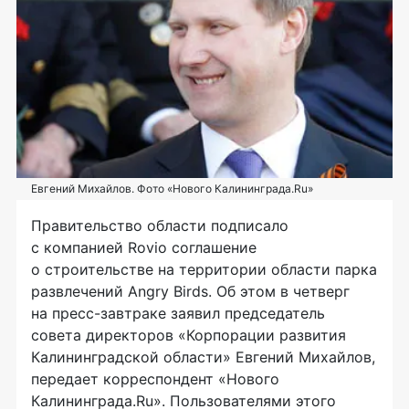
Евгений Михайлов. Фото «Нового Калининграда.Ru»
Правительство области подписало
с компанией Rovio соглашение
о строительстве на территории области парка
развлечений Angry Birds. Об этом в четверг
на пресс-завтраке заявил председатель
совета директоров «Корпорации развития
Калининградской области» Евгений Михайлов,
передает корреспондент «Нового
Калининграда.Ru». Пользователями этого