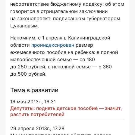
несоответствие бюджетному кодексу: об этом
говорится в отрицательном заключении
на законопроект, подписанном губернатором
Цукановым.
Напомним, с 1 апреля в Калининградской
области
проиндексирован
размер
ежемесячного пособия на ребенка: в полной
малообеспеченной семье — со 180
до 250 рублей, в неполной семье — с 360
до 500 рублей.
Тема в развитии
16 мая 2013г., 16:31
Депутаты: поднять детское пособие — значит,
растить потребителей
29 апреля 2013г., 17:28