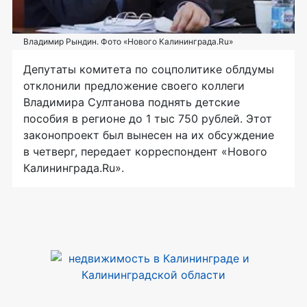
Владимир Рындин. Фото «Нового Калининграда.Ru»
Депутаты комитета по соцполитике облдумы
отклонили предложение своего коллеги
Владимира Султанова поднять детские
пособия в регионе до 1 тыс 750 рублей. Этот
законопроект был вынесен на их обсуждение
в четверг, передает корреспондент «Нового
Калининграда.Ru».