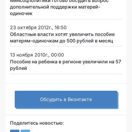
Минсоцполитики готово обсудить вопрос
дополнительной поддержки матерей-
одиночек
23 октября 2012г., 16:50
Областные власти хотят увеличить пособие
матерям-одиночкам до 500 рублей в месяц
13 ноября 2010г., 00:00
Пособие на ребенка в регионе увеличили на 57
рублей
Обсудить в Вконтакте
Поделитесь новостью: