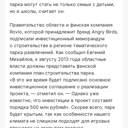
парка могут стать не только семьи с детьми,
но и школы, считает он.
Правительство области и финская компания
Rovio, которой принадлежит бренд Angry Birds,
подписали инвестиционный меморандум
о строительстве в регионе тематического
парка развлечений. Как сообщил Евгений
Михайлов, к августу 2013 года областные
власти должны представить финской
компании план строительства парка.
«В это же время будет подписано основное
инвестиционное соглашение о реализации
проекта, — отметил он. — Однако уже
известно, что инвестиции в проект составят
порядка 500 млн рублей». Скорее всего, парк
будет крытым, так как особенности нашего
климата не слишком подходят для игровых
площадок на открытом воздухе.