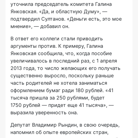
уточнила председатель комитета Галина
Янковская. «Да, и областную Думу», —
подтвердил Султанов. «Деньги есть, это мое
мнение», — добавил он.
В ответ его коллеги стали приводить
аргументы против. К примеру, Галина
Янковская сообщила, что, когда пособие
увеличивалось в последний раз, с 1 апреля
2013 года, то число желающих его получать
существенно выросло, поскольку раньше
часть родителей не хотела заниматься
оформлением бумаг ради 180 рублей. «41
тысяча пришла за 250 рублями, будет
1750 рублей — придет еще 41 тысяча», —
выразила уверенность она.
Депутат Владимир Рындин, в свою очередь,
напомнил об опыте европейских стран,