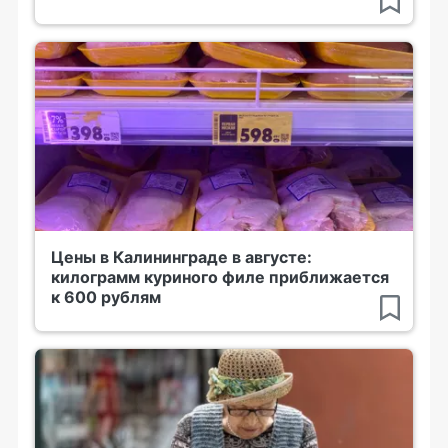
Цены в Калининграде в августе:
килограмм куриного филе приближается
к 600 рублям