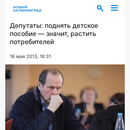
Депутаты: поднять детское
пособие — значит, растить
потребителей
16 мая 2013, 16:31