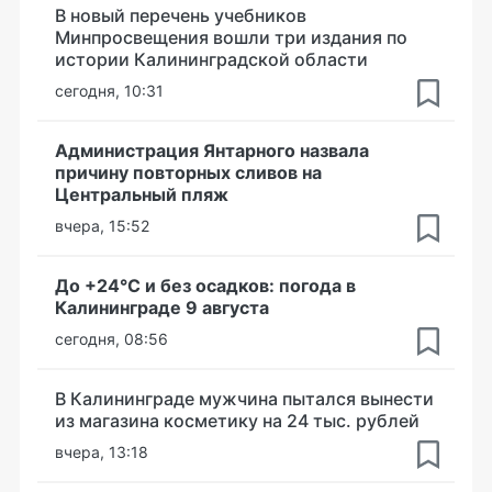
В новый перечень учебников
Минпросвещения вошли три издания по
истории Калининградской области
сегодня, 10:31
Администрация Янтарного назвала
причину повторных сливов на
Центральный пляж
вчера, 15:52
До +24°С и без осадков: погода в
Калининграде 9 августа
сегодня, 08:56
В Калининграде мужчина пытался вынести
из магазина косметику на 24 тыс. рублей
вчера, 13:18