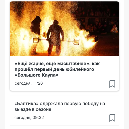
«Ещё жарче, ещё масштабнее»: как
прошёл первый день юбилейного
«Большого Каупа»
сегодня, 11:26
«Балтика» одержала первую победу на
выезде в сезоне
сегодня, 09:32