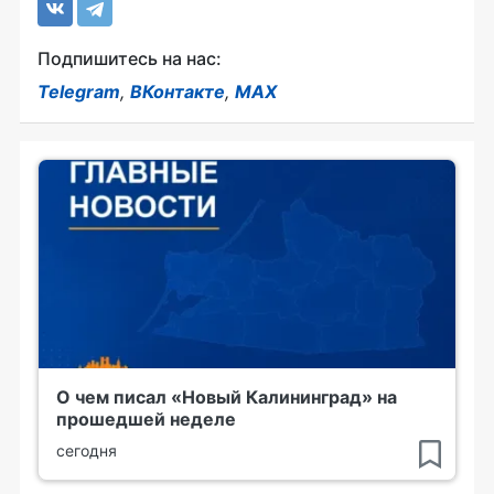
Подпишитесь на нас:
Telegram
,
ВКонтакте
,
MAX
О чем писал «Новый Калининград» на
прошедшей неделе
сегодня