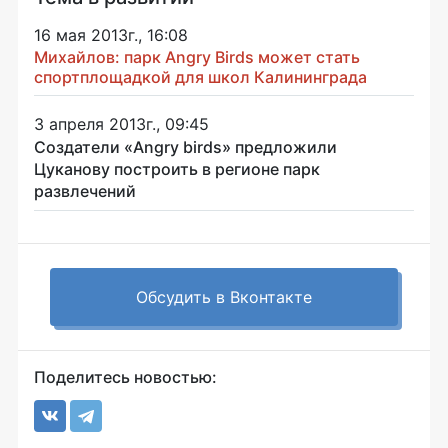
16 мая 2013г., 16:08
Михайлов: парк Angry Birds может стать
спортплощадкой для школ Калининграда
3 апреля 2013г., 09:45
Создатели «Angry birds» предложили
Цуканову построить в регионе парк
развлечений
Обсудить в Вконтакте
Поделитесь новостью: