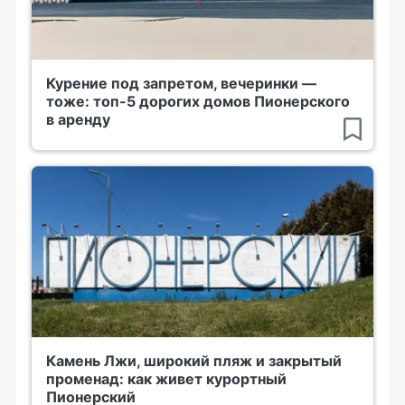
Курение под запретом, вечеринки —
тоже: топ-5 дорогих домов Пионерского
в аренду
Камень Лжи, широкий пляж и закрытый
променад: как живет курортный
Пионерский