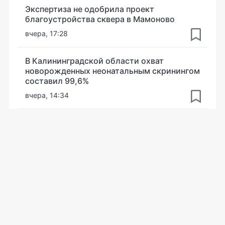
Экспертиза не одобрила проект
благоустройства сквера в Мамоново
вчера, 17:28
В Калининградской области охват
новорожденных неонатальным скринингом
составил 99,6%
вчера, 14:34