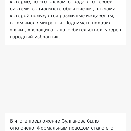
которые, по его словам, страдают от своей
системы социального обеспечения, плодами
которой пользуются различные иждивенцы,
в том числе мигранты. Поднимать пособия —
значит, «взращивать потребительство», уверен
народный избранник.
В итоге предложение Султанова было
отклонено. Формальным поводом стало его