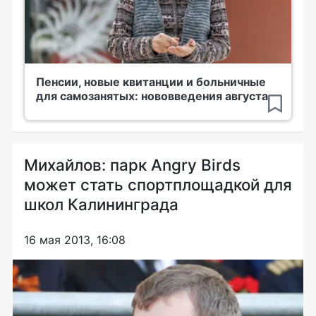
Пенсии, новые квитанции и больничные
для самозанятых: нововведения августа
Михайлов: парк Angry Birds
может стать спортплощадкой для
школ Калининграда
16 мая 2013, 16:08