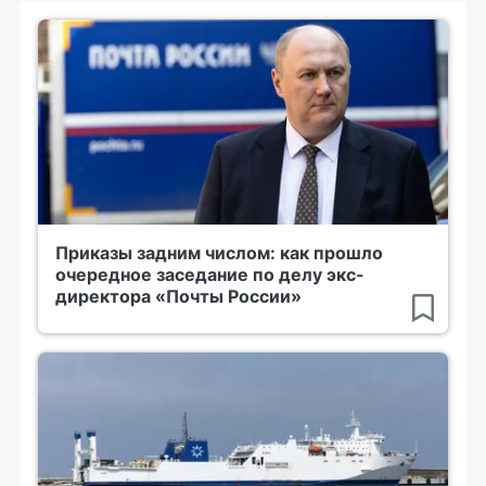
Приказы задним числом: как прошло
очередное заседание по делу экс-
директора «Почты России»