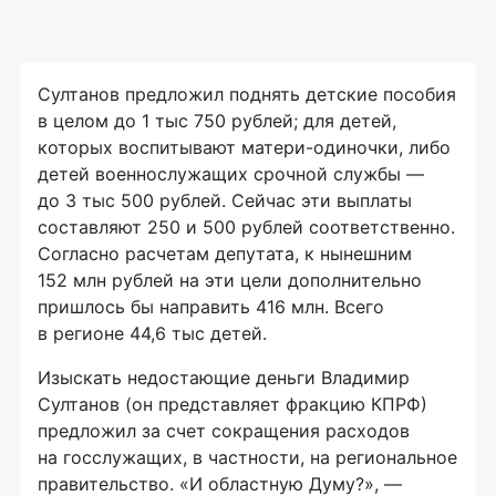
Султанов предложил поднять детские пособия
в целом до 1 тыс 750 рублей; для детей,
которых воспитывают матери-одиночки, либо
детей военнослужащих срочной службы —
до 3 тыс 500 рублей. Сейчас эти выплаты
составляют 250 и 500 рублей соответственно.
Согласно расчетам депутата, к нынешним
152 млн рублей на эти цели дополнительно
пришлось бы направить 416 млн. Всего
в регионе 44,6 тыс детей.
Изыскать недостающие деньги Владимир
Султанов (он представляет фракцию КПРФ)
предложил за счет сокращения расходов
на госслужащих, в частности, на региональное
правительство. «И областную Думу?», —