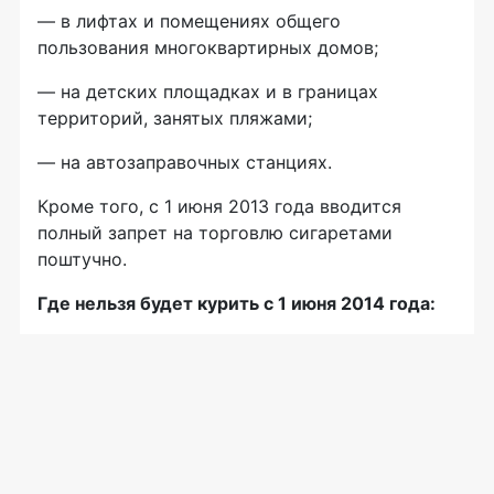
— в лифтах и помещениях общего
пользования многоквартирных домов;
— на детских площадках и в границах
территорий, занятых пляжами;
— на автозаправочных станциях.
Кроме того, с 1 июня 2013 года вводится
полный запрет на торговлю сигаретами
поштучно.
Где нельзя будет курить с 1 июня 2014 года: