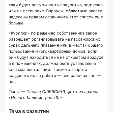
таки будет возможность покурить у подъезда
или на остановке. Впрочем, областные власти
наделены правом ограничить этот список еще
больше.
«Курилки» по решению собственника закон
разрешает организовывать на пассажирских
судах дальнего плавания или в местах общего
пользования многоквартирных домов. Если
они будут находиться не на открытом воздухе,
а в помещениях, должна быть установлена
система вентиляции. Прямого запрета
создавать их на работе — вне рабочих зон —
нет.
Текст — Оксана ОШЕВСКАЯ, фото из архива
«Нового Калининграда.Ru»
Тема в развитии