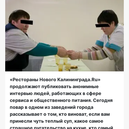
«Рестораны Нового Калининграда.Ru»
продолжают публиковать анонимные
интервью людей, работающих в сфере
сервиса и общественного питания. Сегодня
повар в одном из заведений города
рассказывает о том, кто виноват, если вам
принесли чуть теплый суп, какое самое
страшное ругательство на кухне, кто самый