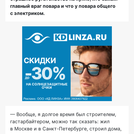
главный враг повара и что у повара общего
с электриком.
— Вообще, я долгое время был строителем,
гастарбайтером, можно так сказать: жил
в Москве и в Санкт-Петербурге, строил дома,