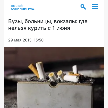
Вузы, больницы, вокзалы: где
нельзя курить с 1 июня
29 мая 2013, 15:50