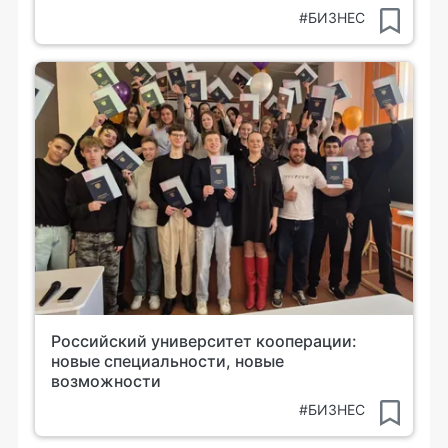
#БИЗНЕС
Российский университет кооперации:
новые специальности, новые
возможности
#БИЗНЕС