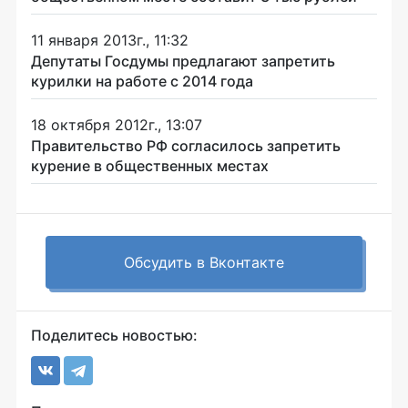
11 января 2013г., 11:32
Депутаты Госдумы предлагают запретить
курилки на работе с 2014 года
18 октября 2012г., 13:07
Правительство РФ согласилось запретить
курение в общественных местах
Обсудить в Вконтакте
Поделитесь новостью: