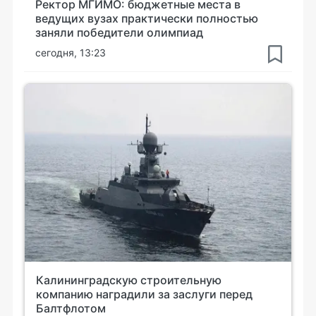
Ректор МГИМО: бюджетные места в
ведущих вузах практически полностью
заняли победители олимпиад
сегодня, 13:23
Калининградскую строительную
компанию наградили за заслуги перед
Балтфлотом