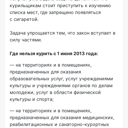
курильщикам стоит приступить к изучению
списка мест, где запрещено появляться
с сигаретой.
Задача упрощается тем, что закон вступает в
силу частями.
Где нельзя курить с 1 июня 2013 года:
— на территориях и в помещениях,
предназначенных для оказания
образовательных услуг, услуг учреждениями
культуры и учреждениями органов по делам
молодежи, услуг в области физической
культуры и спорта;
— на территориях и в помещениях,
предназначенных для оказания медицинских,
реабилитационных и санаторно-курортных