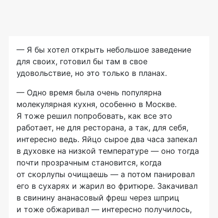
— Я бы хотел открыть небольшое заведение
для своих, готовил бы там в свое
удовольствие, но это только в планах.
— Одно время была очень популярна
молекулярная кухня, особенно в Москве.
Я тоже решил попробовать, как все это
работает, не для ресторана, а так, для себя,
интересно ведь. Яйцо сырое два часа запекал
в духовке на низкой температуре — оно тогда
почти прозрачным становится, когда
от скорлупы очищаешь — а потом панировал
его в сухарях и жарил во фритюре. Закачивал
в свинину ананасовый фреш через шприц
и тоже обжаривал — интересно получилось,