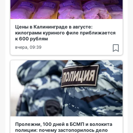
Цены в Калининграде в августе:
килограмм куриного филе приближается
к 600 рублям
вчера, 09:39
Пролежни, 100 дней в БСМП и волокита
полиции: почему застопорилось дело