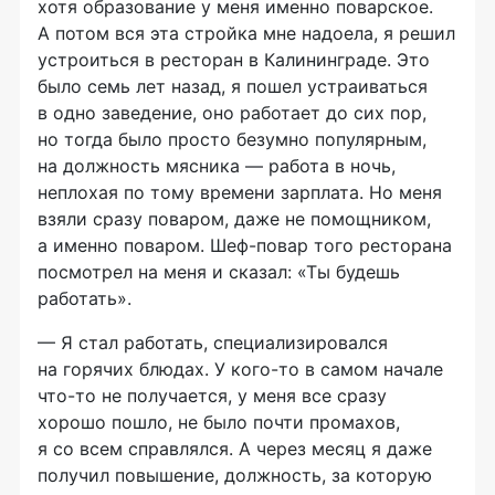
хотя образование у меня именно поварское.
А потом вся эта стройка мне надоела, я решил
устроиться в ресторан в Калининграде. Это
было семь лет назад, я пошел устраиваться
в одно заведение, оно работает до сих пор,
но тогда было просто безумно популярным,
на должность мясника — работа в ночь,
неплохая по тому времени зарплата. Но меня
взяли сразу поваром, даже не помощником,
а именно поваром. Шеф-повар того ресторана
посмотрел на меня и сказал: «Ты будешь
работать».
— Я стал работать, специализировался
на горячих блюдах. У кого-то в самом начале
что-то не получается, у меня все сразу
хорошо пошло, не было почти промахов,
я со всем справлялся. А через месяц я даже
получил повышение, должность, за которую