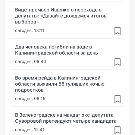
Вице-премьер Ищенко о переходе в
депутаты: «Давайте дождемся итогов
выборов»
сегодня, 13:11
Два человека погибли на воде в
Калининградской области за день
сегодня, 08:40
Во время рейда в Калининградской
области выявили 58 гулявших ночью
подростков
сегодня, 08:16
В Зеленоградске на мандат экс-депутата
Суворовой претендуют четыре кандидата
сегодня, 12:41