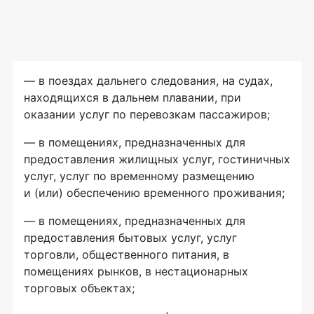
— в поездах дальнего следования, на судах,
находящихся в дальнем плавании, при
оказании услуг по перевозкам пассажиров;
— в помещениях, предназначенных для
предоставления жилищных услуг, гостиничных
услуг, услуг по временному размещению
и (или) обеспечению временного проживания;
— в помещениях, предназначенных для
предоставления бытовых услуг, услуг
торговли, общественного питания, в
помещениях рынков, в нестационарных
торговых объектах;