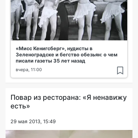
«Мисс Кенигсберг», нудисты в
Зеленоградске и бегство обезьян: о чем
писали газеты 35 лет назад
вчера, 11:00
Повар из ресторана: «Я ненавижу
есть»
29 мая 2013, 15:49