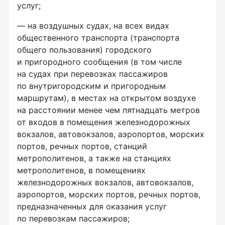
услуг;
— на воздушных судах, на всех видах
общественного транспорта (транспорта
общего пользования) городского
и пригородного сообщения (в том числе
на судах при перевозках пассажиров
по внутригородским и пригородным
маршрутам), в местах на открытом воздухе
на расстоянии менее чем пятнадцать метров
от входов в помещения железнодорожных
вокзалов, автовокзалов, аэропортов, морских
портов, речных портов, станций
метрополитенов, а также на станциях
метрополитенов, в помещениях
железнодорожных вокзалов, автовокзалов,
аэропортов, морских портов, речных портов,
предназначенных для оказания услуг
по перевозкам пассажиров;