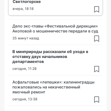
Светлогорске
вчера, 18:18
Дело экс-главы «Фестивальной дирекции»
Акоповой о мошенничестве передали в суд
35 минут назад
В минприроды рассказали об уходе в
отставку двух начальников
департаментов
сегодня, 11:28
Асфальтовые «лепешки»: калининградцы
пожаловались на некачественный
ямочный ремонт
сегодня, 13:38