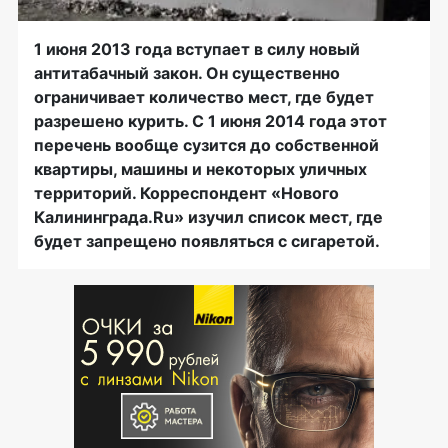
1 июня 2013 года вступает в силу новый
антитабачный закон. Он существенно
ограничивает количество мест, где будет
разрешено курить. С 1 июня 2014 года этот
перечень вообще сузится до собственной
квартиры, машины и некоторых уличных
территорий. Корреспондент «Нового
Калининграда.Ru» изучил список мест, где
будет запрещено появляться с сигаретой.