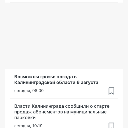
Возможны грозы: погода в
Калининградской области 6 августа
сегодня, 08:00
Власти Калининграда сообщили о старте
продаж абонементов на муниципальные
парковки
сегодня, 10:19