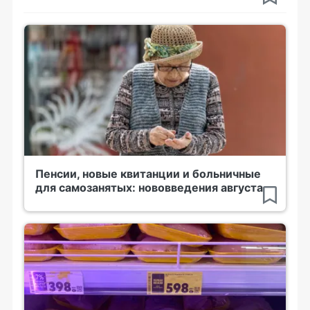
Пенсии, новые квитанции и больничные
для самозанятых: нововведения августа