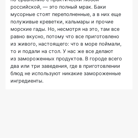
российской, — это полный мрак. Баки
мусорные стоят переполненные, а в них еще
полуживые креветки, кальмары и прочие
морские гады. Но, несмотря на это, там все
равно вкусно, потому что все приготовлено
из живого, настоящего: что в море поймали,
то и подали на стол. У нас же все делают
из замороженных продуктов. В городе всего
два или три заведения, где в приготовлении
блюд не используют никакие замороженные
ингредиенты.