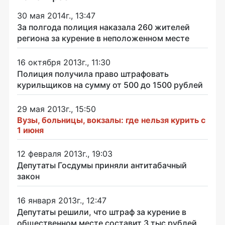
30 мая 2014г., 13:47
За полгода полиция наказала 260 жителей
региона за курение в неположенном месте
16 октября 2013г., 11:30
Полиция получила право штрафовать
курильщиков на сумму от 500 до 1500 рублей
29 мая 2013г., 15:50
Вузы, больницы, вокзалы: где нельзя курить с
1 июня
12 февраля 2013г., 19:03
Депутаты Госдумы приняли антитабачный
закон
16 января 2013г., 12:47
Депутаты решили, что штраф за курение в
общественном месте составит 3 тыс рублей