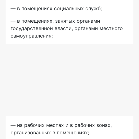
— в помещениях социальных служб;
— в помещениях, занятых органами
государственной власти, органами местного
самоуправления;
— на рабочих местах и в рабочих зонах,
организованных в помещениях;