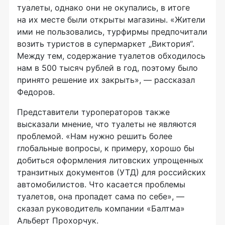
туалеты, однако они не окупались, в итоге
на их месте были открыты магазины. «Жители
ими не пользовались, турфирмы предпочитали
возить туристов в супермаркет „Виктория“.
Между тем, содержание туалетов обходилось
нам в 500 тысяч рублей в год, поэтому было
принято решение их закрыть», — рассказал
Федоров.
Представители туроператоров также
высказали мнение, что туалеты не являются
проблемой. «Нам нужно решить более
глобальные вопросы, к примеру, хорошо бы
добиться оформления литовских упрощенных
транзитных документов (УТД) для российских
автомобилистов. Что касается проблемы
туалетов, она пропадет сама по себе», —
сказал руководитель компании «Балтма»
Альберт Прохорчук.