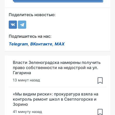
Поделитесь новостью:
Подпишитесь на нас:
Telegram
,
ВКонтакте
,
MAX
Власти Зеленоградска намерены получить
право собственности на недострой на ул.
Гагарина
13 минут назад
«Мы видим риски»: прокуратура взяла на
контроль ремонт школ в Светлогорске и
Зорино
41 минуту назад