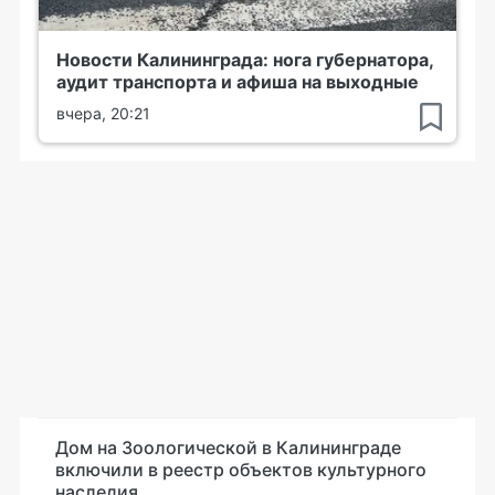
Новости Калининграда: нога губернатора,
аудит транспорта и афиша на выходные
вчера, 20:21
Дом на Зоологической в Калининграде
включили в реестр объектов культурного
наследия