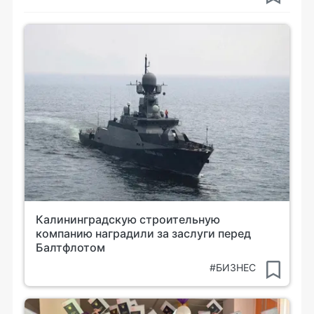
Калининградскую строительную
компанию наградили за заслуги перед
Балтфлотом
#БИЗНЕС