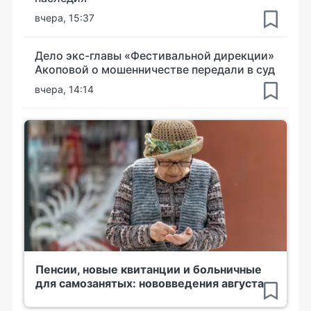
вчера, 15:37
Дело экс-главы «Фестивальной дирекции»
Акоповой о мошенничестве передали в суд
вчера, 14:14
Пенсии, новые квитанции и больничные
для самозанятых: нововведения августа