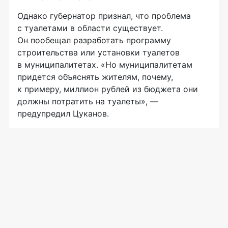
Однако губернатор признал, что проблема
с туалетами в области существует.
Он пообещал разработать программу
строительства или установки туалетов
в муниципалитетах. «Но муниципалитетам
придется объяснять жителям, почему,
к примеру, миллион рублей из бюджета они
должны потратить на туалеты», —
предупредил Цуканов.