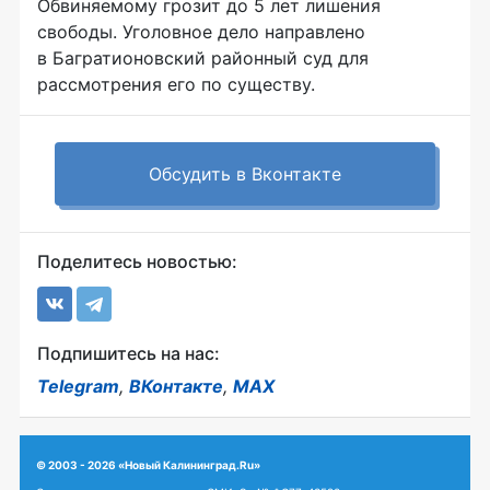
Обвиняемому грозит до 5 лет лишения
свободы. Уголовное дело направлено
в Багратионовский районный суд для
рассмотрения его по существу.
Обсудить в Вконтакте
Поделитесь новостью:
Подпишитесь на нас:
Telegram
,
ВКонтакте
,
MAX
© 2003 - 2026 «Новый Калининград.Ru»