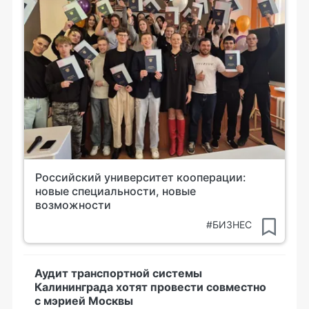
Российский университет кооперации:
новые специальности, новые
возможности
#БИЗНЕС
Аудит транспортной системы
Калининграда хотят провести совместно
с мэрией Москвы