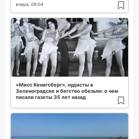
вчера, 09:04
«Мисс Кенигсберг», нудисты в
Зеленоградске и бегство обезьян: о чем
писали газеты 35 лет назад