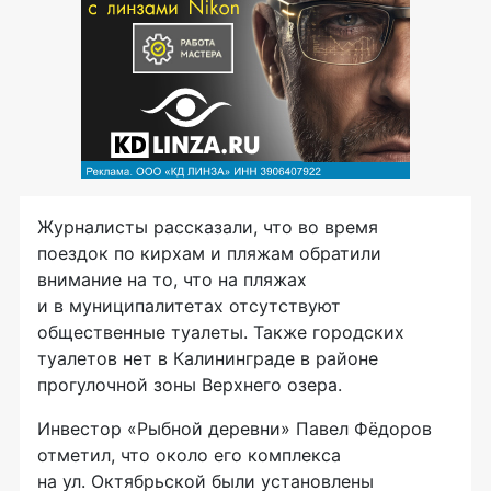
Журналисты рассказали, что во время
поездок по кирхам и пляжам обратили
внимание на то, что на пляжах
и в муниципалитетах отсутствуют
общественные туалеты. Также городских
туалетов нет в Калининграде в районе
прогулочной зоны Верхнего озера.
Инвестор «Рыбной деревни» Павел Фёдоров
отметил, что около его комплекса
на ул. Октябрьской были установлены