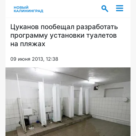
Цуканов пообещал разработать
программу установки туалетов
на пляжах
09 июня 2013, 12:38