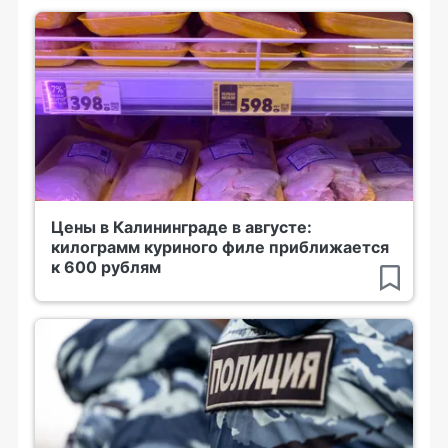
Цены в Калининграде в августе:
килограмм куриного филе приближается
к 600 рублям