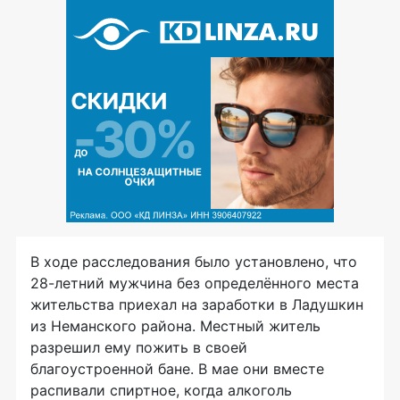
В ходе расследования было установлено, что
28-летний мужчина без определённого места
жительства приехал на заработки в Ладушкин
из Неманского района. Местный житель
разрешил ему пожить в своей
благоустроенной бане. В мае они вместе
распивали спиртное, когда алкоголь