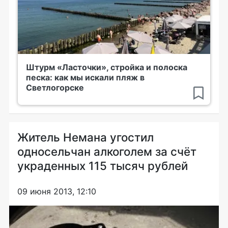
Штурм «Ласточки», стройка и полоска
песка: как мы искали пляж в
Светлогорске
Житель Немана угостил
односельчан алкоголем за счёт
украденных 115 тысяч рублей
09 июня 2013, 12:10