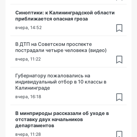
Синоптики: к Калининградской области
приближается опасная гроза
вчера, 14:52
В ДТП на Советском проспекте
пострадали четыре человека (видео)
вчера, 11:22
Губернатору пожаловались на
индивидуальный отбор в 10 классы в
Калининграде
вчера, 16:18
В минприроды рассказали об уходе в
отставку двух начальников
департаментов
вчера, 11:28