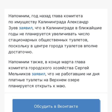
Напомним, год назад глава комитета
по имуществу Калининграда Александр
Зуев
заявил
, что в Калининграде в ближайшие
годы не планируется увеличивать число
стационарных общественных туалетов,
поскольку в центре города туалетов вполне
достаточно.
Напомним также, в конце марта глава
комитета городского хозяйства Сергей
Мельников
заявил
, что не работавшие ни дня
платные туалеты на Верхнем озере
планируется открыть к маю.
Обсудить в Вконтакте