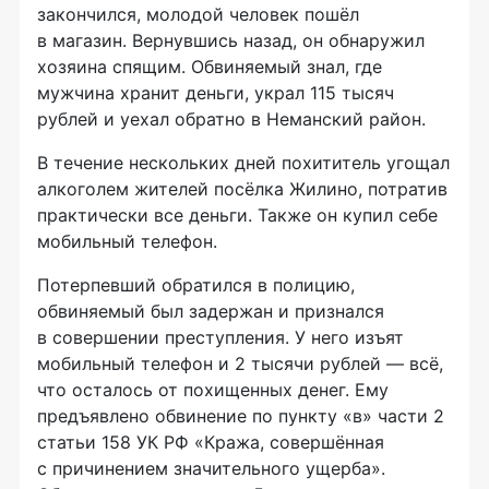
закончился, молодой человек пошёл
в магазин. Вернувшись назад, он обнаружил
хозяина спящим. Обвиняемый знал, где
мужчина хранит деньги, украл 115 тысяч
рублей и уехал обратно в Неманский район.
В течение нескольких дней похититель угощал
алкоголем жителей посёлка Жилино, потратив
практически все деньги. Также он купил себе
мобильный телефон.
Потерпевший обратился в полицию,
обвиняемый был задержан и признался
в совершении преступления. У него изъят
мобильный телефон и 2 тысячи рублей — всё,
что осталось от похищенных денег. Ему
предъявлено обвинение по пункту «в» части 2
статьи 158 УК РФ «Кража, совершённая
с причинением значительного ущерба».