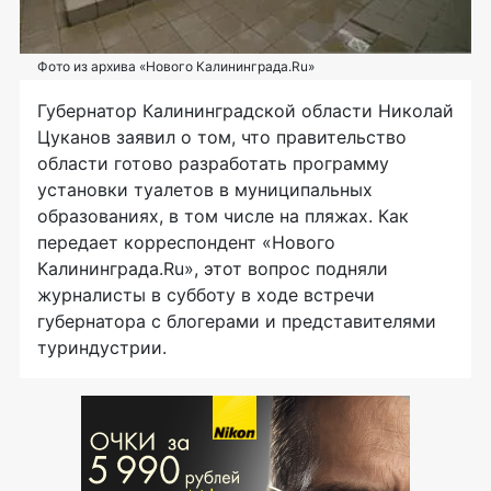
Фото из архива «Нового Калининграда.Ru»
Губернатор Калининградской области Николай
Цуканов заявил о том, что правительство
области готово разработать программу
установки туалетов в муниципальных
образованиях, в том числе на пляжах. Как
передает корреспондент «Нового
Калининграда.Ru», этот вопрос подняли
журналисты в субботу в ходе встречи
губернатора с блогерами и представителями
туриндустрии.