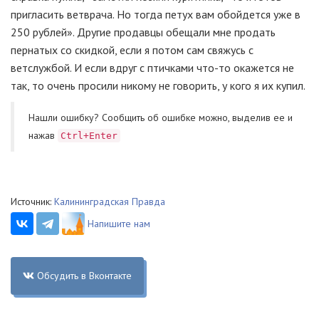
пригласить ветврача. Но тогда петух вам обойдется уже в
250 рублей». Другие продавцы обещали мне продать
пернатых со скидкой, если я потом сам свяжусь с
ветслужбой. И если вдруг с птичками что-то окажется не
так, то очень просили никому не говорить, у кого я их купил.
Нашли ошибку? Cообщить об ошибке можно, выделив ее и
нажав
Ctrl+Enter
Источник:
Калининградская Правда
Напишите нам
Обсудить в Вконтакте