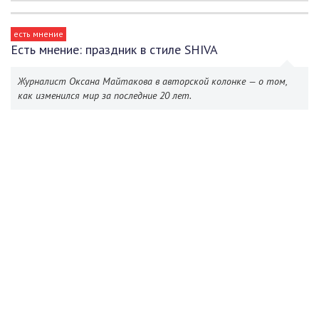
есть мнение
Есть мнение: праздник в стиле SHIVA
Журналист Оксана Майтакова в авторской колонке — о том,
как изменился мир за последние 20 лет.