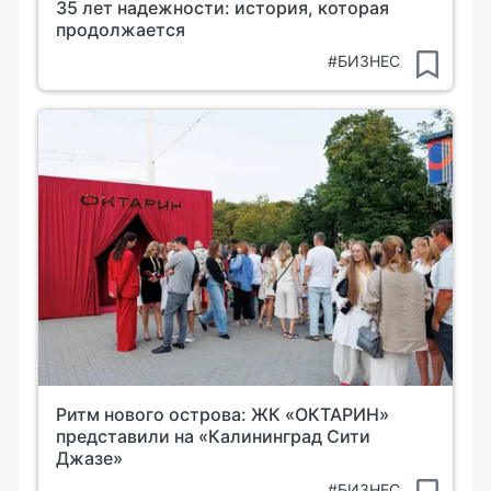
35 лет надежности: история, которая
продолжается
#БИЗНЕС
Ритм нового острова: ЖК «ОКТАРИН»
представили на «Калининград Сити
Джазе»
#БИЗНЕС