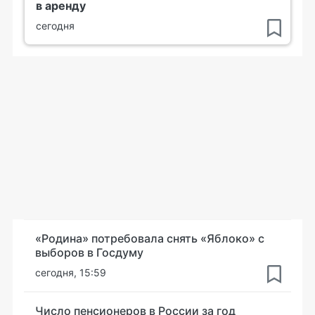
в аренду
сегодня
«Родина» потребовала снять «Яблоко» с
выборов в Госдуму
сегодня, 15:59
Число пенсионеров в России за год