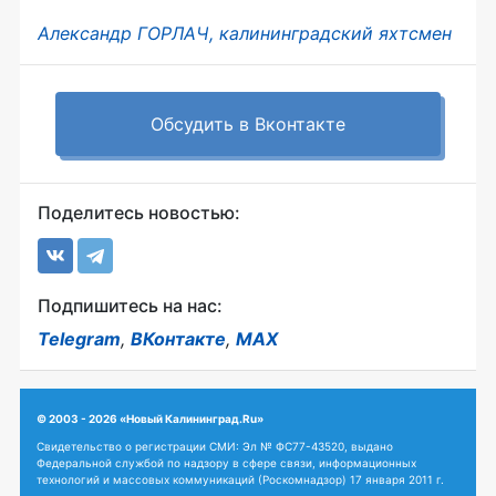
Александр ГОРЛАЧ, калининградский яхтсмен
Обсудить в Вконтакте
Поделитесь новостью:
Подпишитесь на нас:
Telegram
,
ВКонтакте
,
MAX
© 2003 - 2026 «Новый Калининград.Ru»
Свидетельство о регистрации СМИ: Эл № ФС77-43520, выдано
Федеральной службой по надзору в сфере связи, информационных
технологий и массовых коммуникаций (Роскомнадзор) 17 января 2011 г.