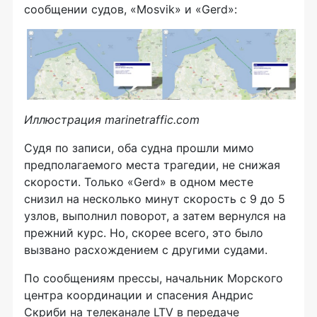
сообщении судов, «Mosvik» и «Gerd»:
Иллюстрация marinetraffic.com
Судя по записи, оба судна прошли мимо
предполагаемого места трагедии, не снижая
скорости. Только «Gerd» в одном месте
снизил на несколько минут скорость с 9 до 5
узлов, выполнил поворот, а затем вернулся на
прежний курс. Но, скорее всего, это было
вызвано расхождением с другими судами.
По сообщениям прессы, начальник Морского
центра координации и спасения Андрис
Скриби на телеканале LTV в передаче