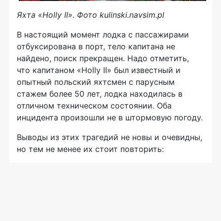
Яхта «Holly II». Фото kulinski.navsim.pl
В настоящий момент лодка с пассажирами
отбуксирована в порт, тело капитана не
найдено, поиск прекращен. Надо отметить,
что капитаном «Holly II» был известный и
опытный польский яхтсмен с парусным
стажем более 50 лет, лодка находилась в
отличном техническом состоянии. Оба
инцидента произошли не в штормовую погоду.
Выводы из этих трагедий не новы и очевидны,
но тем не менее их стоит повторить: