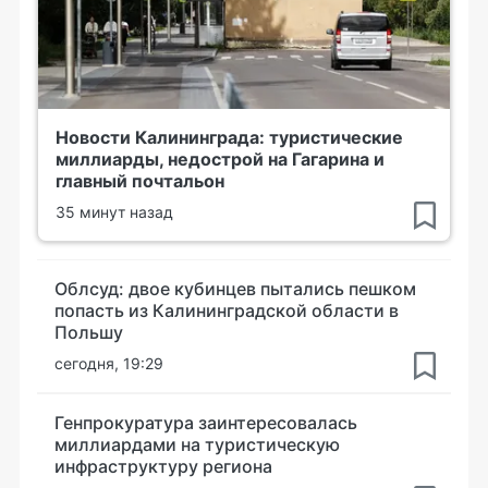
Новости Калининграда: туристические
миллиарды, недострой на Гагарина и
главный почтальон
35 минут назад
Облсуд: двое кубинцев пытались пешком
попасть из Калининградской области в
Польшу
сегодня, 19:29
Генпрокуратура заинтересовалась
миллиардами на туристическую
инфраструктуру региона