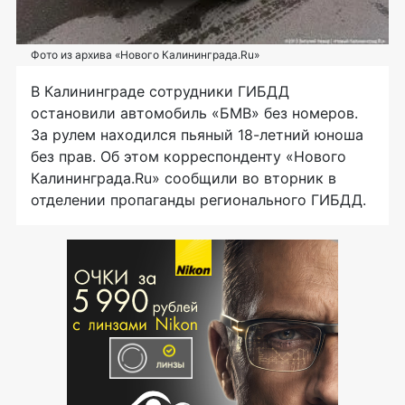
Фото из архива «Нового Калининграда.Ru»
В Калининграде сотрудники ГИБДД
остановили автомобиль «БМВ» без номеров.
За рулем находился пьяный 18-летний юноша
без прав. Об этом корреспонденту «Нового
Калининграда.Ru» сообщили во вторник в
отделении пропаганды регионального ГИБДД.