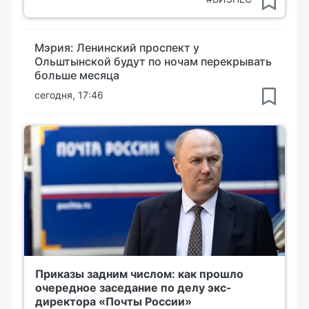
Мэрия: Ленинский проспект у
Ольштынской будут по ночам перекрывать
больше месяца
сегодня, 17:46
Приказы задним числом: как прошло
очередное заседание по делу экс-
директора «Почты России»