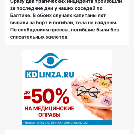
Cразу два трагических инцидента произошли
за последние дни у наших соседей по
Балтике. В обоих случаях капитаны яхт
выпали за борт и погибли, тела не найдены.
По сообщениям прессы, погибшие были без
спасательных жилетов.