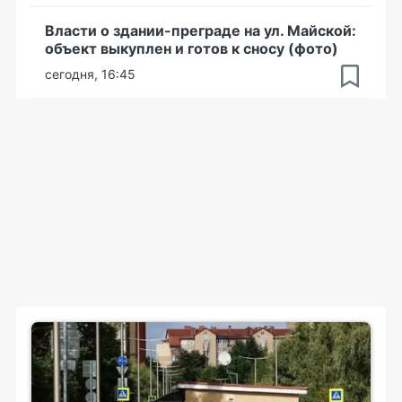
Власти о здании-преграде на ул. Майской:
объект выкуплен и готов к сносу (фото)
сегодня, 16:45