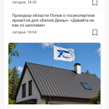
сегодня, 14:25
Прокурор области Попов о госэкспертизе
проектов для «Белой Дюны»: «Давайте не
как со школами»
сегодня, 19:04