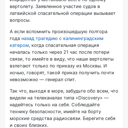
вертолету. Заявленное участие судов в
латвийской спасательной операции вызывает
вопросы.
А если вспомнить произошедшую полтора
года
назад трагедию с калининградским
катером
, когда спасательная операция
началась только через 21 час после потери
связи, то имейте в виду, что наши вертолеты
взлетают только по приказу из Москвы. И
ночью, говорят, такой приказ получить почти
невозможно — генерал спит.
Так что, выходя в море, забудьте обо всем, что
видели на телеканалах типа «Discovery» —
надейтесь только на себя. Соблюдайте
технику безопасности, имейте на борту
морские средства радиосвязи. Берегите себя
и своих близких.