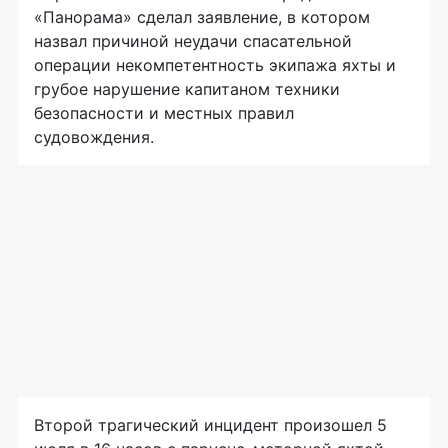
«Панорама» сделал заявление, в котором
назвал причиной неудачи спасательной
операции некомпетентность экипажа яхты и
грубое нарушение капитаном техники
безопасности и местных правил
судовождения.
Второй трагический инцидент произошел 5