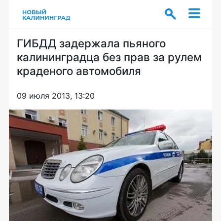
ГИБДД задержала пьяного
калининградца без прав за рулем
краденого автомобиля
09 июля 2013, 13:20