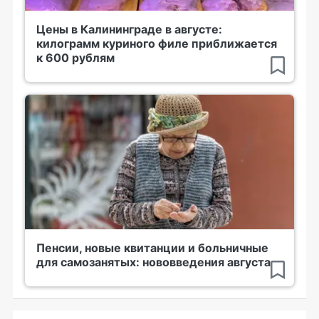
Цены в Калининграде в августе:
килограмм куриного филе приближается
к 600 рублям
Пенсии, новые квитанции и больничные
для самозанятых: нововведения августа