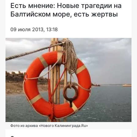
Есть мнение: Новые трагедии на
Балтийском море, есть жертвы
09 июля 2013, 13:18
Фото из архива «Нового Калининграда.Ru»