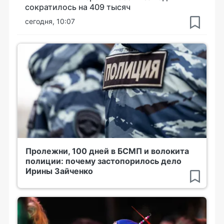
сократилось на 409 тысяч
сегодня, 10:07
Пролежни, 100 дней в БСМП и волокита
полиции: почему застопорилось дело
Ирины Зайченко