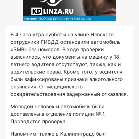
В 4 часа утра субботы на улице Невского
сотрудники ГИБДД остановили автомобиль
«БМВ» без номеров. В ходе проверки
выяснилось, что документы на машину у 18-
летнего водителя отсутствуют, также, как и
водительские права. Кроме того, у водителя
были зафиксированы признаки алкогольного
опьянения. От медицинского
освидетельствования задержанный отказался.
Молодой человек и автомобиль были
доставлены в отделение полиции № 1.
Проводится проверка.
Напомним, также в Калининграде был