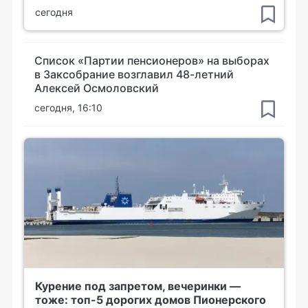
сегодня
Список «Партии пенсионеров» на выборах
в Заксобрание возглавил 48-летний
Алексей Осмоловский
сегодня, 16:10
Курение под запретом, вечеринки —
тоже: топ-5 дорогих домов Пионерского