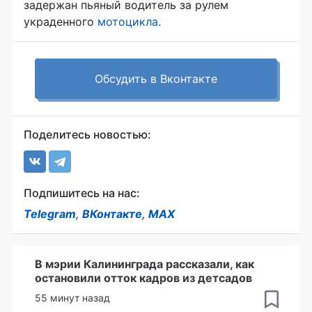
задержан пьяный водитель за рулем
украденного
мотоцикла.
Обсудить в Вконтакте
Поделитесь новостью:
Подпишитесь на нас:
Telegram
,
ВКонтакте
,
MAX
В мэрии Калининграда рассказали, как
остановили отток кадров из детсадов
55 минут назад