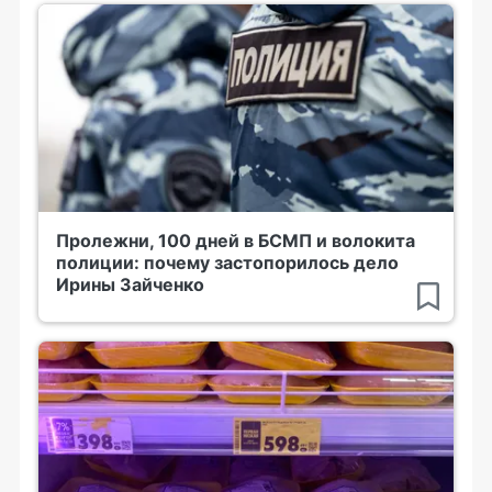
Пролежни, 100 дней в БСМП и волокита
полиции: почему застопорилось дело
Ирины Зайченко