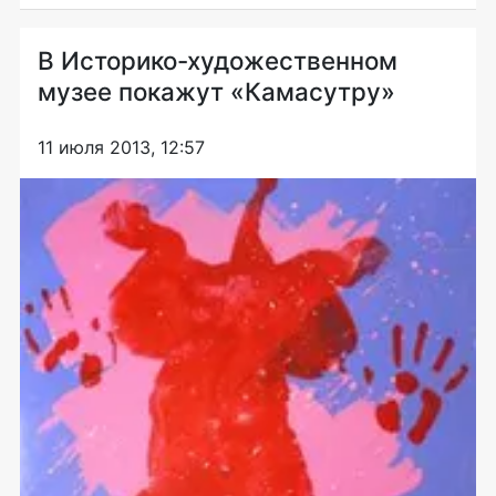
В Историко-художественном
музее покажут «Камасутру»
11 июля 2013, 12:57