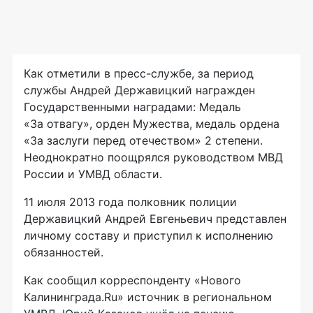
Как отметили в
пресс-службе
, за период
службы Андрей Державицкий награжден
Государственными наградами: Медаль
«За отвагу», орден Мужества, медаль ордена
«За заслуги перед отечеством» 2 степени.
Неоднократно поощрялся руководством МВД
России и УМВД области.
11 июля 2013 года полковник полиции
Державицкий Андрей Евгеньевич представлен
личному составу и приступил к исполнению
обязанностей.
Как сообщил корреспонденту «Нового
Калининграда.Ru» источник в региональном