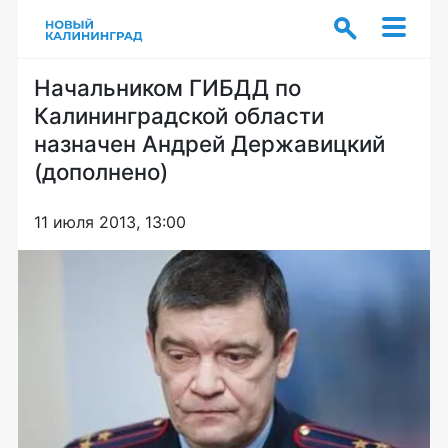
Начальником ГИБДД по
Калининградской области
назначен Андрей Державицкий
(дополнено)
11 июля 2013, 13:00