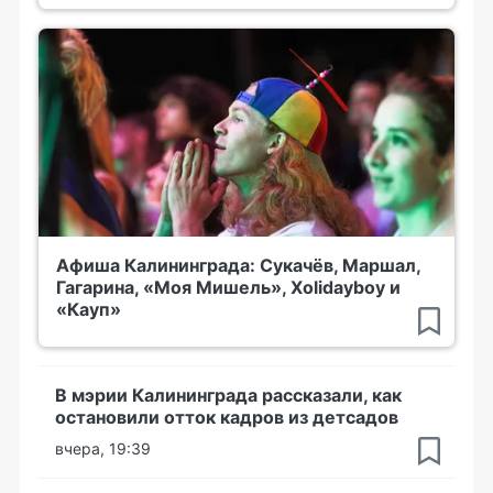
Афиша Калининграда: Сукачёв, Маршал,
Гагарина, «Моя Мишель», Xolidayboy и
«Кауп»
В мэрии Калининграда рассказали, как
остановили отток кадров из детсадов
вчера, 19:39