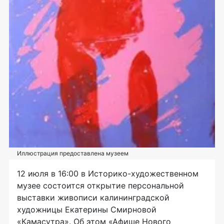
Иллюстрация предоставлена музеем
12 июля в 16:00 в И
сторико-художественном
музее состоится открытие персональной
выставки живописи калининградской
художницы Екатерины Смирновой
«Камасутра». Об этом «Афише Нового