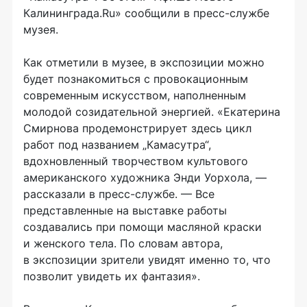
Калининграда.Ru» сообщили в
пресс-службе
музея.
Как отметили в музее, в экспозиции можно
будет познакомиться с провокационным
современным искусством, наполненным
молодой созидательной энергией. «Екатерина
Смирнова продемонстрирует здесь цикл
работ под названием „Камасутра“,
вдохновленный творчеством культового
американского художника Энди Уорхола, —
рассказали в
пресс-службе
. — Все
представленные на выставке работы
создавались при помощи масляной краски
и женского тела. По словам автора,
в экспозиции зрители увидят именно то, что
позволит увидеть их фантазия».