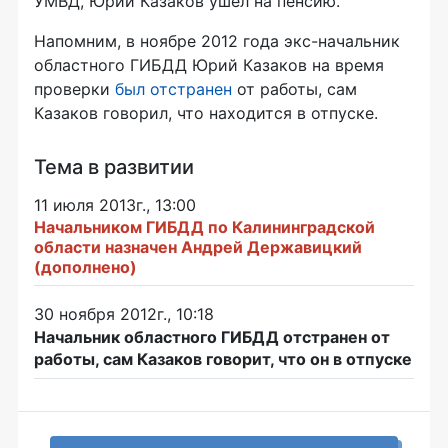
УМВД, Юрий Казаков ушёл на пенсию.
Напомним, в ноябре 2012 года экс-начальник
областного ГИБДД Юрий Казаков на время
проверки
был отстранен
от работы, сам
Казаков говорил, что находится в отпуске.
Тема в развитии
11 июля 2013г., 13:00
Начальником ГИБДД по Калининградской
области назначен Андрей Державицкий
(дополнено)
30 ноября 2012г., 10:18
Начальник областного ГИБДД отстранен от
работы, сам Казаков говорит, что он в отпуске