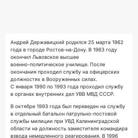
Андрей Державицкий родился 25 марта 1962
года в городе
Ростов-на-Дону
. В 1983 году
окончил Львовское высшее
военно-политическое
училище. После
окончания проходил службу на офицерских
должностях в Вооруженных силах.
С января 1990 по 1993 года проходил службу
в органах внутренних дел УВВ МВД СССР.
В октябре 1993 года был переведен на службу
в отдельный батальон
патрульно-постовой
службы милиции при УВД Калининградской
области на должность заместителя командира
взвода немедленного реагирования. В 1996