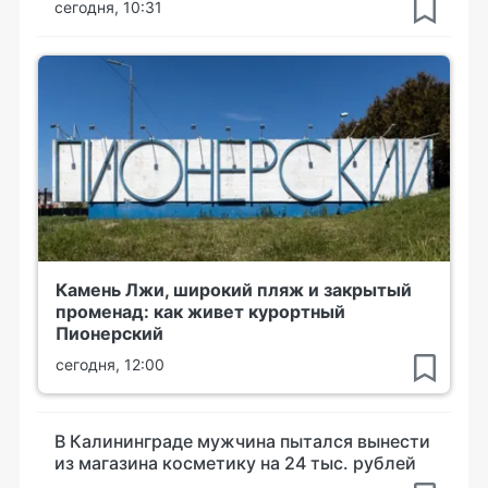
сегодня, 10:31
Камень Лжи, широкий пляж и закрытый
променад: как живет курортный
Пионерский
сегодня, 12:00
В Калининграде мужчина пытался вынести
из магазина косметику на 24 тыс. рублей