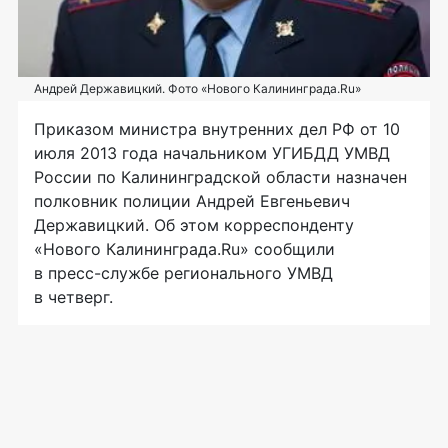
Андрей Державицкий. Фото «Нового Калининграда.Ru»
Приказом министра внутренних дел РФ от 10
июля 2013 года начальником УГИБДД УМВД
России по Калининградской области назначен
полковник полиции Андрей Евгеньевич
Державицкий. Об этом корреспонденту
«Нового Калининграда.Ru» сообщили
в
пресс-службе
регионального УМВД
в четверг.