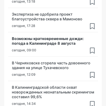
сегодня, 13:18
Экспертиза не одобрила проект
благоустройства сквера в Мамоново
сегодня, 17:28
Возможны кратковременные дожди:
погода в Калининграде 8 августа
сегодня, 09:00
В Черняховске сгорела часть довоенного
здания на улице Тухачевского
сегодня, 12:09
В Калининградской области охват
новорожденных неонатальным скринингом
составил 99,6%
сегодня, 14:34