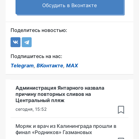
Обсудить в Вконтакте
Поделитесь новостью:
Подпишитесь на нас:
Telegram
,
ВКонтакте
,
MAX
Администрация Янтарного назвала
причину повторных сливов на
Центральный пляж
сегодня, 15:52
Моряк и врач из Калининграда прошли в
финал «Родников» Газмановых