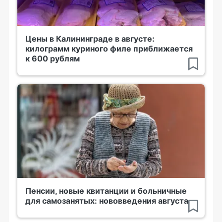
Цены в Калининграде в августе:
килограмм куриного филе приближается
к 600 рублям
Пенсии, новые квитанции и больничные
для самозанятых: нововведения августа