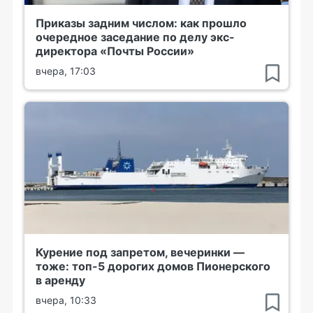
Приказы задним числом: как прошло
очередное заседание по делу экс-
директора «Почты России»
вчера, 17:03
Курение под запретом, вечеринки —
тоже: топ-5 дорогих домов Пионерского
в аренду
вчера, 10:33