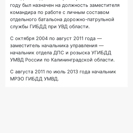
году был назначен на должность заместителя
командира по работе с личным составом
отдельного батальона
дорожно-патрульной
службы ГИБДД при УВД области.
С октября 2004 по август 2011 года —
заместитель начальника управления —
начальник отдела ДПС и розыска УГИБДД
УМВД России по Калининградской области.
С августа 2011 по июль 2013 года начальник
МРЭО ГИБДД УМВД.