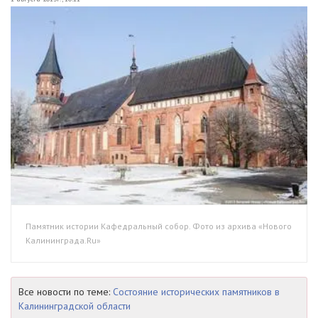
Памятник истории Кафедральный собор. Фото из архива «Нового
Калининграда.Ru»
Все новости по теме:
Состояние исторических памятников в
Калининградской области