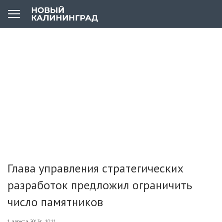
Глава управления стратегических
разработок предложил ограничить
число памятников
1 августа 2013г., 10:11