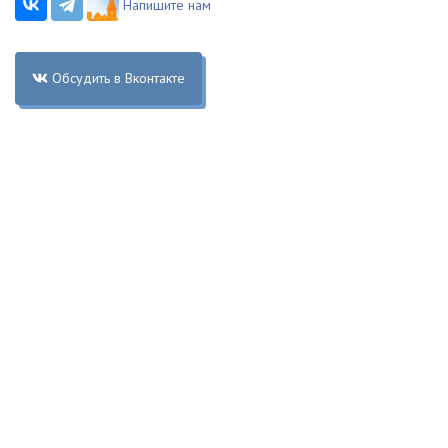
Напишите нам
Обсудить в Вконтакте