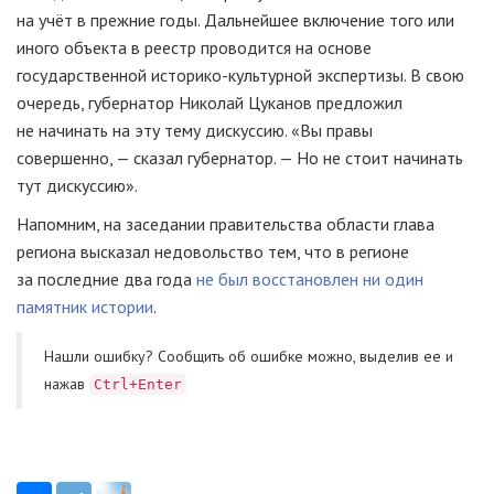
на учёт в прежние годы. Дальнейшее включение того или
иного объекта в реестр проводится на основе
государственной
историко-культурной
экспертизы. В свою
очередь, губернатор Николай Цуканов предложил
не начинать на эту тему дискуссию. «Вы правы
совершенно, — сказал губернатор. — Но не стоит начинать
тут дискуссию».
Напомним, на заседании правительства области глава
региона высказал недовольство тем, что в регионе
за последние два года
не был восстановлен ни один
памятник истории
.
Нашли ошибку? Cообщить об ошибке можно, выделив ее и
нажав
Ctrl+Enter