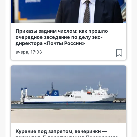
Приказы задним числом: как прошло
очередное заседание по делу экс-
директора «Почты России»
вчера, 17:03
Курение под запретом, вечеринки —