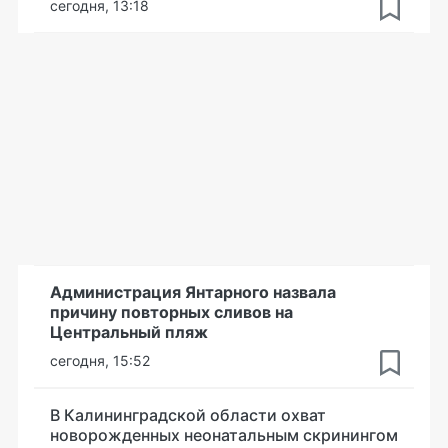
сегодня, 13:18
Администрация Янтарного назвала
причину повторных сливов на
Центральный пляж
сегодня, 15:52
В Калининградской области охват
новорожденных неонатальным скринингом