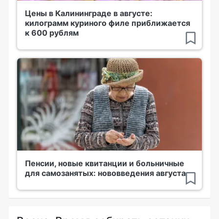
Цены в Калининграде в августе:
килограмм куриного филе приближается
к 600 рублям
Пенсии, новые квитанции и больничные
для самозанятых: нововведения августа