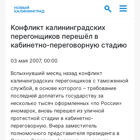
Конфликт калининградских
перегонщиков перешёл в
кабинетно-переговорную стадию
03 мая 2007, 00:00
Вспыхнувший месяц назад конфликт
калининградских перегонщиков с таможенной
службой, в основе которого – требование
последней доплатить государству за
несколько тысяч оформленных «по России»
иномарок, вновь перешел из уличной
протестной стадии в кабинетно-
переговорную. Вчера заместитель
полномочного представителя президента в