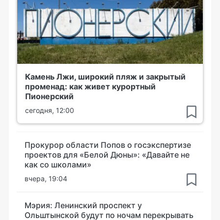
Камень Лжи, широкий пляж и закрытый
променад: как живет курортный
Пионерский
сегодня, 12:00
Прокурор области Попов о госэкспертизе
проектов для «Белой Дюны»: «Давайте не
как со школами»
вчера, 19:04
Мэрия: Ленинский проспект у
Ольштынской будут по ночам перекрывать