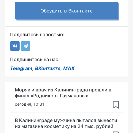
Обсудить в Вконтакте
Поделитесь новостью:
Подпишитесь на нас:
Telegram
,
ВКонтакте
,
MAX
Моряк и врач из Калининграда прошли в
финал «Родников» Газмановых
сегодня, 10:31
В Калининграде мужчина пытался вынести
из магазина косметику на 24 тыс. рублей