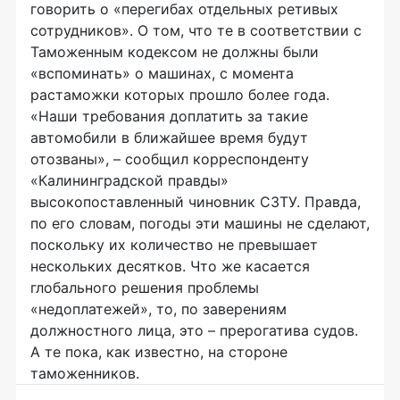
говорить о «перегибах отдельных ретивых
сотрудников». О том, что те в соответствии с
Таможенным кодексом не должны были
«вспоминать» о машинах, с момента
растаможки которых прошло более года.
«Наши требования доплатить за такие
автомобили в ближайшее время будут
отозваны», – сообщил корреспонденту
«Калининградской правды»
высокопоставленный чиновник СЗТУ. Правда,
по его словам, погоды эти машины не сделают,
поскольку их количество не превышает
нескольких десятков. Что же касается
глобального решения проблемы
«недоплатежей», то, по заверениям
должностного лица, это – прерогатива судов.
А те пока, как известно, на стороне
таможенников.