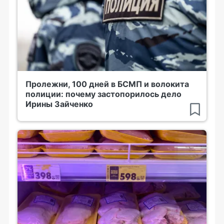
Пролежни, 100 дней в БСМП и волокита
полиции: почему застопорилось дело
Ирины Зайченко