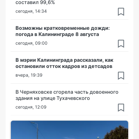
составил 99,6%
сегодня, 14:34
Возможны кратковременные дожди:
погода в Калининграде 8 августа
сегодня, 09:00
В мэрии Калининграда рассказали, как
остановили отток кадров из детсадов
вчера, 19:39
В Черняховске сгорела часть довоенного
здания на улице Тухачевского
сегодня, 12:09