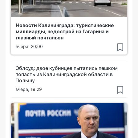
Новости Калининграда: туристические
миллиарды, недострой на Гагарина и
главный почтальон
вчера, 20:00
Облсуд: двое кубинцев пытались пешком
попасть из Калининградской области в
Польшу
вчера, 19:29