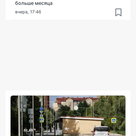
больше месяца
вчера, 17:46