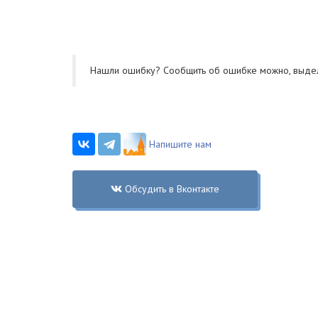
Нашли ошибку? Cообщить об ошибке можно, выде
Напишите нам
Обсудить в Вконтакте