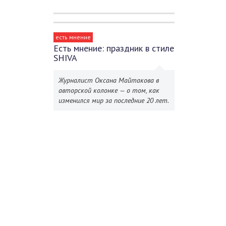
есть мнение
Есть мнение: праздник в стиле
SHIVA
Журналист Оксана Майтакова в
авторской колонке — о том, как
изменился мир за последние 20 лет.