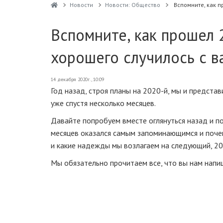
Новости
Новости: Общество
Вспомните, как п
Вспомните, как прошел 
хорошего случилось с в
14 декабря 2020г., 10:09
Год назад, строя планы на 2020-й, мы и предста
уже спустя несколько месяцев.
Давайте попробуем вместе оглянуться назад и пон
месяцев оказался самым запоминающимся и почему
и какие надежды мы возлагаем на следующий, 20
Мы обязательно прочитаем все, что вы нам напиш