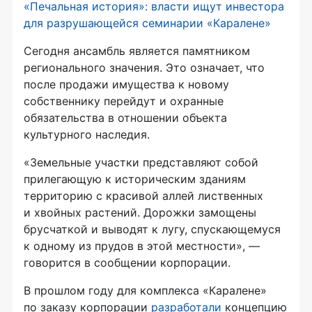
«Печальная история»: власти ищут инвестора
для разрушающейся семинарии «Каралене»
Сегодня ансамбль является памятником
регионального значения. Это означает, что
после продажи имущества к новому
собственнику перейдут и охранные
обязательства в отношении объекта
культурного наследия.
«Земельные участки представляют собой
прилегающую к историческим зданиям
территорию с красивой аллей лиственных
и хвойных растений. Дорожки замощены
брусчаткой и выводят к лугу, спускающемуся
к одному из прудов в этой местности», —
говорится в сообщении корпорации.
В прошлом году для комплекса «Каралене»
по заказу корпорации
разработали
концепцию