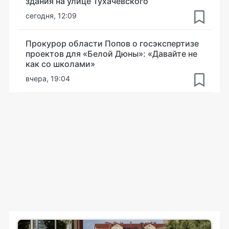
здания на улице Тухачевского
сегодня, 12:09
Прокурор области Попов о госэкспертизе
проектов для «Белой Дюны»: «Давайте не
как со школами»
вчера, 19:04