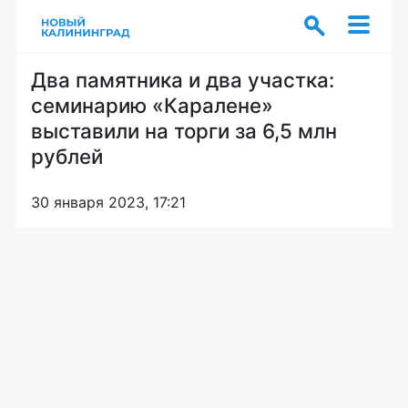
Два памятника и два участка:
семинарию «Каралене»
выставили на торги за 6,5 млн
рублей
30 января 2023, 17:21