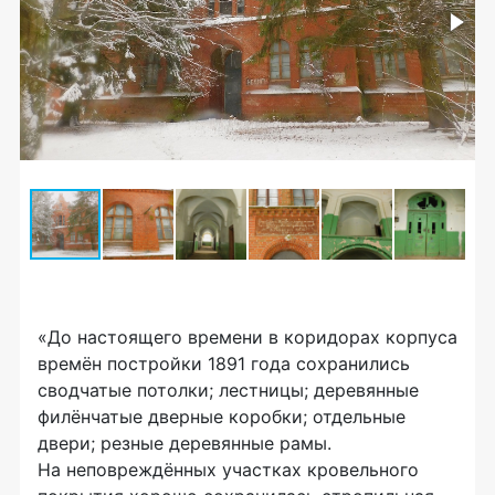
«До настоящего времени в коридорах корпуса
времён постройки 1891 года сохранились
сводчатые потолки; лестницы; деревянные
филёнчатые дверные коробки; отдельные
двери; резные деревянные рамы.
На неповреждённых участках кровельного