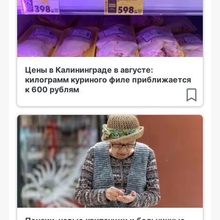
Цены в Калининграде в августе:
килограмм куриного филе приближается
к 600 рублям