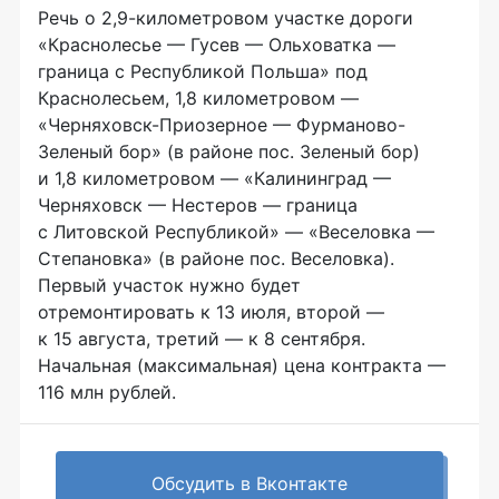
Речь о 2,9-километровом участке дороги
«Краснолесье — Гусев — Ольховатка —
граница с Республикой Польша» под
Краснолесьем, 1,8 километровом —
«Черняховск-Приозерное — Фурманово-
Зеленый бор» (в районе пос. Зеленый бор)
и 1,8 километровом — «Калининград —
Черняховск — Нестеров — граница
с Литовской Республикой» — «Веселовка —
Степановка» (в районе пос. Веселовка).
Первый участок нужно будет
отремонтировать к 13 июля, второй —
к 15 августа, третий — к 8 сентября.
Начальная (максимальная) цена контракта —
116 млн рублей.
Обсудить в Вконтакте