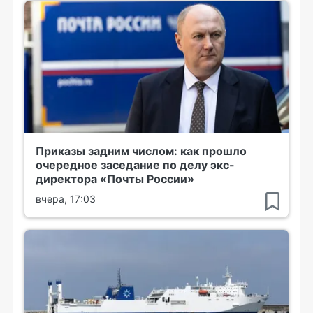
Приказы задним числом: как прошло
очередное заседание по делу экс-
директора «Почты России»
вчера, 17:03