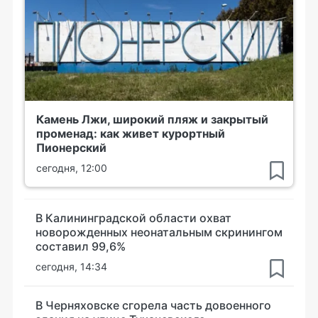
Камень Лжи, широкий пляж и закрытый
променад: как живет курортный
Пионерский
сегодня, 12:00
В Калининградской области охват
новорожденных неонатальным скринингом
составил 99,6%
сегодня, 14:34
В Черняховске сгорела часть довоенного