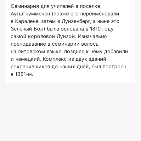
Семинария для учителей в поселке
Аугшткуммечен (позже его переименовали
в Каралене, затем в Луизенберг, а ныне это
Зеленый Бор) была основана в 1810 году
самой королевой Луизой. Изначально
преподавание в семинарии велось
на литовском языке, позднее к нему добавили
и немецкий. Комплекс из двух зданий,
сохранившихся до наших дней, был построен
в 1881-м.