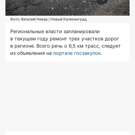
Фото: Виталий Невар / Новый Калининград
Региональные власти запланировали
в текущем году ремонт трех участков дорог
в регионе. Всего речь о 6,5 км трасс, следует
из объявления на
портале госзакупок.