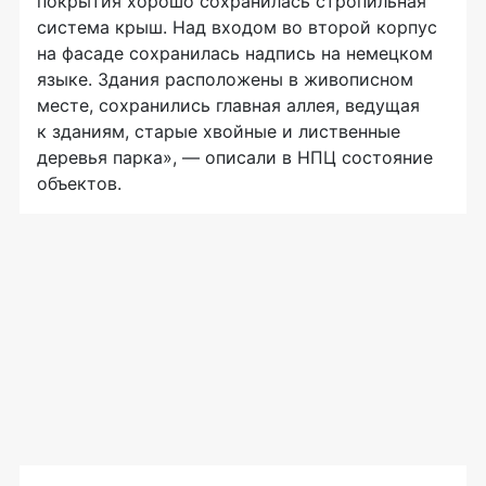
покрытия хорошо сохранилась стропильная
система крыш. Над входом во второй корпус
на фасаде сохранилась надпись на немецком
языке. Здания расположены в живописном
месте, сохранились главная аллея, ведущая
к зданиям, старые хвойные и лиственные
деревья парка», — описали в НПЦ состояние
объектов.