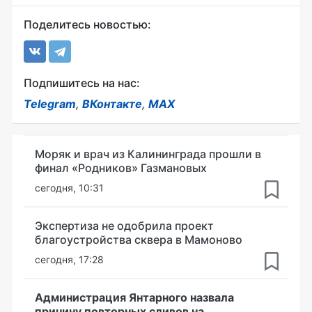
Поделитесь новостью:
Подпишитесь на нас:
Telegram
,
ВКонтакте
,
MAX
Моряк и врач из Калининграда прошли в
финал «Родников» Газмановых
сегодня, 10:31
Экспертиза не одобрила проект
благоустройства сквера в Мамоново
сегодня, 17:28
Администрация Янтарного назвала
причину повторных сливов на