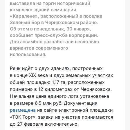
выставила на торги исторический
комплекс зданий семинарии
«Каралене», расположенный в поселке
Зеленый Бор в Черняховском районе.
Об этом в понедельник, 30 января,
сообщает пресс-служба корпорации.
Для ансамбля разработали несколько
вариантов современного
использования.
Речь идёт о двух зданиях, построенных
в конце XIX века и двух земельных участках
общей площадью 1,17 га, расположенных
примерно в 12 километрах от Черняховска.
Начальная цена единого лота установлена
в размере 6,5 млн руб. Документация
размещена
на сайте электронной площадки
«ТЭК-Торг», заявки на участие принимаются
до 27 февраля включительно.