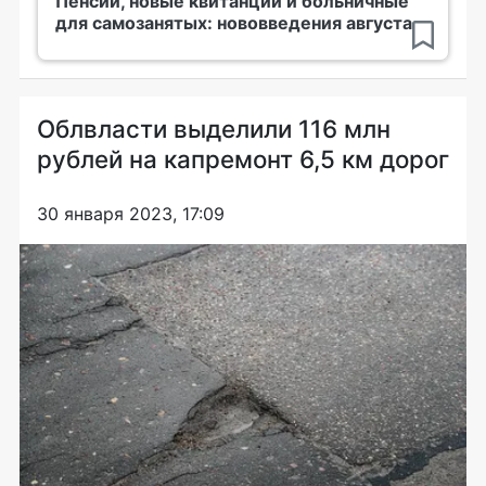
Пенсии, новые квитанции и больничные
для самозанятых: нововведения августа
Облвласти выделили 116 млн
рублей на капремонт 6,5 км дорог
30 января 2023, 17:09