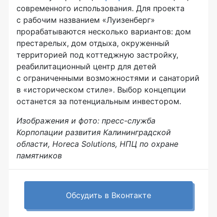
современного использования. Для проекта
с рабочим названием «Луизенберг»
прорабатываются несколько вариантов: дом
престарелых, дом отдыха, окруженный
территорией под коттеджную застройку,
реабилитационный центр для детей
с ограниченными возможностями и санаторий
в «историческом стиле». Выбор концепции
останется за потенциальным инвестором.
Изображения и фото: пресс-служба
Корпопации развития Калининградской
области, Horeca Solutions, НПЦ по охране
памятников
Обсудить в Вконтакте