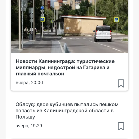
Новости Калининграда: туристические
миллиарды, недострой на Гагарина и
главный почтальон
вчера, 20:00
Облсуд: двое кубинцев пытались пешком
попасть из Калининградской области в
Польшу
вчера, 19:29