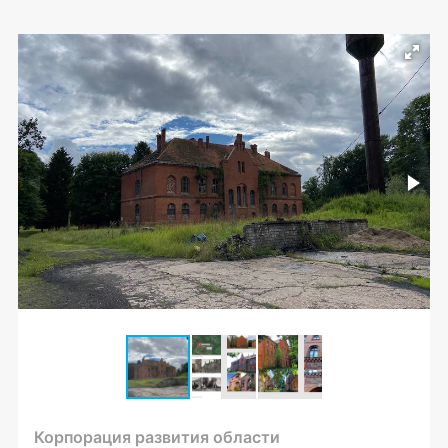
Корпорация развития области