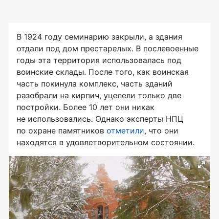
В 1924 году семинарию закрыли, а здания
отдали под дом престарелых. В послевоенные
годы эта территория использовалась под
воинские склады. После того, как воинская
часть покинула комплекс, часть зданий
разобрали на кирпич, уцелели только две
постройки. Более 10 лет они никак
не использовались. Однако эксперты НПЦ
по охране памятников
отметили
, что они
находятся в удовлетворительном состоянии.