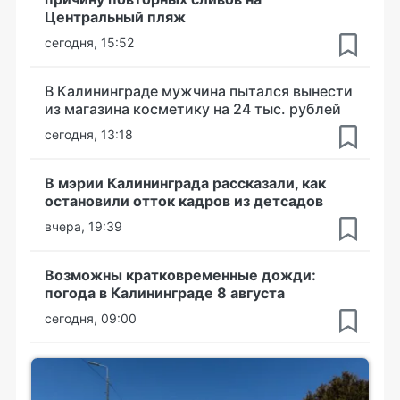
Центральный пляж
сегодня, 15:52
В Калининграде мужчина пытался вынести
из магазина косметику на 24 тыс. рублей
сегодня, 13:18
В мэрии Калининграда рассказали, как
остановили отток кадров из детсадов
вчера, 19:39
Возможны кратковременные дожди:
погода в Калининграде 8 августа
сегодня, 09:00