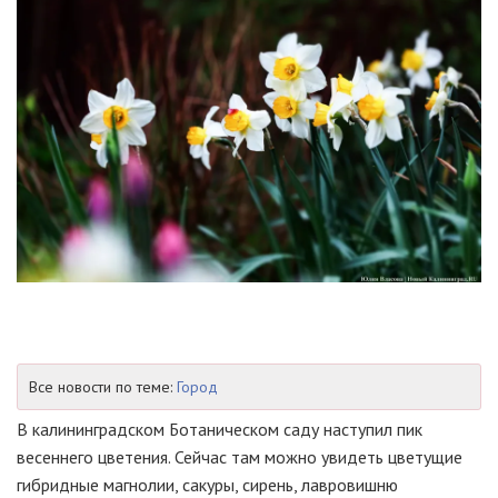
Все новости по теме:
Город
В калининградском Ботаническом саду наступил пик
весеннего цветения. Сейчас там можно увидеть цветущие
гибридные магнолии, сакуры, сирень, лавровишню