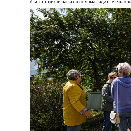
А вот стариков наших, кто дома сидит, очень жал