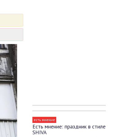
есть мнение
Есть мнение: праздник в стиле
SHIVA