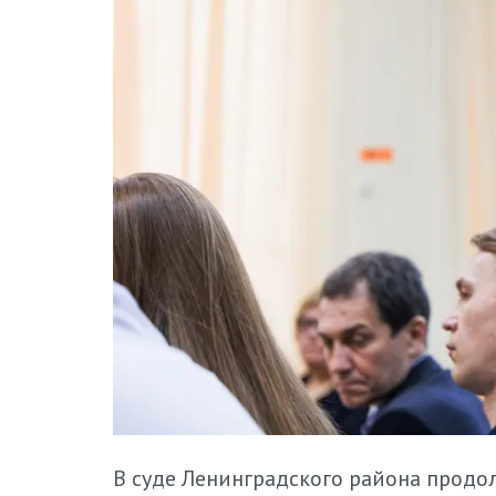
В суде Ленинградского района продо