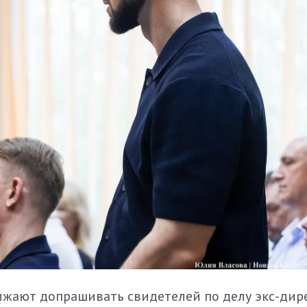
лжают допрашивать свидетелей по делу экс-дир