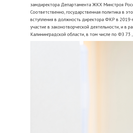
замдиректора Департамента ЖКХ Минстроя России
Соответственно, государственная политика в это
вступления в должность директора ФКР в 2019-м.
участие в законотворческой деятельности, и в 
Калининградской области, в том числе по ФЗ 73 