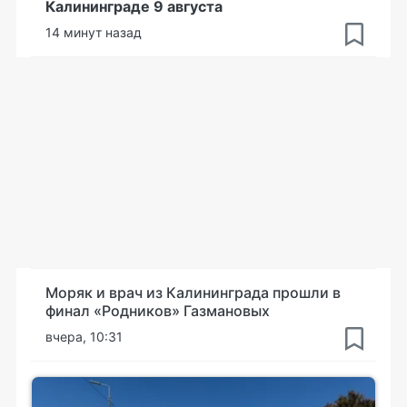
Калининграде 9 августа
14 минут назад
Моряк и врач из Калининграда прошли в
финал «Родников» Газмановых
вчера, 10:31