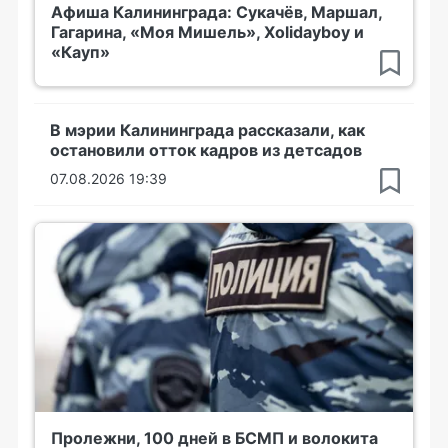
Афиша Калининграда: Сукачёв, Маршал,
Гагарина, «Моя Мишель», Xolidayboy и
«Кауп»
В мэрии Калининграда рассказали, как
остановили отток кадров из детсадов
07.08.2026 19:39
Пролежни, 100 дней в БСМП и волокита