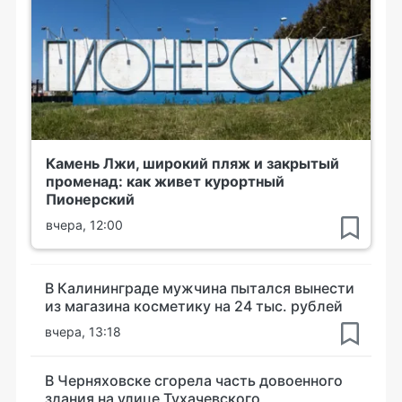
Камень Лжи, широкий пляж и закрытый
променад: как живет курортный
Пионерский
вчера, 12:00
В Калининграде мужчина пытался вынести
из магазина косметику на 24 тыс. рублей
вчера, 13:18
В Черняховске сгорела часть довоенного
здания на улице Тухачевского