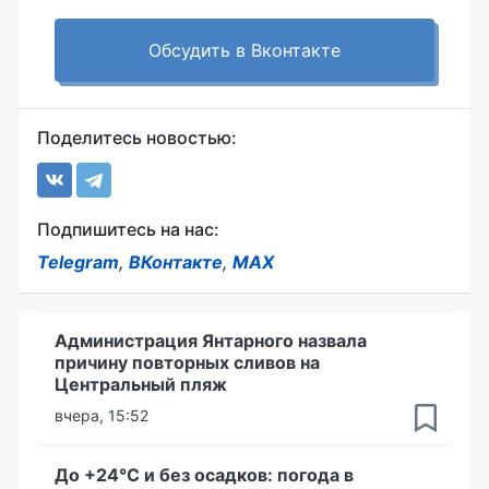
Обсудить в Вконтакте
Поделитесь новостью:
Подпишитесь на нас:
Telegram
,
ВКонтакте
,
MAX
Администрация Янтарного назвала
причину повторных сливов на
Центральный пляж
вчера, 15:52
До +24°С и без осадков: погода в