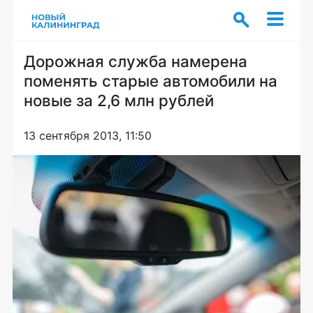
Дорожная служба намерена
поменять старые автомобили на
новые за 2,6 млн рублей
13 сентября 2013, 11:50