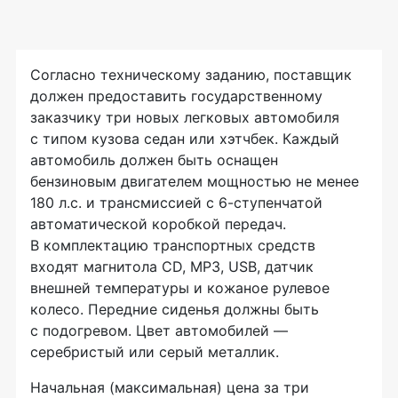
Согласно техническому заданию, поставщик
должен предоставить государственному
заказчику три новых легковых автомобиля
с типом кузова седан или хэтчбек. Каждый
автомобиль должен быть оснащен
бензиновым двигателем мощностью не менее
180 л.с. и трансмиссией с
6-ступенчатой
автоматической коробкой передач.
В комплектацию транспортных средств
входят магнитола CD, МP3, USB, датчик
внешней температуры и кожаное рулевое
колесо. Передние сиденья должны быть
с подогревом. Цвет автомобилей —
серебристый или серый металлик.
Начальная (максимальная) цена за три