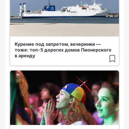
Курение под запретом, вечеринки —
тоже: топ-5 дорогих домов Пионерского
в аренду