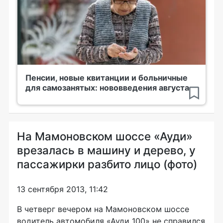
Пенсии, новые квитанции и больничные
для самозанятых: нововведения августа
На Мамоновском шоссе «Ауди»
врезалась в машину и дерево, у
пассажирки разбито лицо (фото)
13 сентября 2013, 11:42
В четверг вечером на Мамоновском шоссе
водитель автомобиля «Ауди 100» не справился