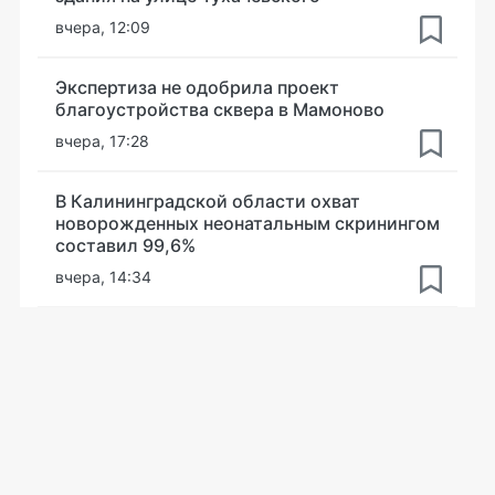
вчера, 12:09
Экспертиза не одобрила проект
благоустройства сквера в Мамоново
вчера, 17:28
В Калининградской области охват
новорожденных неонатальным скринингом
составил 99,6%
вчера, 14:34