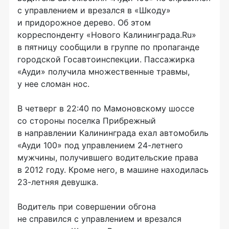
с управлением и врезался в «Шкоду»
и придорожное дерево. Об этом
корреспонденту «Нового Калининграда.Ru»
в пятницу сообщили в группе по пропаганде
городской Госавтоинспекции. Пассажирка
«Ауди» получила множественные травмы,
у нее сломан нос.
В четверг в 22:40 по Мамоновскому шоссе
со стороны поселка Прибрежный
в направлении Калининграда ехал автомобиль
«Ауди 100» под управлением
24-летнего
мужчины, получившего водительские права
в 2012 году. Кроме него, в машине находилась
23-летняя
девушка.
Водитель при совершении обгона
не справился с управлением и врезался