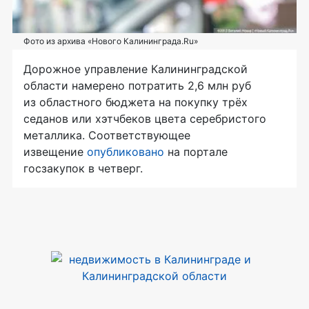
Фото из архива «Нового Калининграда.Ru»
Дорожное управление Калининградской
области намерено потратить 2,6 млн руб
из областного бюджета на покупку трёх
седанов или хэтчбеков цвета серебристого
металлика. Соответствующее
извещение
опубликовано
на портале
госзакупок в четверг.