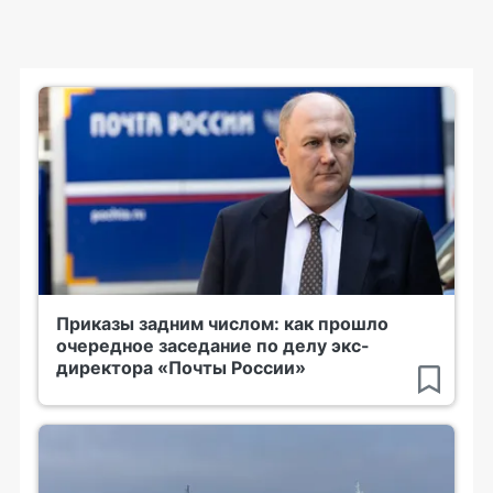
Приказы задним числом: как прошло
очередное заседание по делу экс-
директора «Почты России»