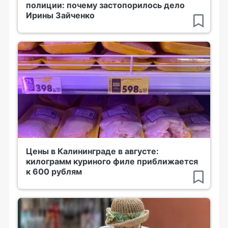
полиции: почему застопорилось дело
Ирины Зайченко
Цены в Калининграде в августе:
килограмм куриного филе приближается
к 600 рублям