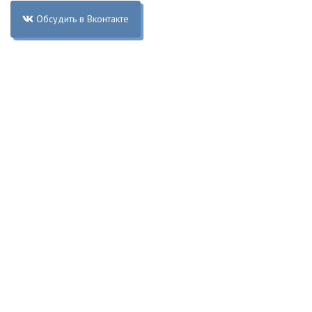
Обсудить в Вконтакте