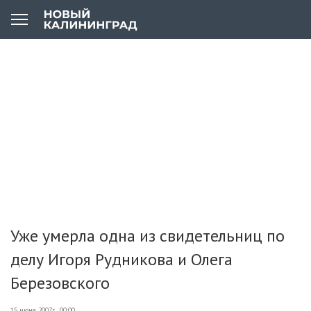
Уже умерла одна из свидетельниц по
делу Игоря Рудникова и Олега
Березовского
15 июня 2007г., 00:00