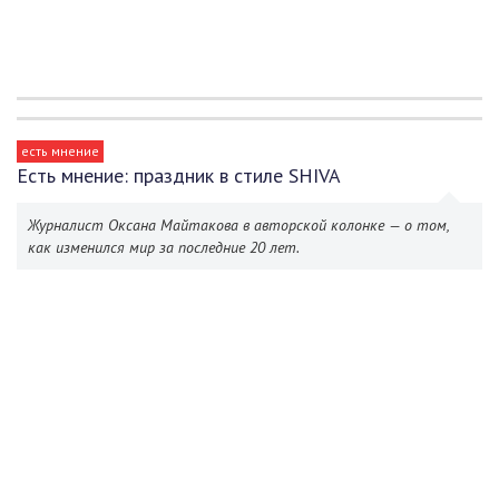
есть мнение
Есть мнение: праздник в стиле SHIVA
Журналист Оксана Майтакова в авторской колонке — о том,
как изменился мир за последние 20 лет.