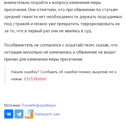
внимательно подойти к вопросу изменения меры
пресечения. Они отметили, что при обвинении по статьям
средней тяжести нет необходимости держать подсудимых
под стражей и можно уже прекратить терроризировать их
за то, что в первый раз они не явились в суд.
Гособвинитель не согласился с ходатайством, сказав, что
ситуация нисколько не изменилась и обвинение не видит
причин для изменения меры пресечения.
Нашли ошибку? Cообщить об ошибке можно, выделив ее и
нажав
Ctrl+Enter
Источник:
ПсковИнформбюро
Напишите нам