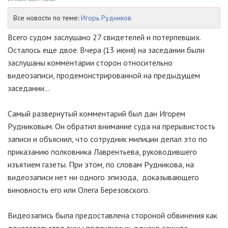
Все новости по теме:
Игорь Рудников
Всего судом заслушано 27 свидетелей и потерпевших.
Осталось еще двое. Вчера (13 июня) на заседании были
заслушаны комментарии сторон относительно
видеозаписи, продемонстрированной на предыдущем
заседании...
Самый развернутый комментарий был дан Игорем
Рудниковым. Он обратил внимание суда на прерывистость
записи и объяснил, что сотрудник милиции делал это по
приказанию полковника Лаврентьева, руководившего
изъятием газеты. При этом, по словам Рудникова, на
видеозаписи нет ни одного эпизода, доказывающего
виновность его или Олега Березовского.
Видеозапись была предоставлена стороной обвинения как