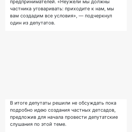
предпринимателей. «Неужели мы должны
частника уговаривать: приходите к нам, мы
вам создадим все условия», — подчеркнул
один из депутатов.
В итоге депутаты решили не обсуждать пока
подробно идею создания частных детсадов,
предложив для начала провести депутатские
слушания по этой теме.