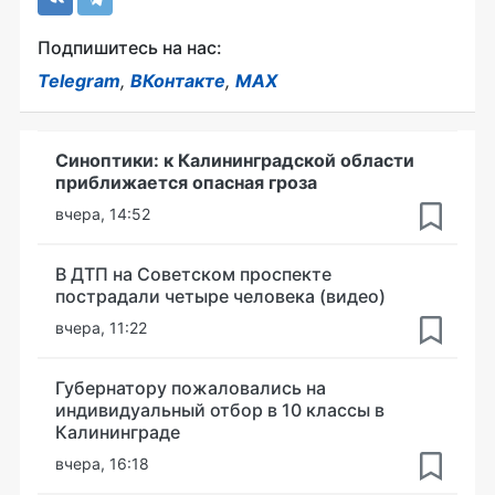
Подпишитесь на нас:
Telegram
,
ВКонтакте
,
MAX
Синоптики: к Калининградской области
приближается опасная гроза
вчера, 14:52
В ДТП на Советском проспекте
пострадали четыре человека (видео)
вчера, 11:22
Губернатору пожаловались на
индивидуальный отбор в 10 классы в
Калининграде
вчера, 16:18