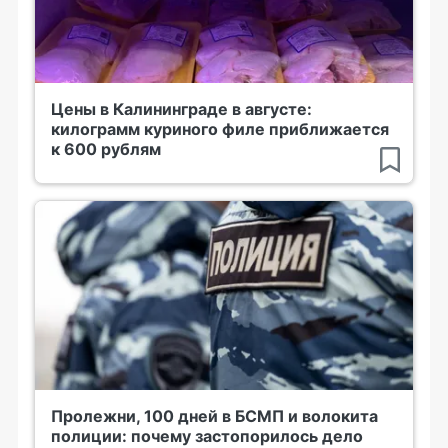
Цены в Калининграде в августе:
килограмм куриного филе приближается
к 600 рублям
Пролежни, 100 дней в БСМП и волокита
полиции: почему застопорилось дело