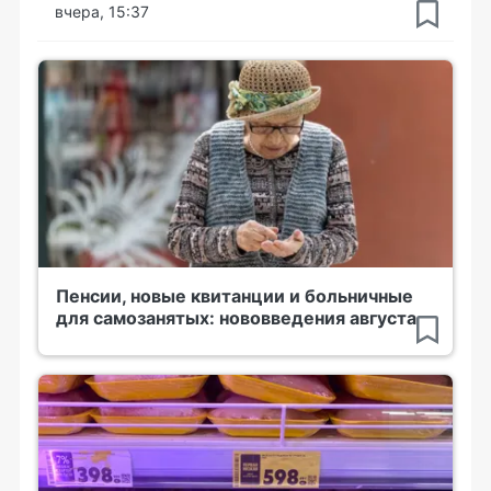
вчера, 15:37
Пенсии, новые квитанции и больничные
для самозанятых: нововведения августа