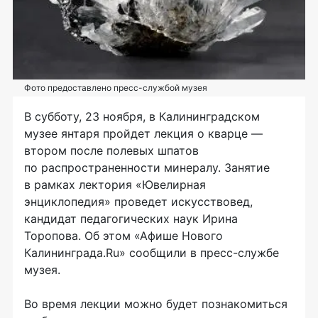
Фото предоставлено пресс-службой музея
В субботу, 23 ноября, в Калининградском
музее янтаря пройдет лекция о кварце —
втором после полевых шпатов
по распространенности минералу. Занятие
в рамках лектория «Ювелирная
энциклопедия» проведет искусствовед,
кандидат педагогических наук Ирина
Торопова. Об этом «Афише Нового
Калининграда.Ru» сообщили в
пресс-службе
музея.
Во время лекции можно будет познакомиться