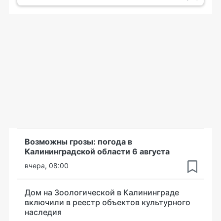
Возможны грозы: погода в
Калининградской области 6 августа
вчера, 08:00
Дом на Зоологической в Калининграде
включили в реестр объектов культурного
наследия