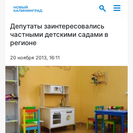
Депутаты заинтересовались
частными детскими садами в
регионе
20 ноября 2013, 16:11