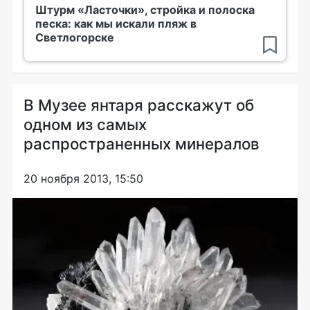
Штурм «Ласточки», стройка и полоска
песка: как мы искали пляж в
Светлогорске
В Музее янтаря расскажут об
одном из самых
распространенных минералов
20 ноября 2013, 15:50