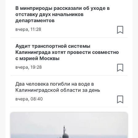
В минприроды рассказали об уходе в
отставку двух начальников
департаментов
вчера, 11:28
Аудит транспортной системы
Калининграда хотят провести совместно
с мэрией Москвы
вчера, 19:28
Два человека погибли на воде в
Калининградской области за день
вчера, 08:40