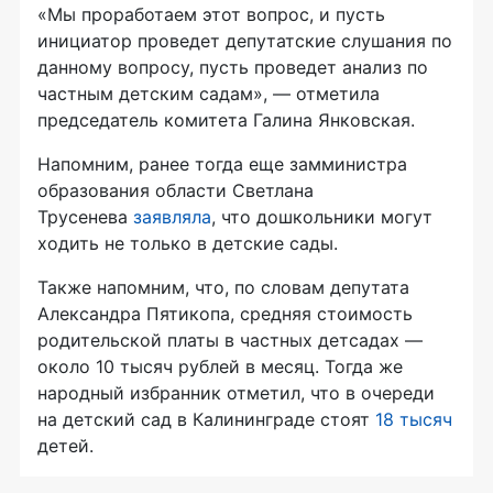
«Мы проработаем этот вопрос, и пусть
инициатор проведет депутатские слушания по
данному вопросу, пусть проведет анализ по
частным детским садам», — отметила
председатель комитета Галина Янковская.
Напомним, ранее тогда еще замминистра
образования области Светлана
Трусенева
заявляла
, что дошкольники могут
ходить не только в детские сады.
Также напомним, что, по словам депутата
Александра Пятикопа, средняя стоимость
родительской платы в частных детсадах —
около 10 тысяч рублей в месяц. Тогда же
народный избранник отметил, что в очереди
на детский сад в Калининграде стоят
18 тысяч
детей.