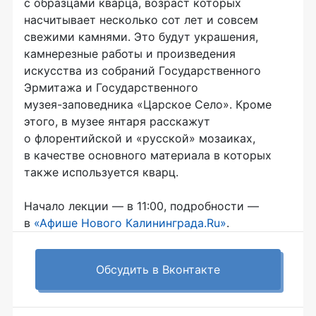
с образцами кварца, возраст которых
насчитывает несколько сот лет и совсем
свежими камнями. Это будут украшения,
камнерезные работы и произведения
искусства из собраний Государственного
Эрмитажа и Государственного
музея-заповедника
«Царское Село». Кроме
этого, в музее янтаря расскажут
о флорентийской и «русской» мозаиках,
в качестве основного материала в которых
также используется кварц.
Начало лекции — в 11:00, подробности —
в
«Афише Нового Калининграда.Ru»
.
Обсудить в Вконтакте