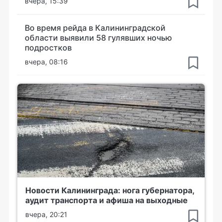
вчера, 15:39
Во время рейда в Калининградской
области выявили 58 гулявших ночью
подростков
вчера, 08:16
Новости Калининграда: нога губернатора,
аудит транспорта и афиша на выходные
вчера, 20:21