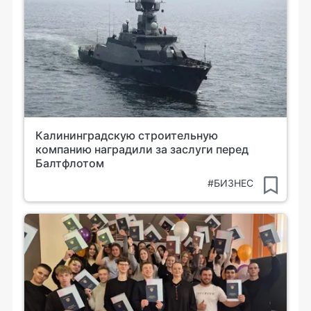
Калининградскую строительную
компанию наградили за заслуги перед
Балтфлотом
#БИЗНЕС