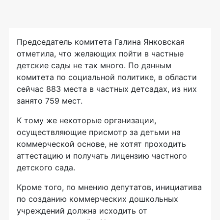
Председатель комитета Галина Янковская
отметила, что желающих пойти в частные
детские сады не так много. По данным
комитета по социальной политике, в области
сейчас 883 места в частных детсадах, из них
занято 759 мест.
К тому же некоторые организации,
осуществляющие присмотр за детьми на
коммерческой основе, не хотят проходить
аттестацию и получать лицензию частного
детского сада.
Кроме того, по мнению депутатов, инициатива
по созданию коммерческих дошкольных
учреждений должна исходить от