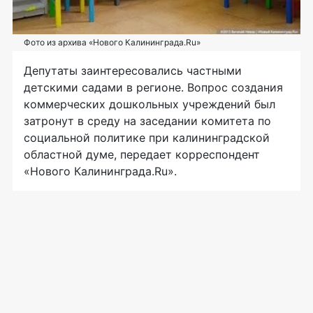
Фото из архива «Нового Калининграда.Ru»
Депутаты заинтересовались частными
детскими садами в регионе. Вопрос создания
коммерческих дошкольных учреждений был
затронут в среду на заседании комитета по
социальной политике при калининградской
областной думе, передает корреспондент
«Нового Калининграда.Ru».