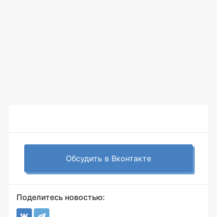
Обсудить в Вконтакте
Поделитесь новостью: