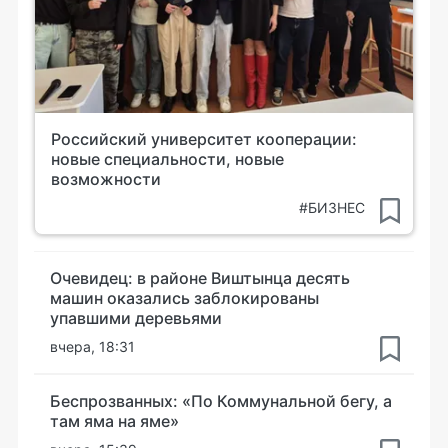
Российский университет кооперации:
новые специальности, новые
возможности
#БИЗНЕС
Очевидец: в районе Виштынца десять
машин оказались заблокированы
упавшими деревьями
вчера, 18:31
Беспрозванных: «По Коммунальной бегу, а
там яма на яме»