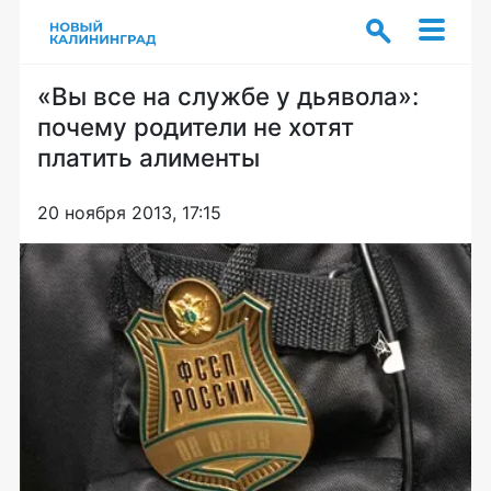
«Вы все на службе у дьявола»:
почему родители не хотят
платить алименты
20 ноября 2013, 17:15