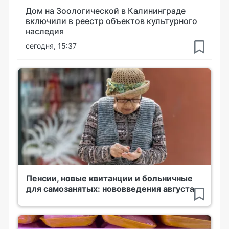
Дом на Зоологической в Калининграде
включили в реестр объектов культурного
наследия
сегодня, 15:37
Пенсии, новые квитанции и больничные
для самозанятых: нововведения августа