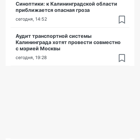
Синоптики: к Калининградской области
приближается опасная гроза
сегодня, 14:52
Аудит транспортной системы
Калининграда хотят провести совместно
с мэрией Москвы
сегодня, 19:28