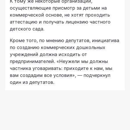
К тому же некоторые организации,
осуществляющие присмотр за детьми на
коммерческой основе, не хотят проходить
аттестацию и получать лицензию частного
детского сада.
Кроме того, по мнению депутатов, инициатива
по созданию коммерческих дошкольных
учреждений должна исходить от
предпринимателей. «Неужели мы должны
частника уговаривать: приходите к нам, мы
вам создадим все условия», — подчеркнул
один из депутатов.