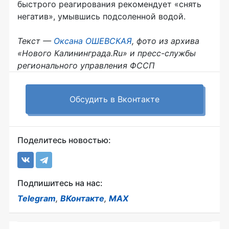
быстрого реагирования рекомендует «снять
негатив», умывшись подсоленной водой.
Текст —
Оксана ОШЕВСКАЯ
, фото из архива
«Нового Калининграда.Ru» и
пресс-службы
регионального управления ФССП
Обсудить в Вконтакте
Поделитесь новостью:
Подпишитесь на нас:
Telegram
,
ВКонтакте
,
MAX