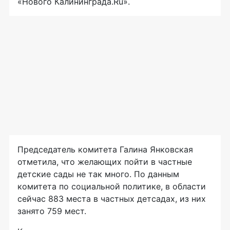
«Нового Калининграда.Ru».
Председатель комитета Галина Янковская
отметила, что желающих пойти в частные
детские сады не так много. По данным
комитета по социальной политике, в области
сейчас 883 места в частных детсадах, из них
занято 759 мест.