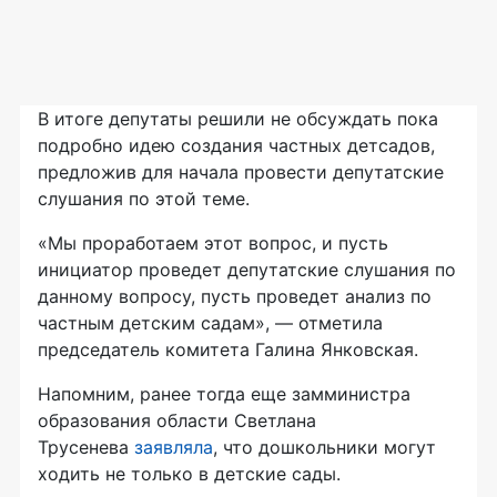
В итоге депутаты решили не обсуждать пока
подробно идею создания частных детсадов,
предложив для начала провести депутатские
слушания по этой теме.
«Мы проработаем этот вопрос, и пусть
инициатор проведет депутатские слушания по
данному вопросу, пусть проведет анализ по
частным детским садам», — отметила
председатель комитета Галина Янковская.
Напомним, ранее тогда еще замминистра
образования области Светлана
Трусенева
заявляла
, что дошкольники могут
ходить не только в детские сады.