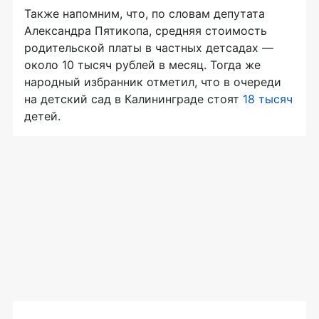
Также напомним, что, по словам депутата
Александра Пятикопа, средняя стоимость
родительской платы в частных детсадах —
около 10 тысяч рублей в месяц. Тогда же
народный избранник отметил, что в очереди
на детский сад в Калининграде стоят
18 тысяч
детей.