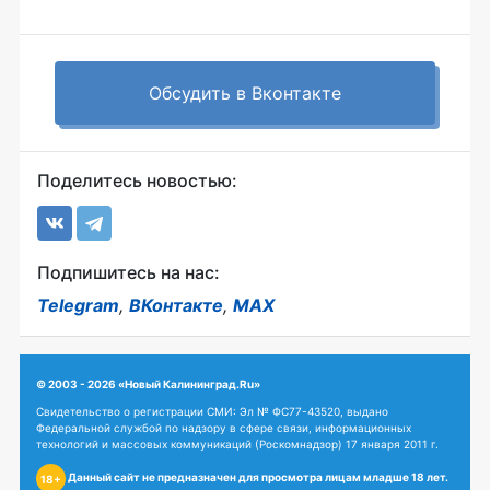
Обсудить в Вконтакте
Поделитесь новостью:
Подпишитесь на нас:
Telegram
,
ВКонтакте
,
MAX
© 2003 - 2026 «Новый Калининград.Ru»
Свидетельство о регистрации СМИ: Эл № ФС77-43520, выдано
Федеральной службой по надзору в сфере связи, информационных
технологий и массовых коммуникаций (Роскомнадзор) 17 января 2011 г.
Данный сайт не предназначен для просмотра лицам младше 18 лет.
18+