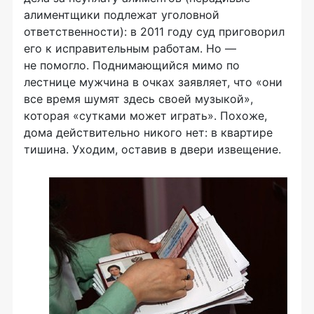
алиментщики подлежат уголовной
ответственности): в 2011 году суд приговорил
его к исправительным работам. Но —
не помогло. Поднимающийся мимо по
лестнице мужчина в очках заявляет, что «они
все время шумят здесь своей музыкой»,
которая «сутками может играть». Похоже,
дома действительно никого нет: в квартире
тишина. Уходим, оставив в двери извещение.