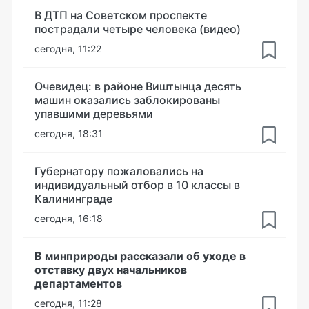
В ДТП на Советском проспекте
пострадали четыре человека (видео)
сегодня, 11:22
Очевидец: в районе Виштынца десять
машин оказались заблокированы
упавшими деревьями
сегодня, 18:31
Губернатору пожаловались на
индивидуальный отбор в 10 классы в
Калининграде
сегодня, 16:18
В минприроды рассказали об уходе в
отставку двух начальников
департаментов
сегодня, 11:28