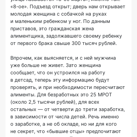
«
8-ое»
. Подъезд открыт; дверь нам открывает
молодая женщина с собачкой на руках
и маленьким ребенком у ног. По данным
приставов, это гражданская жена
алиментщика, задолжавшего своему ребенку
от первого брака свыше 300 тысяч рублей.
Впрочем, как выясняется, и с ней мужчина
уже больше не живет. Зато женщина
сообщает, что он устроился на работу
в детсад, теперь эту информацию будут
проверять, и при необходимости пересчитают
алименты. Для безработных это 25 МРОТ
(около 2,5 тысячи рублей), для всех
остальных — от четверти до трети заработка,
в зависимости от числа детей. Речь именно
о заработке, а не об окладе, но ни для кого
не секрет, что «бывшие отцы» предпочитают