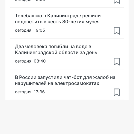
Телебашню в Калининграде решили
подсветить в честь 80-летия музея
сегодня, 19:05
Два человека погибли на воде в
Калининградской области за день
сегодня, 08:40
В России запустили чат-бот для жалоб на
нарушителей на электросамокатах
сегодня, 17:36