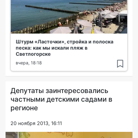
Штурм «Ласточки», стройка и полоска
песка: как мы искали пляж в
Светлогорске
вчера, 18:18
Депутаты заинтересовались
частными детскими садами в
регионе
20 ноября 2013, 16:11