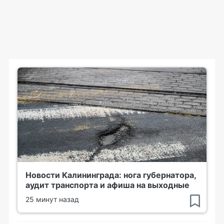
Новости Калининграда: нога губернатора,
аудит транспорта и афиша на выходные
25 минут назад