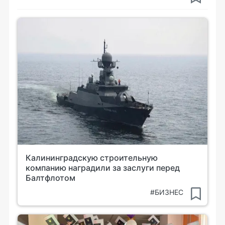
Калининградскую строительную
компанию наградили за заслуги перед
Балтфлотом
#БИЗНЕС