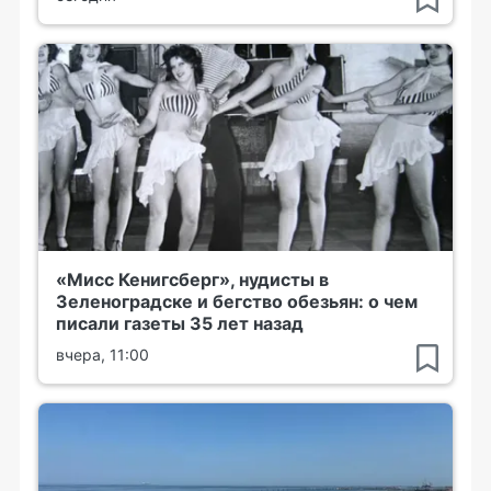
«Мисс Кенигсберг», нудисты в
Зеленоградске и бегство обезьян: о чем
писали газеты 35 лет назад
вчера, 11:00