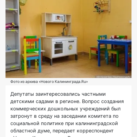
Фото из архива «Нового Калининграда.Ru»
Депутаты заинтересовались частными
детскими садами в регионе. Вопрос создания
коммерческих дошкольных учреждений был
затронут в среду на заседании комитета по
социальной политике при калининградской
областной думе, передает корреспондент