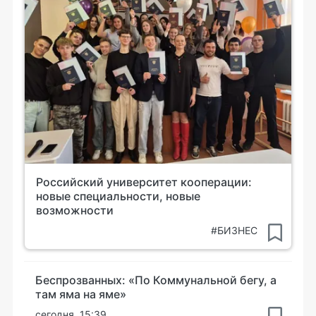
Российский университет кооперации:
новые специальности, новые
возможности
#БИЗНЕС
Беспрозванных: «По Коммунальной бегу, а
там яма на яме»
сегодня, 15:39