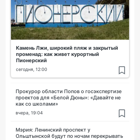
Камень Лжи, широкий пляж и закрытый
променад: как живет курортный
Пионерский
сегодня, 12:00
Прокурор области Попов о госэкспертизе
проектов для «Белой Дюны»: «Давайте не
как со школами»
вчера, 19:04
Мэрия: Ленинский проспект у
Ольштынской будут по ночам перекрывать