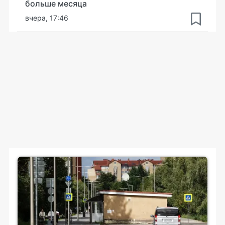
больше месяца
вчера, 17:46