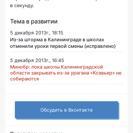
в секунду.
Тема в развитии
5 декабря 2013г., 18:15
Из-за шторма в Калининграде в школах
отменили уроки первой смены (исправлено)
5 декабря 2013г., 16:45
Минобр: пока школы Калининградской
области закрывать из-за урагана «Ксавьер» не
собираются
Обсудить в Вконтакте