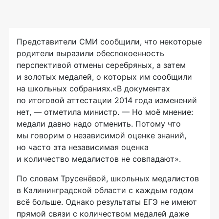
Представители СМИ сообщили, что некоторые
родители выразили обеспокоенность
перспективой отмены серебряных, а затем
и золотых медалей, о которых им сообщили
на школьных собраниях.«В документах
по итоговой аттестации 2014 года изменений
нет, — отметила министр. — Но моё мнение:
медали давно надо отменить. Потому что
мы говорим о независимой оценке знаний,
но часто эта независимая оценка
и количество медалистов не совпадают».
По словам Трусенёвой, школьных медалистов
в Калининградской области с каждым годом
всё больше. Однако результаты ЕГЭ не имеют
прямой связи с количеством медалей даже