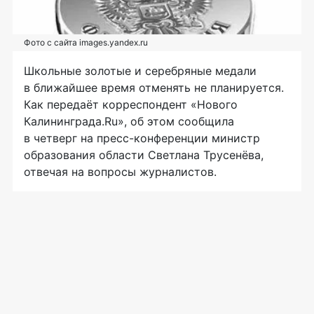
Фото с сайта images.yandex.ru
Школьные золотые и серебряные медали
в ближайшее время отменять не планируется.
Как передаёт корреспондент «Нового
Калининграда.Ru», об этом сообщила
в четверг на
пресс-конференции
министр
образования области Светлана Трусенёва,
отвечая на вопросы журналистов.