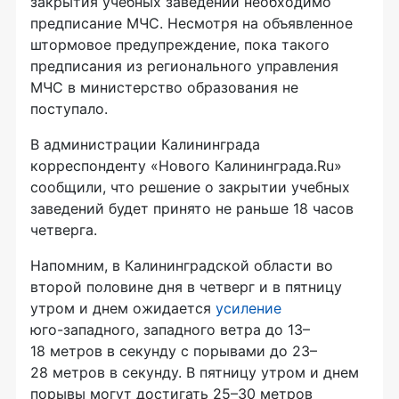
закрытия учебных заведений необходимо
предписание МЧС. Несмотря на объявленное
штормовое предупреждение, пока такого
предписания из регионального управления
МЧС в министерство образования не
поступало.
В администрации Калининграда
корреспонденту «Нового Калининграда.Ru»
сообщили, что решение о закрытии учебных
заведений будет принято не раньше 18 часов
четверга.
Напомним, в Калининградской области во
второй половине дня в четверг и в пятницу
утром и днем ожидается
усиление
юго-западного
, западного ветра до 13–
18 метров в секунду с порывами до 23–
28 метров в секунду. В пятницу утром и днем
порывы могут достигать 25–30 метров