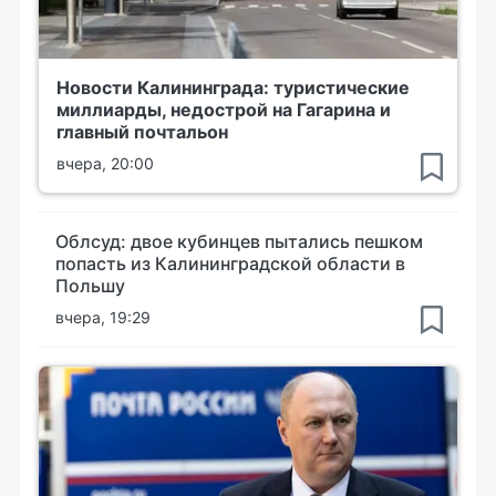
Новости Калининграда: туристические
миллиарды, недострой на Гагарина и
главный почтальон
вчера, 20:00
Облсуд: двое кубинцев пытались пешком
попасть из Калининградской области в
Польшу
вчера, 19:29