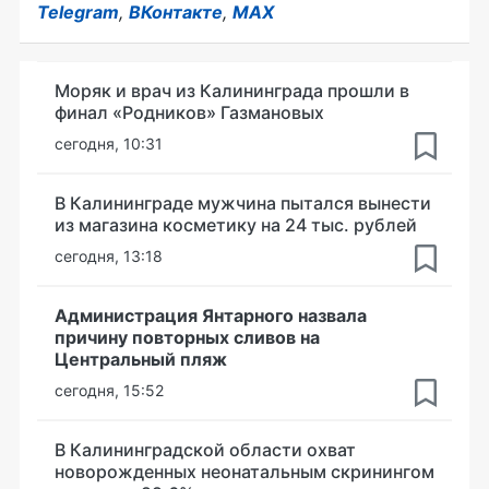
Telegram
,
ВКонтакте
,
MAX
Моряк и врач из Калининграда прошли в
финал «Родников» Газмановых
сегодня, 10:31
В Калининграде мужчина пытался вынести
из магазина косметику на 24 тыс. рублей
сегодня, 13:18
Администрация Янтарного назвала
причину повторных сливов на
Центральный пляж
сегодня, 15:52
В Калининградской области охват
новорожденных неонатальным скринингом