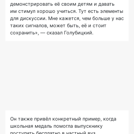
демонстрировать её своим детям и давать
им стимул хорошо учиться. Тут есть элементы
для дискуссии. Мне кажется, чем больше у нас
таких сигналов, может быть, её и стоит
сохранить», — сказал Голубицкий.
Он также привёл конкретный пример, когда
школьная медаль помогла выпускнику
поступить бесплатно в частный вуз.