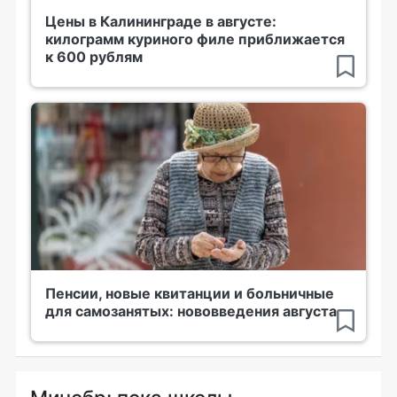
Цены в Калининграде в августе:
килограмм куриного филе приближается
к 600 рублям
Пенсии, новые квитанции и больничные
для самозанятых: нововведения августа