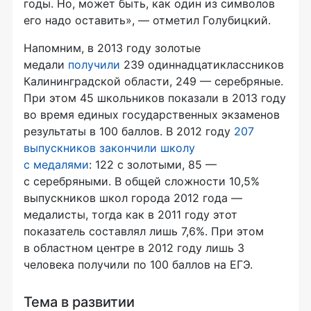
годы. Но, может быть, как один из символов
его надо оставить», — отметил Голубицкий.
Напомним, в 2013 году золотые
медали
получили
239 одиннадцатиклассников
Калининградской области, 249 — серебряные.
При этом 45 школьников показали в 2013 году
во время единых государственных экзаменов
результаты в 100 баллов. В 2012 году
207
выпускников закончили школу
с медалями
: 122 с золотыми, 85 —
с серебряными. В общей сложности 10,5%
выпускников школ города 2012 года —
медалисты, тогда как в 2011 году этот
показатель составлял лишь 7,6%. При этом
в областном центре в 2012 году лишь 3
человека получили по 100 баллов на ЕГЭ.
Тема в развитии