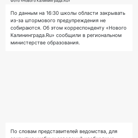
Фото «Нового Калининграда.Ru»
По данным на 16:30 школы области закрывать
из-за
штормового предупреждения не
собираются. Об этом корреспонденту «Нового
Калининграда.Ru» сообщили в региональном
министерстве образования.
По словам представителей ведомства, для