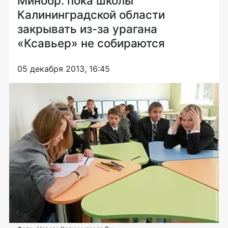
Минобр: пока школы
Калининградской области
закрывать из-за урагана
«Ксавьер» не собираются
05 декабря 2013, 16:45