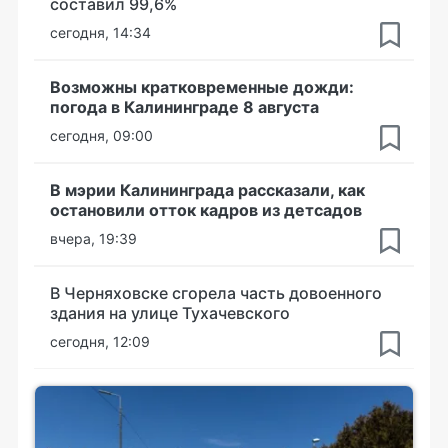
составил 99,6%
сегодня, 14:34
Возможны кратковременные дожди:
погода в Калининграде 8 августа
сегодня, 09:00
В мэрии Калининграда рассказали, как
остановили отток кадров из детсадов
вчера, 19:39
В Черняховске сгорела часть довоенного
здания на улице Тухачевского
сегодня, 12:09