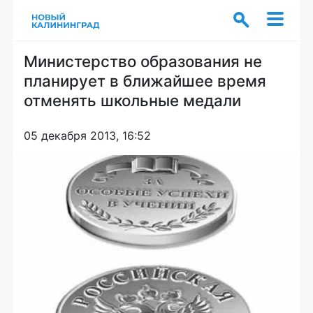
Министерство образования не
планирует в ближайшее время
отменять школьные медали
05 декабря 2013, 16:52