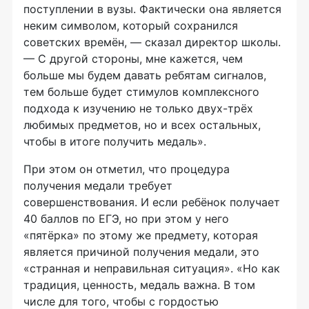
поступлении в вузы. Фактически она является
неким символом, который сохранился
советских времён, — сказал директор школы.
— С другой стороны, мне кажется, чем
больше мы будем давать ребятам сигналов,
тем больше будет стимулов комплексного
подхода к изучению не только
двух-трёх
любимых предметов, но и всех остальных,
чтобы в итоге получить медаль».
При этом он отметил, что процедура
получения медали требует
совершенствования. И если ребёнок получает
40 баллов по ЕГЭ, но при этом у него
«пятёрка» по этому же предмету, которая
является причиной получения медали, это
«странная и неправильная ситуация». «Но как
традиция, ценность, медаль важна. В том
числе для того, чтобы с гордостью