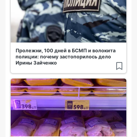
Пролежни, 100 дней в БСМП и волокита
полиции: почему застопорилось дело
Ирины Зайченко