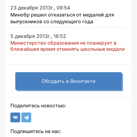
23 декабря 2013г., 09:54
Минобр решил отказаться от медалей для
выпускников со следующего года
5 декабря 2013г., 16:52
Министерство образования не планирует в
ближайшее время отменять школьные медали
Обсудить в Вконтакте
Поделитесь новостью:
Подпишитесь на нас: