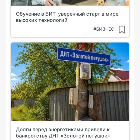
Обучение в БИТ: уверенный старт в мире
высоких технологий
#БИЗНЕС
Долги перед энергетиками привели к
банкротству ДНТ «Золотой петушок»