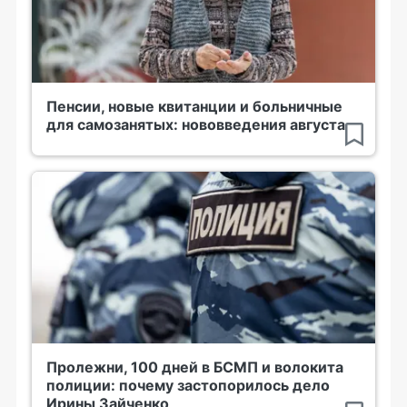
Пенсии, новые квитанции и больничные
для самозанятых: нововведения августа
Пролежни, 100 дней в БСМП и волокита
полиции: почему застопорилось дело
Ирины Зайченко