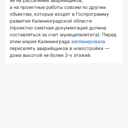
не на расселение аварийщиков,
а на проектные работы совсем по другим
объектам, которые входят в Госпрограмму
развития Калининградской области
(
проектно-сметная
документация должна
составляться за счет муниципалитета). Перед
этим мэрия Калининграда
запланировала
переселять аварийщиков в новостройки —
дома высотой не более
3-х
этажей.