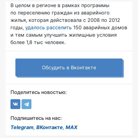
В целом в регионе в рамках программы
по переселению граждан из аварийного
жилья, которая действовала с 2008 по 2012
годы,
удалось расселить
150 аварийных домов
и тем самым улучшить жилищные условия
более 1,8 тыс человек.
Обсудить в Вконтакте
Поделитесь новостью:
Подпишитесь на нас:
Telegram
,
ВКонтакте
,
MAX