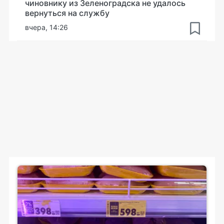
чиновнику из Зеленоградска не удалось
вернуться на службу
вчера, 14:26