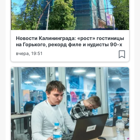
Новости Калининграда: «рост» гостиницы
на Горького, рекорд филе и нудисты 90-х
вчера, 19:51