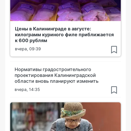
Цены в Калининграде в августе:
килограмм куриного филе приближается
к 600 рублям
вчера, 09:39
Нормативы градостроительного
проектирования Калининградской
области вновь планируют изменить
вчера, 14:35