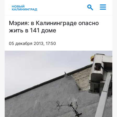
Мэрия: в Калининграде опасно
жить в 141 доме
05 декабря 2013, 17:50