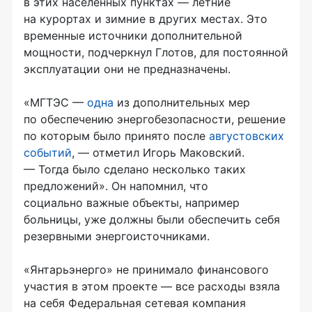
в этих населенных пунктах — летние
на курортах и зимние в других местах. Это
временные источники дополнительной
мощности, подчеркнул Глотов, для постоянной
эксплуатации они не предназначены.
«МГТЭС —
одна
из дополнительных мер
по обеспечению энергобезопасности, решение
по которым было принято после
августовских
событий
, — отметил Игорь Маковский.
— Тогда было сделано несколько таких
предложений». Он напомнил, что
социально важные
объекты, например
больницы, уже должны были обеспечить себя
резервными энергоисточниками.
«Янтарьэнерго» не принимало финансового
участия в этом проекте — все расходы взяла
на себя Федеральная сетевая компания