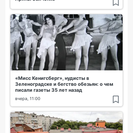
«Мисс Кенигсберг», нудисты в
Зеленоградске и бегство обезьян: о чем
писали газеты 35 лет назад
вчера, 11:00