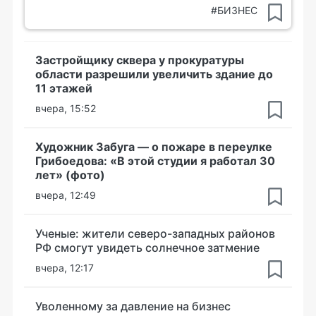
#БИЗНЕС
Застройщику сквера у прокуратуры
области разрешили увеличить здание до
11 этажей
вчера, 15:52
Художник Забуга — о пожаре в переулке
Грибоедова: «В этой студии я работал 30
лет» (фото)
вчера, 12:49
Ученые: жители северо-западных районов
РФ смогут увидеть солнечное затмение
вчера, 12:17
Уволенному за давление на бизнес