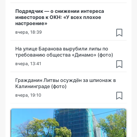
Подрядчик — о снижении интереса
инвесторов к ОКН: «У всех плохое
настроение»
вчера, 18:39
На улице Баранова вырубили липы по
требованию общества «Динамо» (фото)
вчера, 13:41
Гражданин Литвы осуждён за шпионаж в
Калининграде (фото)
вчера, 19:10