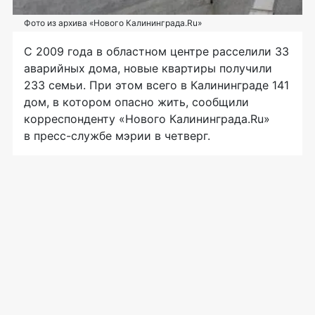
Фото из архива «Нового Калининграда.Ru»
С 2009 года в областном центре расселили 33
аварийных дома, новые квартиры получили
233 семьи. При этом всего в Калининграде 141
дом, в котором опасно жить, сообщили
корреспонденту «Нового Калининграда.Ru»
в
пресс-службе
мэрии в четверг.