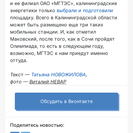
и ее филиал
ОАО «МГТЭС»
, калининградские
энергетики только
выбрали и подготовили
площадку. Всего в Калининградской области
может быть размещено еще три таких
мобильных станции. И, как отметил
Маковский, после того, как в Сочи пройдет
Олимпиада, то есть в следующем году,
возможно, МГТЭС к нам приедут именно
оттуда.
Текст —
Татьяна НОВОЖИЛОВА
,
фото —
Виталий НЕВАР
Обсудить в Вконтакте
Поделитесь новостью: