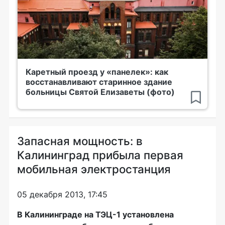
Каретный проезд у «панелек»: как
восстанавливают старинное здание
больницы Святой Елизаветы (фото)
Запасная мощность: в
Калининград прибыла первая
мобильная электростанция
05 декабря 2013, 17:45
В Калининграде на
ТЭЦ-1
установлена