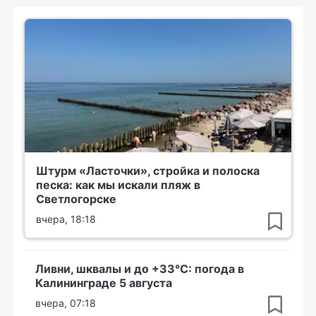
Штурм «Ласточки», стройка и полоска
песка: как мы искали пляж в
Светлогорске
вчера, 18:18
Ливни, шквалы и до +33°С: погода в
Калининграде 5 августа
вчера, 07:18