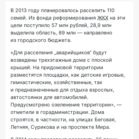
В 2013 году планировалось расселить 110
семей. Из фонда реформирования
ЖКХ
на эти
цели поступило 57 млн рублей, 28,9 млн
выделила область, 89 млн — направлено
из городского бюджета.
«Для расселения „аварийщиков“ будут
возведены трехэтажные дома с плоской
крышей. На придомовой территории
разместятся площадки, как детские игровые,
гимнастические, хозяйственные, так
и предназначенные для отдыха взрослых,
автостоянки для автомобилей.
Предусмотрено озеленение территории», —
отметили в горадминистрации. Дома
строятся, в частности, на улицах Беговая,
Летняя, Сурикова и на проспекте Мира.