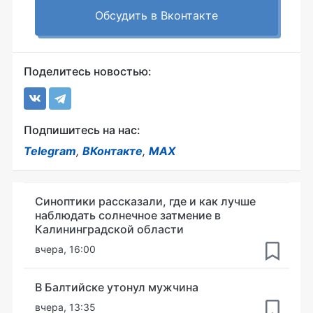
Обсудить в Вконтакте
Поделитесь новостью:
Подпишитесь на нас:
Telegram
,
ВКонтакте
,
MAX
Синоптики рассказали, где и как лучше
наблюдать солнечное затмение в
Калининградской области
вчера, 16:00
В Балтийске утонул мужчина
вчера, 13:35