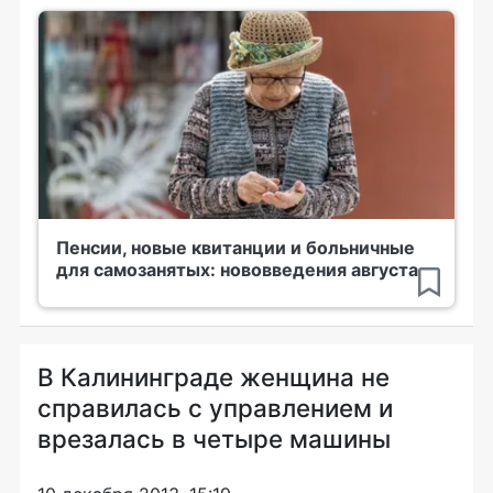
Пенсии, новые квитанции и больничные
для самозанятых: нововведения августа
В Калининграде женщина не
справилась с управлением и
врезалась в четыре машины