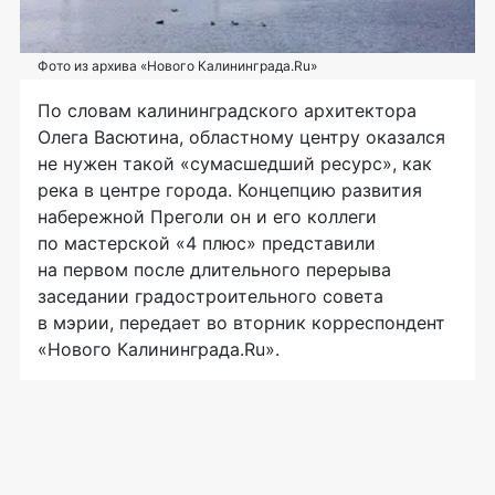
Фото из архива «Нового Калининграда.Ru»
По словам калининградского архитектора
Олега Васютина, областному центру оказался
не нужен такой «сумасшедший ресурс», как
река в центре города. Концепцию развития
набережной Преголи он и его коллеги
по мастерской «4 плюс» представили
на первом после длительного перерыва
заседании градостроительного совета
в мэрии, передает во вторник корреспондент
«Нового Калининграда.Ru».