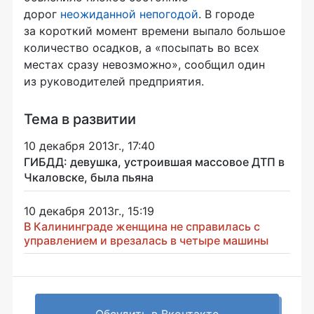
дорог
неожиданной непогодой
.
В
городе
за короткий момент времени выпало большое
количество осадков, а «посыпать во всех
местах сразу невозможно», сообщил один
из руководителей предприятия.
Тема в развитии
10 декабря 2013г., 17:40
ГИБДД: девушка, устроившая массовое ДТП в
Чкаловске, была пьяна
10 декабря 2013г., 15:19
В Калининграде женщина не справилась с
управлением и врезалась в четыре машины