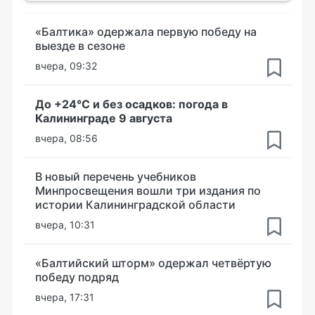
«Балтика» одержала первую победу на
выезде в сезоне
вчера, 09:32
До +24°С и без осадков: погода в
Калининграде 9 августа
вчера, 08:56
В новый перечень учебников
Минпросвещения вошли три издания по
истории Калининградской области
вчера, 10:31
«Балтийский шторм» одержал четвёртую
победу подряд
вчера, 17:31