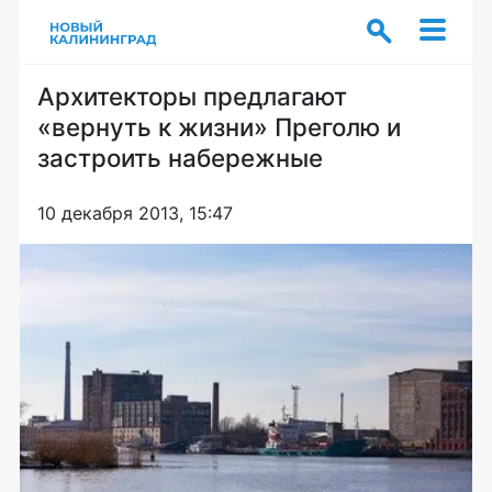
Архитекторы предлагают
«вернуть к жизни» Преголю и
застроить набережные
10 декабря 2013, 15:47