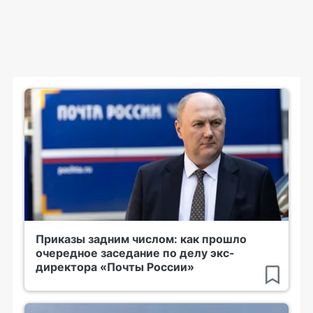
Приказы задним числом: как прошло
очередное заседание по делу экс-
директора «Почты России»