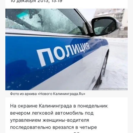
10 декабря 2013, 15:19
Фото из архива «Нового Калининграда.Ru»
На окраине Калининграда в понедельник
вечером легковой автомобиль под
управлением женщины-водителя
последовательно врезался в четыре