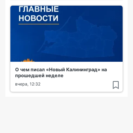
О чем писал «Новый Калининград» на
прошедшей неделе
вчера, 12:32