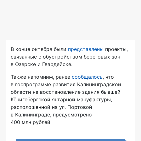
В конце октября были
представлены
проекты,
связанные с обустройством береговых зон
в Озерске и Гвардейске.
Также напомним, ранее
сообщалось
, что
в госпрограмме развития Калининградской
области на восстановление здания бывшей
Кёнигсбергской янтарной мануфактуры,
расположенной на ул. Портовой
в Калининграде, предусмотрено
400 млн рублей.