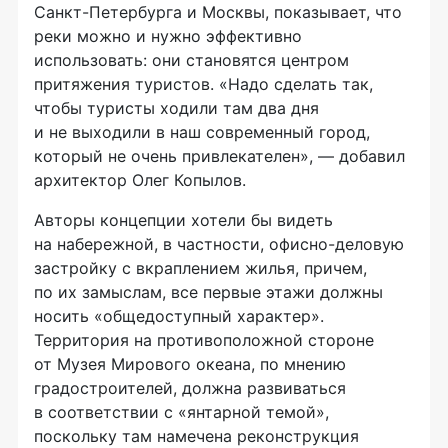
Санкт-Петербурга
и Москвы, показывает, что
реки можно и нужно эффективно
использовать: они становятся центром
притяжения туристов. «Надо сделать так,
чтобы туристы ходили там два дня
и не выходили в наш современный город,
который не очень привлекателен», — добавил
архитектор Олег Копылов.
Авторы концепции хотели бы видеть
на набережной, в частности,
офисно-деловую
застройку с вкраплением жилья, причем,
по их замыслам, все первые этажи должны
носить «общедоступный характер».
Территория на противоположной стороне
от Музея Мирового океана, по мнению
градостроителей, должна развиваться
в соответствии с «янтарной темой»,
поскольку там намечена реконструкция