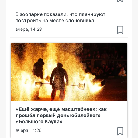
В зоопарке показали, что планируют
построить на месте слоновника
вчера, 14:23
«Ещё жарче, ещё масштабнее»: как
прошёл первый день юбилейного
«Большого Каупа»
вчера, 11:26