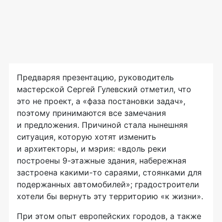
Предваряя презентацию, руководитель
мастерской Сергей Гулевский отметил, что
это не проект, а «фаза постановки задач»,
поэтому принимаются все замечания
и предложения. Причиной стала нынешняя
ситуация, которую хотят изменить
и архитекторы, и мэрия: «вдоль реки
построены
9-этажные
здания, набережная
застроена
какими-то
сараями, стоянками для
подержанных автомобилей»; градостроители
хотели бы вернуть эту территорию «к жизни».
При этом опыт европейских городов, а также