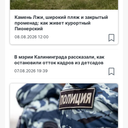
Камень Лжи, широкий пляж и закрытый
променад: как живет курортный
Пионерский
08.08.2026 12:00
В мэрии Калининграда рассказали, как
остановили отток кадров из детсадов
07.08.2026 19:39