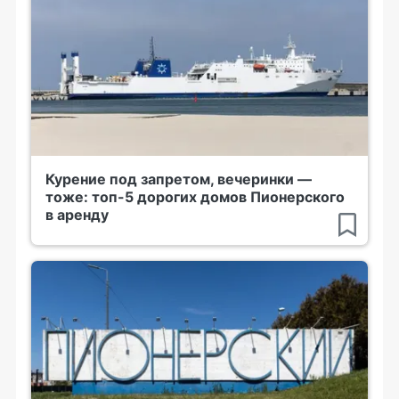
Курение под запретом, вечеринки —
тоже: топ-5 дорогих домов Пионерского
в аренду