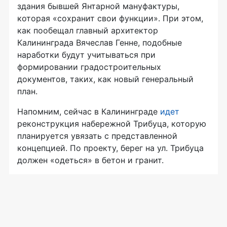
здания бывшей Янтарной мануфактуры,
которая «сохранит свои функции». При этом,
как пообещал главный архитектор
Калининграда Вячеслав Генне, подобные
наработки будут учитываться при
формировании градостроительных
документов, таких, как новый генеральный
план.
Напомним, сейчас в Калининграде
идет
реконструкция набережной Трибуца, которую
планируется увязать с представленной
концепцией. По проекту, берег на ул. Трибуца
должен «одеться» в бетон и гранит.