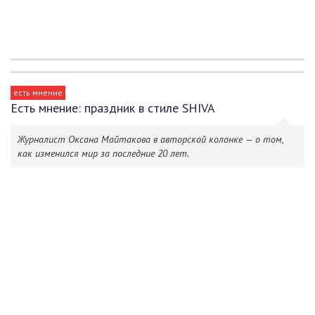
есть мнение
Есть мнение: праздник в стиле SHIVA
Журналист Оксана Майтакова в авторской колонке — о том,
как изменился мир за последние 20 лет.