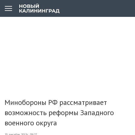
Минобороны РФ рассматривает
возможность реформы Западного
военного округа
20 декабря 2013г., 09:27