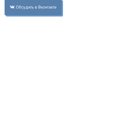
Обсудить в Вконтакте