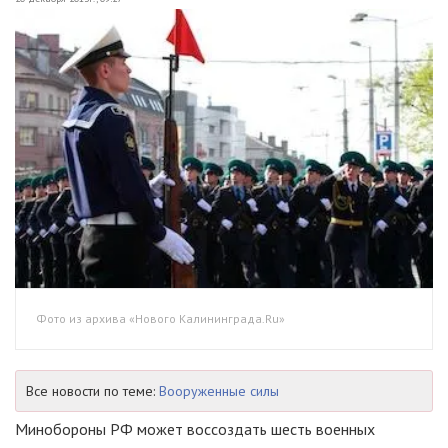
Фото из архива «Нового Калининграда.Ru»
Все новости по теме:
Вооруженные силы
Минобороны РФ может воссоздать шесть военных