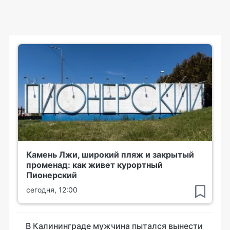
Камень Лжи, широкий пляж и закрытый
променад: как живет курортный
Пионерский
сегодня, 12:00
В Калининграде мужчина пытался вынести