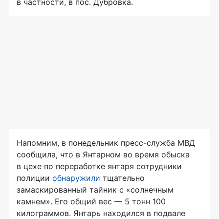
в частности, в пос. Дубровка.
Напомним, в понедельник
пресс-служба
МВД
сообщила, что в Янтарном во время обыска
в цехе по переработке янтаря сотрудники
полиции
обнаружили
тщательно
замаскированный тайник с «солнечным
камнем». Его общий вес — 5 тонн 100
килограммов. Янтарь находился в подвале