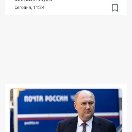
сегодня, 14:34