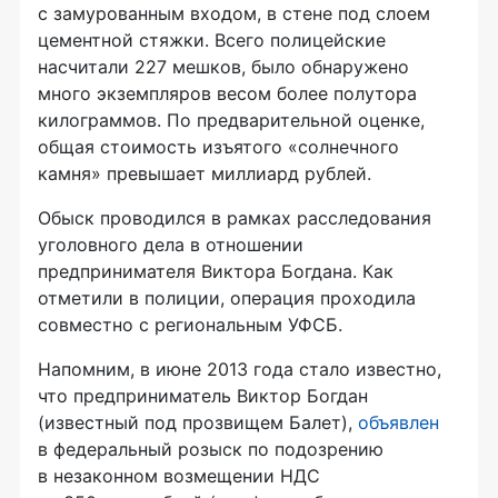
с замурованным входом, в стене под слоем
цементной стяжки. Всего полицейские
насчитали 227 мешков, было обнаружено
много экземпляров весом более полутора
килограммов. По предварительной оценке,
общая стоимость изъятого «солнечного
камня» превышает миллиард рублей.
Обыск проводился в рамках расследования
уголовного дела в отношении
предпринимателя Виктора Богдана. Как
отметили в полиции, операция проходила
совместно с региональным УФСБ.
Напомним, в июне 2013 года стало известно,
что предприниматель Виктор Богдан
(известный под прозвищем Балет),
объявлен
в федеральный розыск по подозрению
в незаконном возмещении НДС