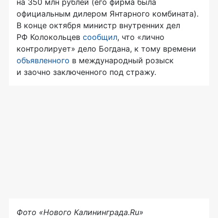
на 350 млн рублей (его фирма была
официальным дилером Янтарного комбината).
В конце октября министр внутренних дел
РФ Колокольцев
сообщил
, что «лично
контролирует» дело Богдана, к тому времени
объявленного
в международный розыск
и заочно заключенного под стражу.
Фото «Нового Калининграда.Ru»