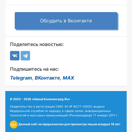
Обсудить в Вконтакте
Поделитесь новостью:
Подпишитесь на нас:
Telegram
,
ВКонтакте
,
MAX
© 2003 - 2026 «Новый Калининград.Ru»
Свидетельство о регистрации СМИ: Эл № ФС77-43520, выдано
Федеральной службой по надзору в сфере связи, информационных
технологий и массовых коммуникаций (Роскомнадзор) 17 января 2011 г.
Данный сайт не предназначен для просмотра лицам младше 18 лет.
18+