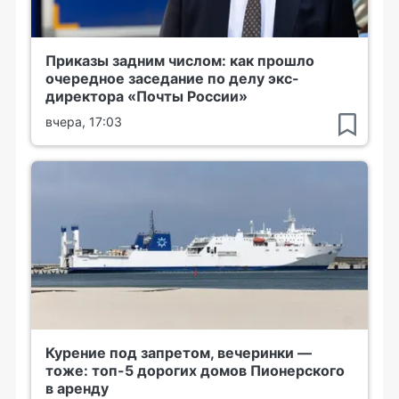
Приказы задним числом: как прошло
очередное заседание по делу экс-
директора «Почты России»
вчера, 17:03
Курение под запретом, вечеринки —
тоже: топ-5 дорогих домов Пионерского
в аренду