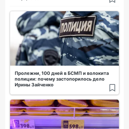
Пролежни, 100 дней в БСМП и волокита
полиции: почему застопорилось дело
Ирины Зайченко