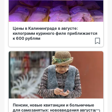
Цены в Калининграде в августе:
килограмм куриного филе приближается
к 600 рублям
Пенсии, новые квитанции и больничные
для самозанятых: нововведения августа