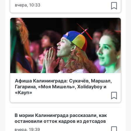
вчера, 10:33
Афиша Калининграда: Сукачёв, Маршал,
Гагарина, «Моя Мишель», Xolidayboy и
«Кауп»
В мэрии Калининграда рассказали, как
остановили отток кадров из детсадов
вчера, 19:39