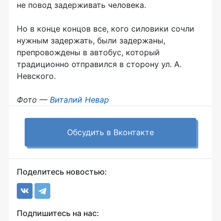
не повод задерживать человека.
Но в конце концов все, кого силовики сочли
нужным задержать, были задержаны,
препровождены в автобус, который
традиционно отправился в сторону ул. А.
Невского.
Фото —
Виталий Невар
Обсудить в Вконтакте
Поделитесь новостью:
Подпишитесь на нас: