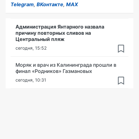
Telegram
,
ВКонтакте
,
MAX
Администрация Янтарного назвала
причину повторных сливов на
Центральный пляж
сегодня, 15:52
Моряк и врач из Калининграда прошли в
финал «Родников» Газмановых
сегодня, 10:31