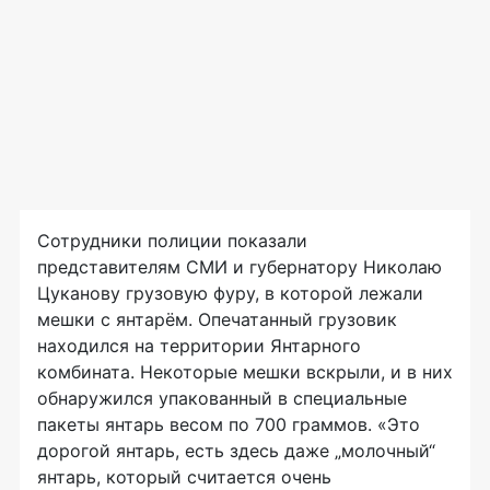
Сотрудники полиции показали
представителям СМИ и губернатору Николаю
Цуканову грузовую фуру, в которой лежали
мешки с янтарём. Опечатанный грузовик
находился на территории Янтарного
комбината. Некоторые мешки вскрыли, и в них
обнаружился упакованный в специальные
пакеты янтарь весом по 700 граммов. «Это
дорогой янтарь, есть здесь даже „молочный“
янтарь, который считается очень