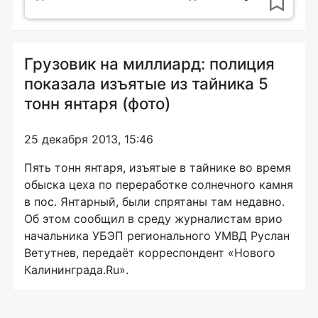
Грузовик на миллиард: полиция
показала изъятые из тайника 5
тонн янтаря (фото)
25 декабря 2013, 15:46
Пять тонн янтаря, изъятые в тайнике во время
обыска цеха по переработке солнечного камня
в пос. Янтарный, были спрятаны там недавно.
Об этом сообщил в среду журналистам врио
начальника УБЭП регионального УМВД Руслан
Ветутнев, передаёт корреспондент «Нового
Калининграда.Ru».