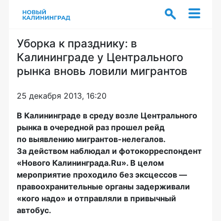
Уборка к празднику: в
Калининграде у Центрального
рынка вновь ловили мигрантов
25 декабря 2013, 16:20
В Калининграде в среду возле Центрального
рынка в очередной раз прошел рейд
по выявлению
мигрантов-нелегалов
.
За действом наблюдал и фотокорреспондент
«Нового Калининграда.Ru». В целом
мероприятие проходило без эксцессов —
правоохранительные органы задерживали
«кого надо» и отправляли в привычный
автобус.