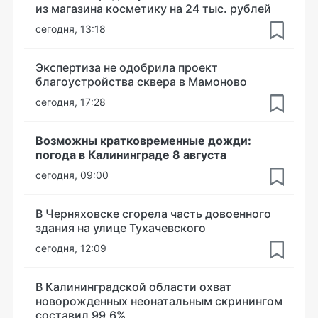
из магазина косметику на 24 тыс. рублей
сегодня, 13:18
Экспертиза не одобрила проект
благоустройства сквера в Мамоново
сегодня, 17:28
Возможны кратковременные дожди:
погода в Калининграде 8 августа
сегодня, 09:00
В Черняховске сгорела часть довоенного
здания на улице Тухачевского
сегодня, 12:09
В Калининградской области охват
новорожденных неонатальным скринингом
составил 99,6%