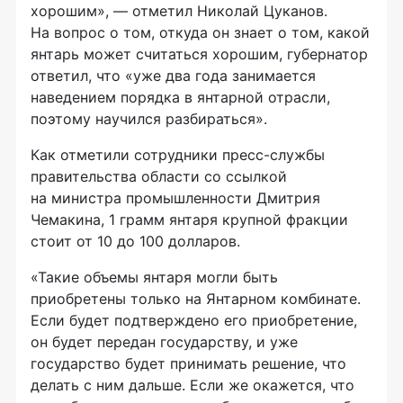
хорошим», — отметил Николай Цуканов.
На вопрос о том, откуда он знает о том, какой
янтарь может считаться хорошим, губернатор
ответил, что «уже два года занимается
наведением порядка в янтарной отрасли,
поэтому научился разбираться».
Как отметили сотрудники
пресс-службы
правительства области со ссылкой
на министра промышленности Дмитрия
Чемакина, 1 грамм янтаря крупной фракции
стоит от 10 до 100 долларов.
«Такие объемы янтаря могли быть
приобретены только на Янтарном комбинате.
Если будет подтверждено его приобретение,
он будет передан государству, и уже
государство будет принимать решение, что
делать с ним дальше. Если же окажется, что