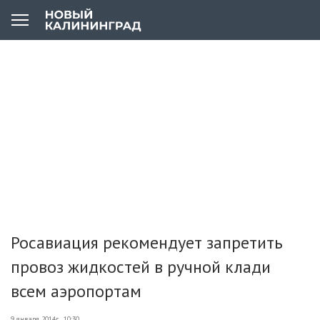
Росавиация рекомендует запретить
провоз жидкостей в ручной клади
всем аэропортам
9 января 2014г., 10:30