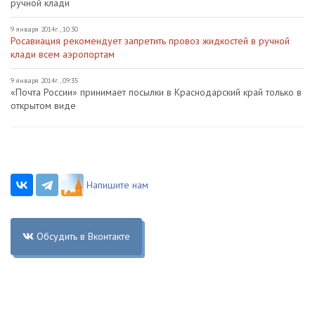
ручной клади
9 января 2014г., 10:30
Росавиация рекомендует запретить провоз жидкостей в ручной
клади всем аэропортам
9 января 2014г., 09:35
«Почта России» принимает посылки в Краснодарский край только в
открытом виде
Напишите нам
Обсудить в Вконтакте