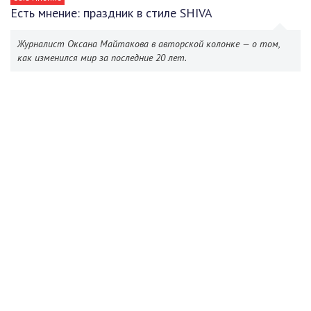
Есть мнение: праздник в стиле SHIVA
Журналист Оксана Майтакова в авторской колонке — о том,
как изменился мир за последние 20 лет.