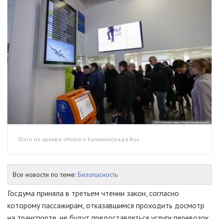
Фото из архива «Нового Калининграда.Ru»
Все новости по теме:
Безопасность
Госдума приняла в третьем чтении закон, согласно
которому пассажирам, отказавшимся проходить досмотр
на транспорте, не будут предоставляться услуги перевозок.