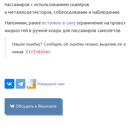
пассажиров с использованием сканеров
и металлодетекторов, собеседованию и наблюдению.
Напомним, ранее
вступило в силу
ограничение на провоз
жидкостей в ручной клади для пассажиров самолётов.
Нашли ошибку? Cообщить об ошибке можно, выделив ее и
нажав
Ctrl+Enter
Напишите нам
Обсудить в Вконтакте