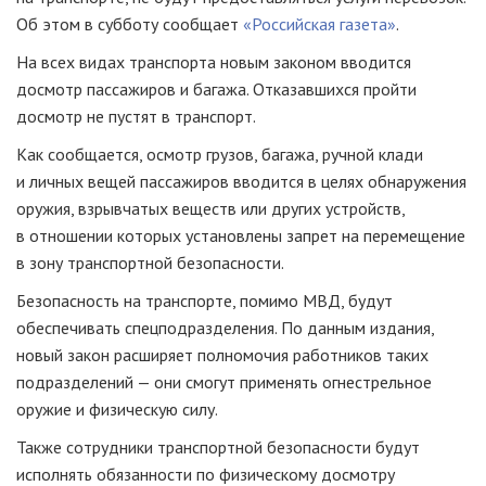
Об этом в субботу сообщает
«Российская газета»
.
На всех видах транспорта новым законом вводится
досмотр пассажиров и багажа. Отказавшихся пройти
досмотр не пустят в транспорт.
Как сообщается, осмотр грузов, багажа, ручной клади
и личных вещей пассажиров вводится в целях обнаружения
оружия, взрывчатых веществ или других устройств,
в отношении которых установлены запрет на перемещение
в зону транспортной безопасности.
Безопасность на транспорте, помимо МВД, будут
обеспечивать спецподразделения. По данным издания,
новый закон расширяет полномочия работников таких
подразделений — они смогут применять огнестрельное
оружие и физическую силу.
Также сотрудники транспортной безопасности будут
исполнять обязанности по физическому досмотру