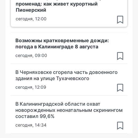
променад: как живет курортный
Пионерский
сегодня, 12:00
Возможны кратковременные дожди:
погода в Калининграде 8 августа
сегодня, 09:00
В Черняховске сгорела часть довоенного
здания на улице Тухачевского
сегодня, 12:09
В Калининградской области охват
новорожденных неонатальным скринингом
составил 99,6%
сегодня, 14:34