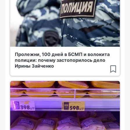
Пролежни, 100 дней в БСМП и волокита
полиции: почему застопорилось дело
Ирины Зайченко