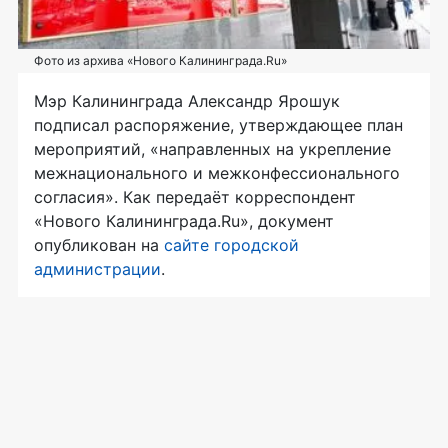
Фото из архива «Нового Калининграда.Ru»
Мэр Калининграда Александр Ярошук
подписал распоряжение, утверждающее план
мероприятий, «направленных на укрепление
межнационального и межконфессионального
согласия». Как передаёт корреспондент
«Нового Калининграда.Ru», документ
опубликован на
сайте городской
администрации
.