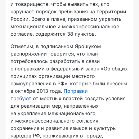
и товариществ, чтобы выявить тех, кто
нарушает порядок пребывания на территории
России. Всего в плане, призванном укрепить
межнациональное и межконфессиональное
согласие, содержится 38 пунктов.
Отметим, в подписанном Ярошуком
распоряжении говорится, что план
потребовалось разработать в связи
с поправками в федеральный закон «Об общих
принципах организации местного
самоуправления в РФ», которые были внесены
в октябре 2013 года.
Поправки
требуют
от местных властей создать условия
для реализации мер, направленных
на укрепление межнационального
и межконфессионального согласия,
сохранение и развитие языков и культуры
народов РФ, проживающих в городе,