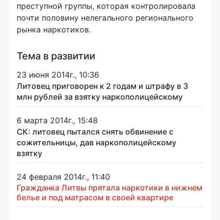
преступной группы, которая контролировала
почти половину нелегального регионального
рынка наркотиков.
Тема в развитии
23 июня 2014г., 10:36
Литовец приговорен к 2 годам и штрафу в 3
млн рублей за взятку наркополицейскому
6 марта 2014г., 15:48
СК: литовец пытался снять обвинение с
сожительницы, дав наркополицейскому
взятку
24 февраля 2014г., 11:40
Гражданка Литвы прятала наркотики в нижнем
белье и под матрасом в своей квартире