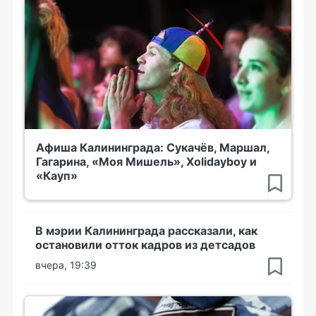
Афиша Калининграда: Сукачёв, Маршал,
Гагарина, «Моя Мишель», Xolidayboy и
«Кауп»
В мэрии Калининграда рассказали, как
остановили отток кадров из детсадов
вчера, 19:39