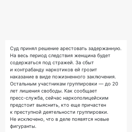
Суд принял решение арестовать задержанную.
На весь период следствия женщина будет
содержаться под стражей. За сбыт
и контрабанду наркотиков ей грозит
наказание в виде пожизненного заключения.
Остальным участникам группировки — до 20
лет лишения свободы. Как сообщает
пресс-служба
, сейчас наркополицейским
предстоит выяснить, кто еще причастен
к преступной деятельности группировки.
Не исключено, что в деле появятся новые
фигуранты.