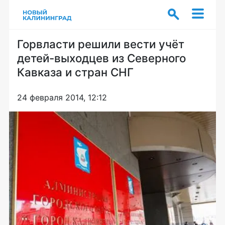
Горвласти решили вести учёт
детей-выходцев из Северного
Кавказа и стран СНГ
24 февраля 2014, 12:12