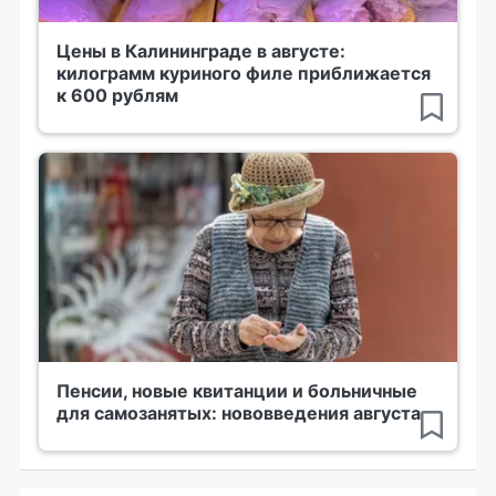
Цены в Калининграде в августе:
килограмм куриного филе приближается
к 600 рублям
Пенсии, новые квитанции и больничные
для самозанятых: нововведения августа