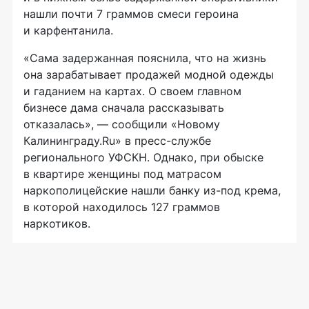
нашли почти 7 граммов смеси героина
и карфентанила.
«Сама задержанная пояснила, что на жизнь
она зарабатывает продажей модной одежды
и гаданием на картах. О своем главном
бизнесе дама сначала рассказывать
отказалась», — сообщили «Новому
Калининграду.Ru» в
пресс-службе
регионального УФСКН. Однако, при обыске
в квартире женщины под матрасом
наркополицейские нашли банку
из-под
крема,
в которой находилось 127 граммов
наркотиков.