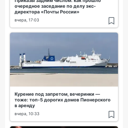
Приказы задним числом: как прошло
очередное заседание по делу экс-
директора «Почты России»
вчера, 17:03
Курение под запретом, вечеринки —
тоже: топ-5 дорогих домов Пионерского
в аренду
вчера, 10:33