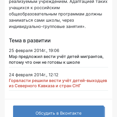
реализуемым учреждением. Адаптацией таких
учащихся к российским
общеобразовательным программам должны
заниматься сами школы, через
индивидуально-групповые
занятия».
Тема в развитии
25 февраля 2014г., 19:06
Мэр предложил вести учёт детей мигрантов,
потому что они не готовы к школе
24 февраля 2014г., 12:12
Горвласти решили вести учёт детей-выходцев
из Северного Кавказа и стран СНГ
Обсудить в Вконтакте