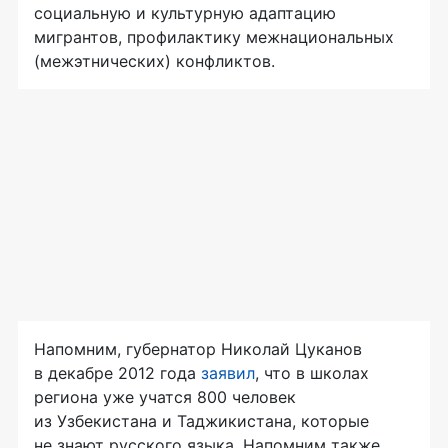
социальную и культурную адаптацию
мигрантов, профилактику межнациональных
(межэтнических) конфликтов.
Напомним, губернатор Николай Цуканов
в декабре 2012 года
заявил
, что в школах
региона уже учатся 800 человек
из Узбекистана и Таджикистана, которые
не знают русского языка. Напомним также,