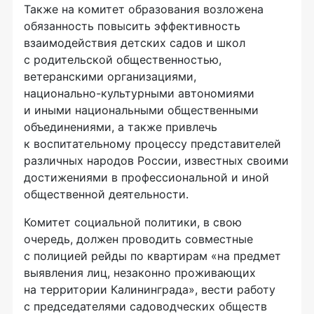
Также на комитет образования возложена
обязанность повысить эффективность
взаимодействия детских садов и школ
с родительской общественностью,
ветеранскими организациями,
национально-культурными
автономиями
и иными национальными общественными
объединениями, а также привлечь
к воспитательному процессу представителей
различных народов России, известных своими
достижениями в профессиональной и иной
общественной деятельности.
Комитет социальной политики, в свою
очередь, должен проводить совместные
с полицией рейды по квартирам «на предмет
выявления лиц, незаконно проживающих
на территории Калининграда», вести работу
с председателями садоводческих обществ