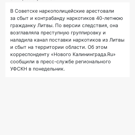
В Советске наркополицейские арестовали
за сбыт и контрабанду наркотиков
40-летнюю
гражданку Литвы. По версии следствия, она
возглавляла преступную группировку и
наладила канал поставки наркотиков из Литвы
и сбыт на территории области. Об этом
корреспонденту «Нового Калининграда.Ru»
сообщили в
пресс-службе
регионального
УФСКН в понедельник.