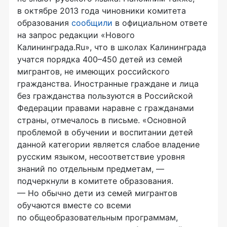
в октябре 2013 года чиновники комитета
образования
сообщили
в официальном ответе
на запрос редакции «Нового
Калининграда.Ru», что в школах Калининграда
учатся порядка 400–450 детей из семей
мигрантов, не имеющих российского
гражданства. Иностранные граждане и лица
без гражданства пользуются в Российской
Федерации правами наравне с гражданами
страны, отмечалось в письме. «Основной
проблемой в обучении и воспитании детей
данной категории является слабое владение
русским языком, несоответствие уровня
знаний по отдельным предметам, —
подчеркнули в комитете образования.
— Но обычно дети из семей мигрантов
обучаются вместе со всеми
по общеобразовательным программам,