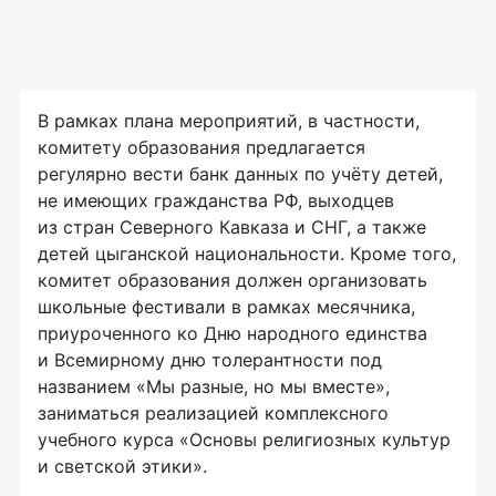
В рамках плана мероприятий, в частности,
комитету образования предлагается
регулярно вести банк данных по учёту детей,
не имеющих гражданства РФ, выходцев
из стран Северного Кавказа и СНГ, а также
детей цыганской национальности. Кроме того,
комитет образования должен организовать
школьные фестивали в рамках месячника,
приуроченного ко Дню народного единства
и Всемирному дню толерантности под
названием «Мы разные, но мы вместе»,
заниматься реализацией комплексного
учебного курса «Основы религиозных культур
и светской этики».