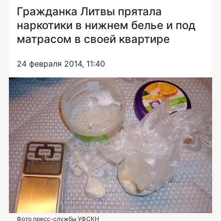
Гражданка Литвы прятала
наркотики в нижнем белье и под
матрасом в своей квартире
24 февраля 2014, 11:40
Фото пресс-службы УФСКН