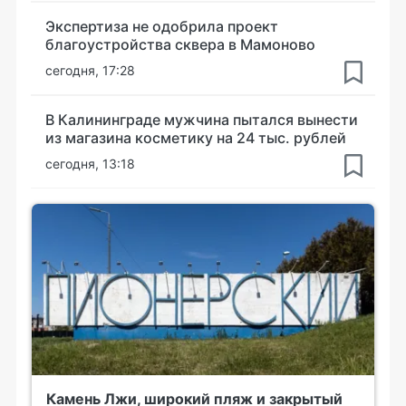
Экспертиза не одобрила проект
благоустройства сквера в Мамоново
сегодня, 17:28
В Калининграде мужчина пытался вынести
из магазина косметику на 24 тыс. рублей
сегодня, 13:18
Камень Лжи, широкий пляж и закрытый