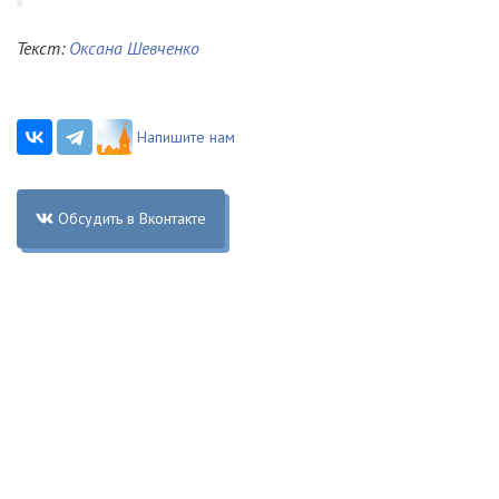
Текст:
Оксана Шевченко
Напишите нам
Обсудить в Вконтакте