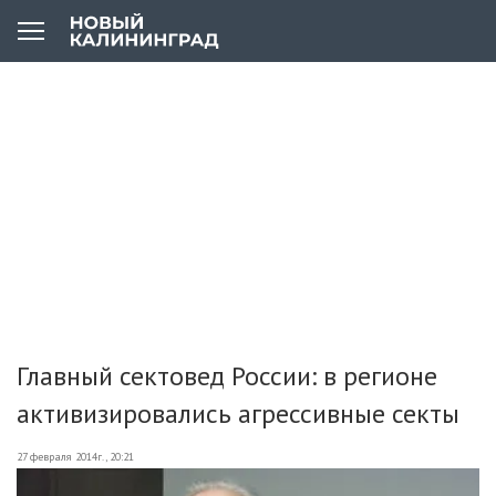
Главный сектовед России: в регионе
активизировались агрессивные секты
27 февраля 2014г., 20:21