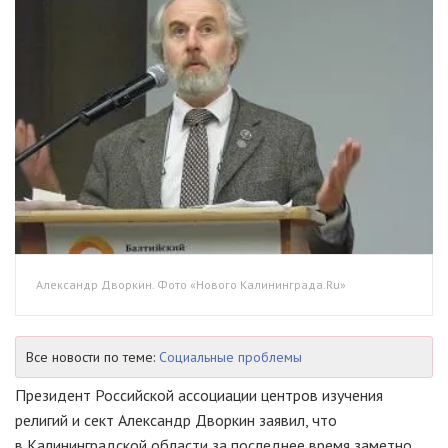
Александр Дворкин. Фото «Нового Калининграда.Ru»
Все новости по теме:
Социальные проблемы
Президент Российской ассоциации центров изучения
религий и сект Александр Дворкин заявил, что
в Калининградской области за последнее время заметно