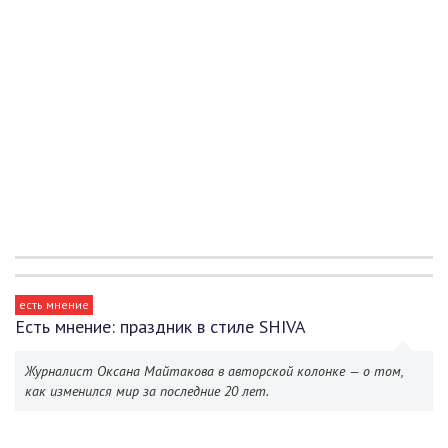
есть мнение
Есть мнение: праздник в стиле SHIVA
Журналист Оксана Майтакова в авторской колонке — о том,
как изменился мир за последние 20 лет.