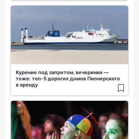
Курение под запретом, вечеринки —
тоже: топ-5 дорогих домов Пионерского
в аренду