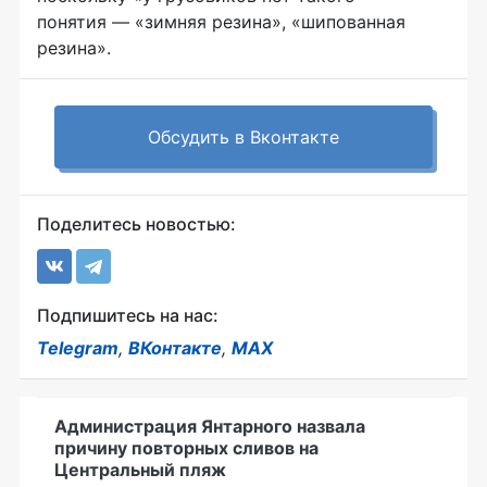
понятия — «зимняя резина», «шипованная
резина».
Обсудить в Вконтакте
Поделитесь новостью:
Подпишитесь на нас:
Telegram
,
ВКонтакте
,
MAX
Администрация Янтарного назвала
причину повторных сливов на
Центральный пляж