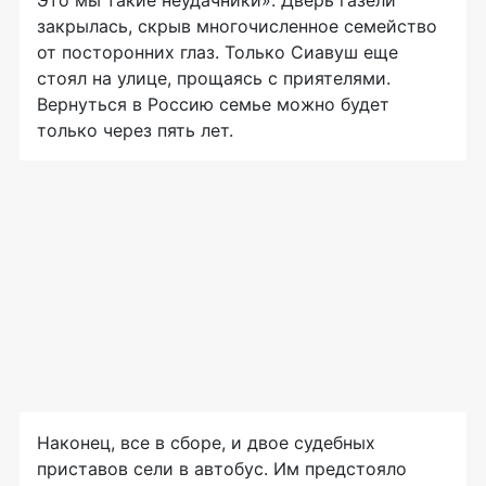
закрылась, скрыв многочисленное семейство
от посторонних глаз. Только Сиавуш еще
стоял на улице, прощаясь с приятелями.
Вернуться в Россию семье можно будет
только через пять лет.
Наконец, все в сборе, и двое судебных
приставов сели в автобус. Им предстояло