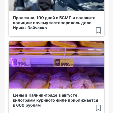
Пролежни, 100 дней в БСМП и волокита
полиции: почему застопорилось дело
Ирины Зайченко
Цены в Калининграде в августе:
килограмм куриного филе приближается
к 600 рублям