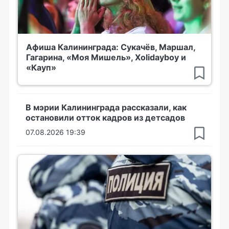
Афиша Калининграда: Сукачёв, Маршал,
Гагарина, «Моя Мишель», Xolidayboy и
«Кауп»
В мэрии Калининграда рассказали, как
остановили отток кадров из детсадов
07.08.2026 19:39