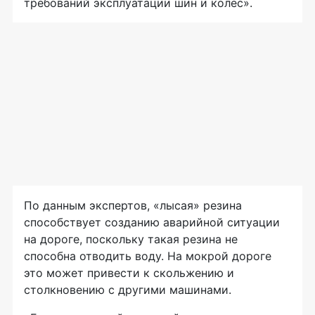
требований эксплуатации шин и колес».
По данным экспертов, «лысая» резина
способствует созданию аварийной ситуации
на дороге, поскольку такая резина не
способна отводить воду. На мокрой дороге
это может привести к скольжению и
столкновению с другими машинами.