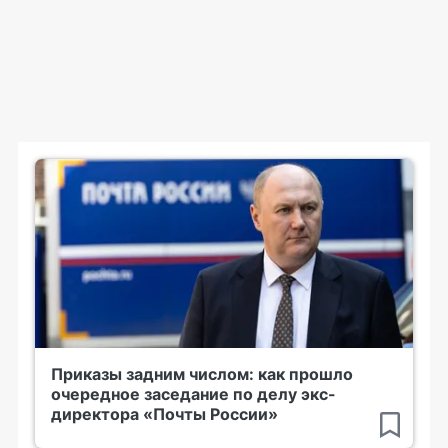
Приказы задним числом: как прошло
очередное заседание по делу экс-
директора «Почты России»