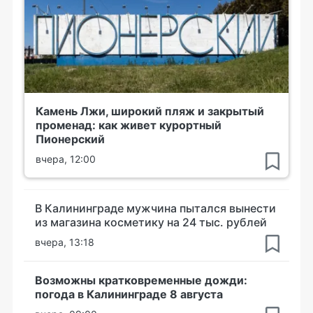
Камень Лжи, широкий пляж и закрытый
променад: как живет курортный
Пионерский
вчера, 12:00
В Калининграде мужчина пытался вынести
из магазина косметику на 24 тыс. рублей
вчера, 13:18
Возможны кратковременные дожди:
погода в Калининграде 8 августа