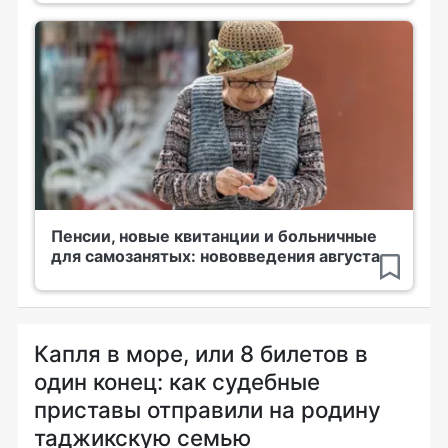
Пенсии, новые квитанции и больничные
для самозанятых: нововведения августа
Капля в море, или 8 билетов в
один конец: как судебные
приставы отправили на родину
таджикскую семью