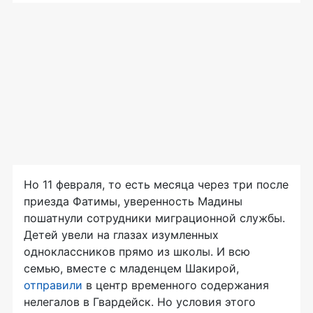
Но 11 февраля, то есть месяца через три после
приезда Фатимы, уверенность Мадины
пошатнули сотрудники миграционной службы.
Детей увели на глазах изумленных
одноклассников прямо из школы. И всю
семью, вместе с младенцем Шакирой,
отправили
в центр временного содержания
нелегалов в Гвардейск. Но условия этого