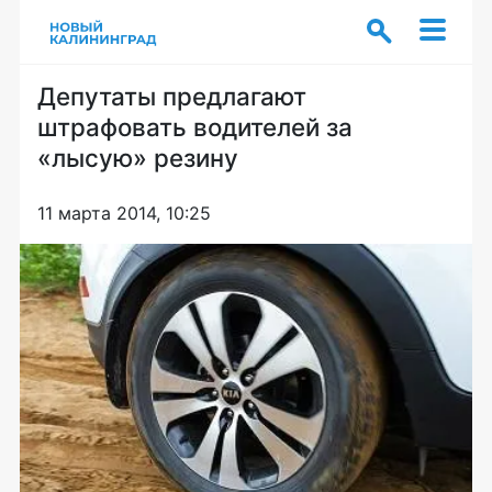
Депутаты предлагают
штрафовать водителей за
«лысую» резину
11 марта 2014, 10:25