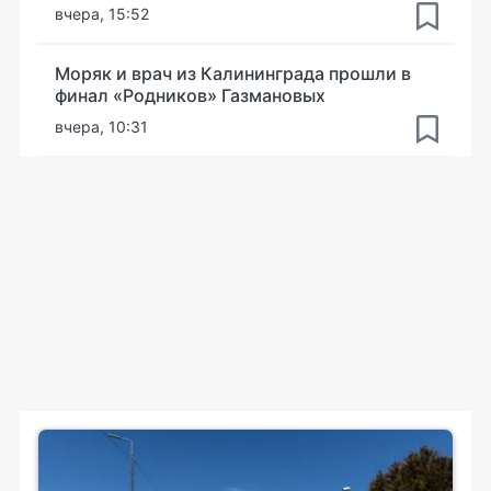
вчера, 15:52
Моряк и врач из Калининграда прошли в
финал «Родников» Газмановых
вчера, 10:31