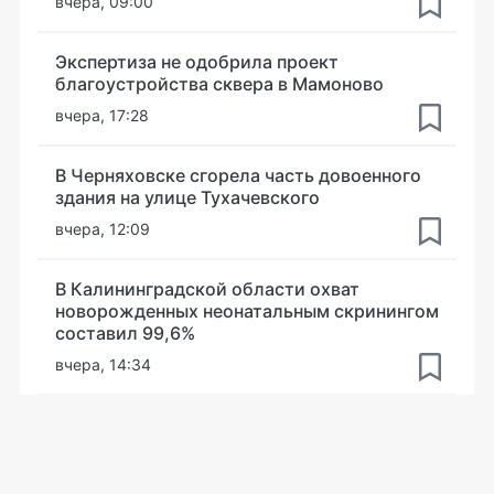
вчера, 09:00
Экспертиза не одобрила проект
благоустройства сквера в Мамоново
вчера, 17:28
В Черняховске сгорела часть довоенного
здания на улице Тухачевского
вчера, 12:09
В Калининградской области охват
новорожденных неонатальным скринингом
составил 99,6%
вчера, 14:34