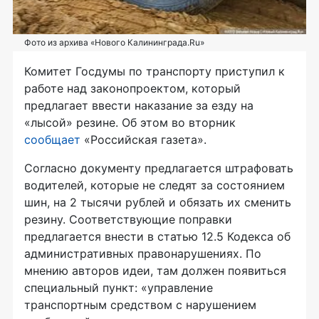
Фото из архива «Нового Калининграда.Ru»
Комитет Госдумы по транспорту приступил к
работе над законопроектом, который
предлагает ввести наказание за езду на
«лысой» резине. Об этом во вторник
сообщает
«Российская газета».
Согласно документу предлагается штрафовать
водителей, которые не следят за состоянием
шин, на 2 тысячи рублей и обязать их сменить
резину. Соответствующие поправки
предлагается внести в статью 12.5 Кодекса об
административных правонарушениях. По
мнению авторов идеи, там должен появиться
специальный пункт: «управление
транспортным средством с нарушением