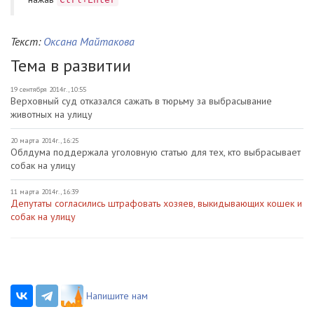
Текст:
Оксана Майтакова
Тема в развитии
19 сентября 2014г., 10:55
Верховный суд отказался сажать в тюрьму за выбрасывание
животных на улицу
20 марта 2014г., 16:25
Облдума поддержала уголовную статью для тех, кто выбрасывает
собак на улицу
11 марта 2014г., 16:39
Депутаты согласились штрафовать хозяев, выкидывающих кошек и
собак на улицу
Напишите нам