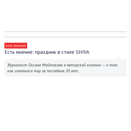
есть мнение
Есть мнение: праздник в стиле SHIVA
Журналист Оксана Майтакова в авторской колонке — о том,
как изменился мир за последние 20 лет.