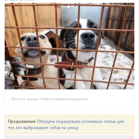
Фото из архива «Нового Калининграда.Ru»
Продолжение:
Облдума поддержала уголовную статью для
тех, кто выбрасывает собак на улицу