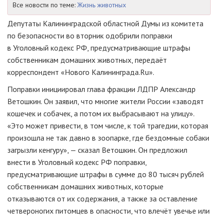
Все новости по теме:
Жизнь животных
Депутаты Калининградской областной Думы из комитета
по безопасности во вторник одобрили поправки
в Уголовный кодекс РФ, предусматривающие штрафы
собственникам домашних животных, передаёт
корреспондент «Нового Калининграда.Ru».
Поправки инициировал глава фракции ЛДПР Александр
Ветошкин. Он заявил, что многие жители России «заводят
кошечек и собачек, а потом их выбрасывают на улицу».
«Это может привести, в том числе, к той трагедии, которая
произошла не так давно в зоопарке, где бездомные собаки
загрызли кенгуру», — сказал Ветошкин. Он предложил
внести в Уголовный кодекс РФ поправки,
предусматривающие штрафы в сумме до 80 тысяч рублей
собственникам домашних животных, которые
отказываются от их содержания, а также за оставление
четвероногих питомцев в опасности, что влечёт увечье или