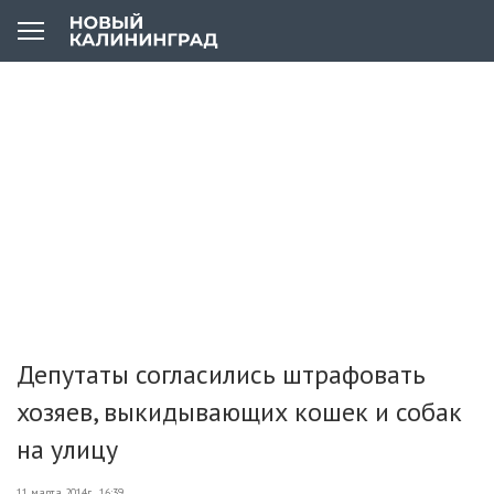
Депутаты согласились штрафовать
хозяев, выкидывающих кошек и собак
на улицу
11 марта 2014г., 16:39