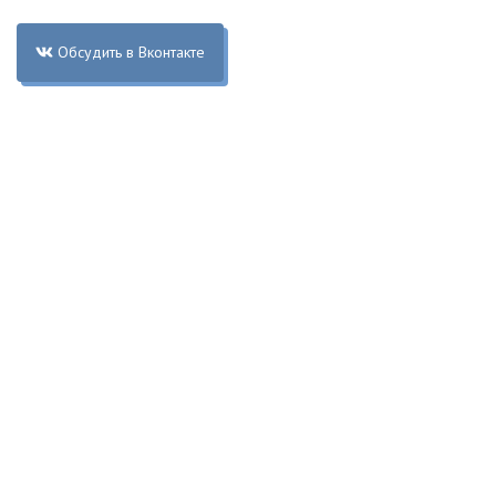
Обсудить в Вконтакте