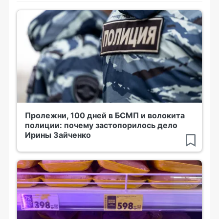
Пролежни, 100 дней в БСМП и волокита
полиции: почему застопорилось дело
Ирины Зайченко