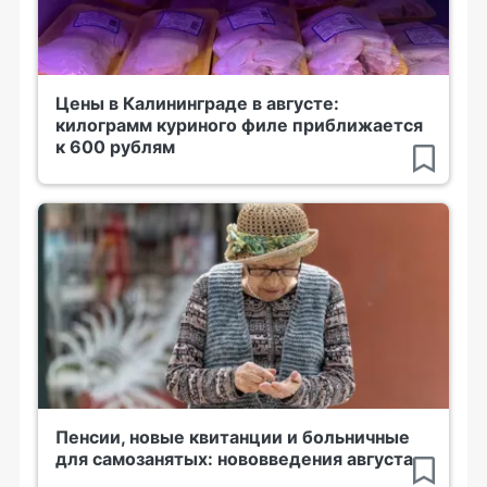
Цены в Калининграде в августе:
килограмм куриного филе приближается
к 600 рублям
Пенсии, новые квитанции и больничные
для самозанятых: нововведения августа