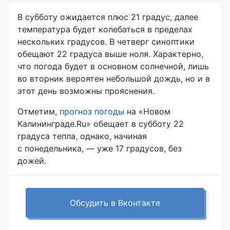
В субботу ожидается плюс 21 градус, далее
температура будет колебаться в пределах
нескольких градусов. В четверг синоптики
обещают 22 градуса выше ноля. Характерно,
что погода будет в основном солнечной, лишь
во вторник вероятен небольшой дождь, но и в
этот день возможны прояснения.
Отметим,
прогноз погоды
на «Новом
Калининграде.Ru» обещает в субботу 22
градуса тепла, однако, начиная
с понедельника, — уже 17 градусов, без
дожей.
Обсудить в Вконтакте