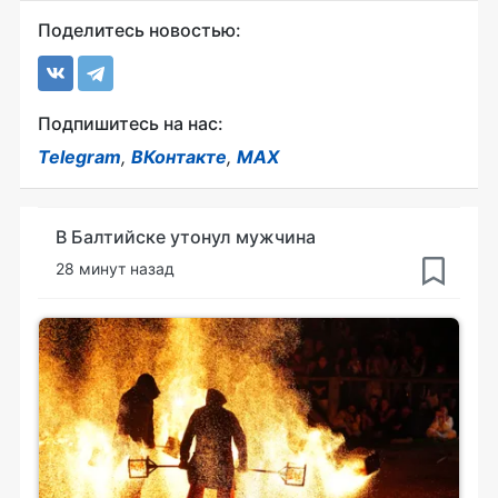
Поделитесь новостью:
Подпишитесь на нас:
Telegram
,
ВКонтакте
,
MAX
В Балтийске утонул мужчина
28 минут назад