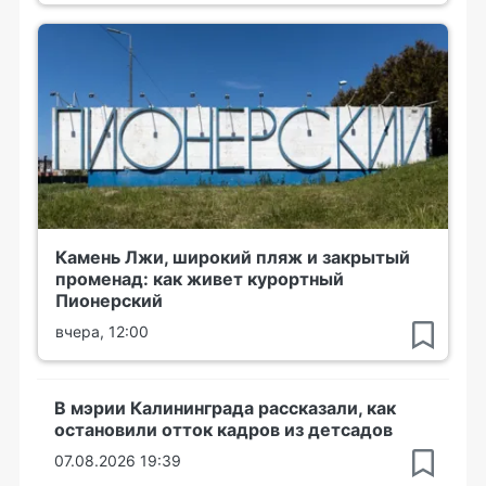
Камень Лжи, широкий пляж и закрытый
променад: как живет курортный
Пионерский
вчера, 12:00
В мэрии Калининграда рассказали, как
остановили отток кадров из детсадов
07.08.2026 19:39