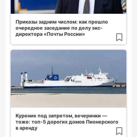
Приказы задним числом: как прошло
очередное заседание по делу экс-
директора «Почты России»
Курение под запретом, вечеринки —
тоже: топ-5 дорогих домов Пионерского
в аренду