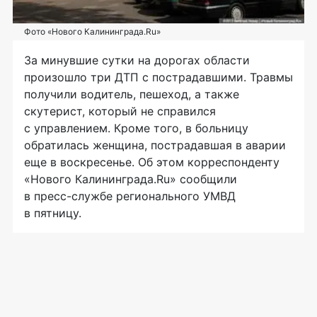
Фото «Нового Калининграда.Ru»
За минувшие сутки на дорогах области
произошло три ДТП с пострадавшими. Травмы
получили водитель, пешеход, а также
скутерист, который не справился
с управлением. Кроме того, в больницу
обратилась женщина, пострадавшая в аварии
еще в воскресенье. Об этом корреспонденту
«Нового Калининграда.Ru» сообщили
в
пресс-службе
регионального УМВД
в пятницу.