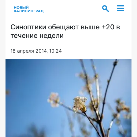
Синоптики обещают выше +20 в
течение недели
18 апреля 2014, 10:24