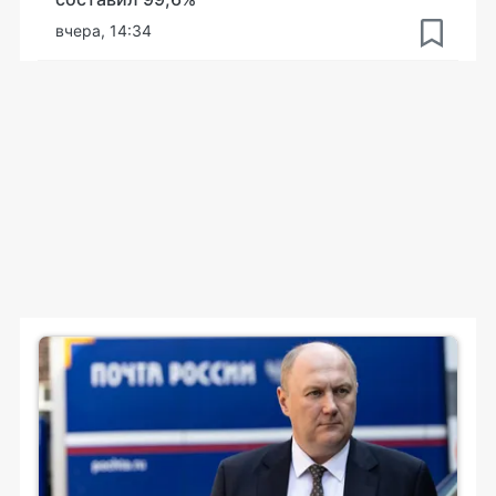
вчера, 14:34