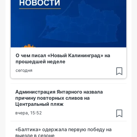
О чем писал «Новый Калининград» на
прошедшей неделе
сегодня
Администрация Янтарного назвала
причину повторных сливов на
Центральный пляж
вчера, 15:52
«Балтика» одержала первую победу на
выезде в сезоне