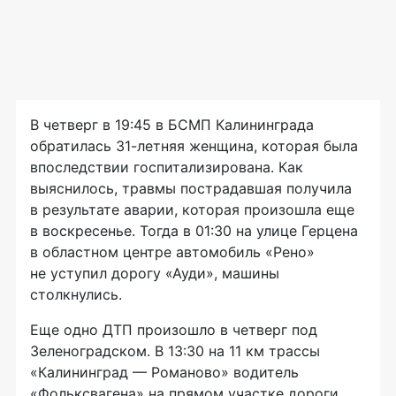
В четверг в 19:45 в БСМП Калининграда
обратилась
31-летняя
женщина, которая была
впоследствии госпитализирована. Как
выяснилось, травмы пострадавшая получила
в результате аварии, которая произошла еще
в воскресенье. Тогда в 01:30 на улице Герцена
в областном центре автомобиль «Рено»
не уступил дорогу «Ауди», машины
столкнулись.
Еще одно ДТП произошло в четверг под
Зеленоградском. В 13:30 на 11 км трассы
«Калининград — Романово» водитель
«Фольксвагена» на прямом участке дороги