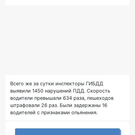
Всего же за сутки инспекторы ГИБДД
выявили 1450 нарушений ПДД. Скорость
водители превышали 634 раза, пешеходов
штрафовали 26 раз. Были задержаны 16
водителей с признаками опьянения.