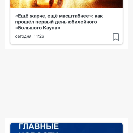
«Ещё жарче, ещё масштабнее»: как
прошёл первый день юбилейного
«Большого Каупа»
сегодня, 11:26