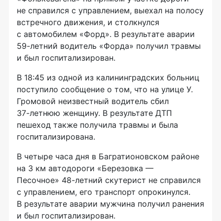
не справился с управлением, выехал на полосу
встречного движения, и столкнулся
с автомобилем «Форд». В результате аварии
59-летний
водитель «Форда» получил травмы
и был госпитализирован.
В 18:45 из одной из калининградских больниц
поступило сообщение о том, что на улице У.
Громовой неизвестный водитель сбил
37-летнюю
женщину. В результате ДТП
пешеход также получила травмы и была
госпитализирована.
В четыре часа дня в Багратионовском районе
на 3 км автодороги «Березовка —
Песочное»
48-летний
скутерист не справился
с управлением, его транспорт опрокинулся.
В результате аварии мужчина получил ранения
и был госпитализирован.