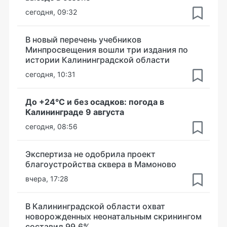
сегодня, 09:32
В новый перечень учебников
Минпросвещения вошли три издания по
истории Калининградской области
сегодня, 10:31
До +24°С и без осадков: погода в
Калининграде 9 августа
сегодня, 08:56
Экспертиза не одобрила проект
благоустройства сквера в Мамоново
вчера, 17:28
В Калининградской области охват
новорожденных неонатальным скринингом
составил 99,6%