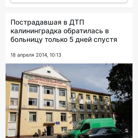
Пострадавшая в ДТП
калининградка обратилась в
больницу только 5 дней спустя
18 апреля 2014, 10:13