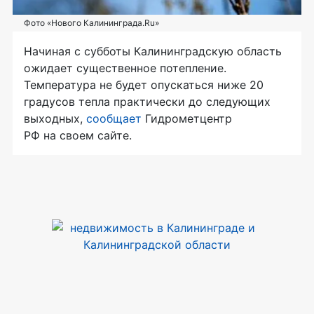
Фото «Нового Калининграда.Ru»
Начиная с субботы Калининградскую область
ожидает существенное потепление.
Температура не будет опускаться ниже 20
градусов тепла практически до следующих
выходных,
сообщает
Гидрометцентр
РФ на своем сайте.