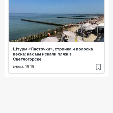
Штурм «Ласточки», стройка и полоска
песка: как мы искали пляж в
Светлогорске
вчера, 18:18