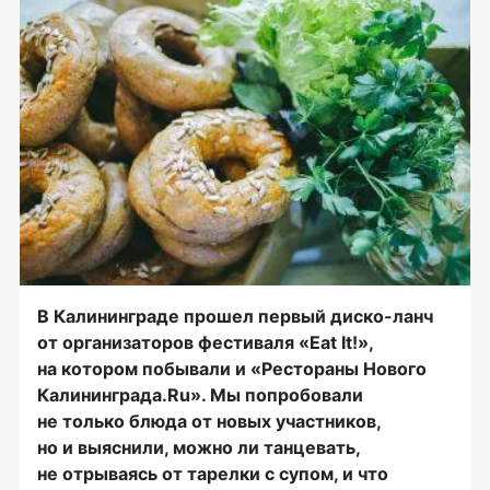
В Калининграде прошел первый диско-ланч
от организаторов фестиваля «Eat It!»,
на котором побывали и «Рестораны Нового
Калининграда.Ru». Мы попробовали
не только блюда от новых участников,
но и выяснили, можно ли танцевать,
не отрываясь от тарелки с супом, и что