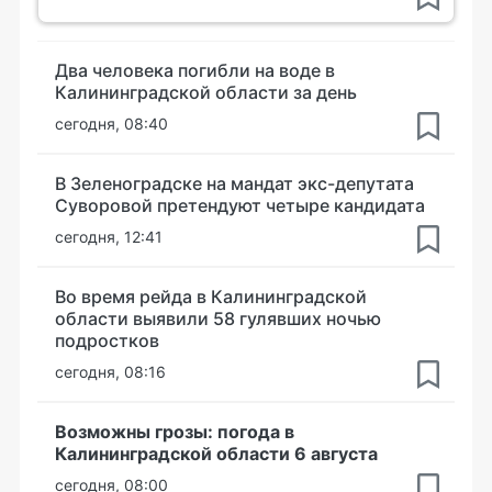
Два человека погибли на воде в
Калининградской области за день
сегодня, 08:40
В Зеленоградске на мандат экс-депутата
Суворовой претендуют четыре кандидата
сегодня, 12:41
Во время рейда в Калининградской
области выявили 58 гулявших ночью
подростков
сегодня, 08:16
Возможны грозы: погода в
Калининградской области 6 августа
сегодня, 08:00