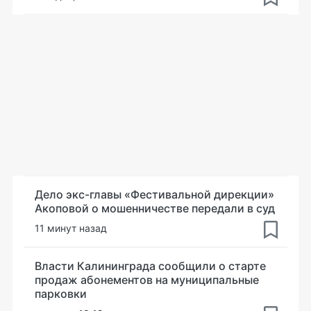
Дело экс-главы «Фестивальной дирекции»
Акоповой о мошенничестве передали в суд
11 минут назад
Власти Калининграда сообщили о старте
продаж абонементов на муниципальные
парковки