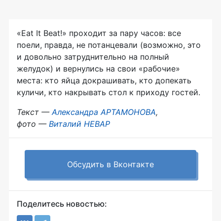
«Eat It Beat!» проходит за пару часов: все
поели, правда, не потанцевали (возможно, это
и довольно затруднительно на полный
желудок) и вернулись на свои «рабочие»
места: кто яйца докрашивать, кто допекать
куличи, кто накрывать стол к приходу гостей.
Текст —
Александра АРТАМОНОВА
,
фото —
Виталий НЕВАР
Обсудить в Вконтакте
Поделитесь новостью: