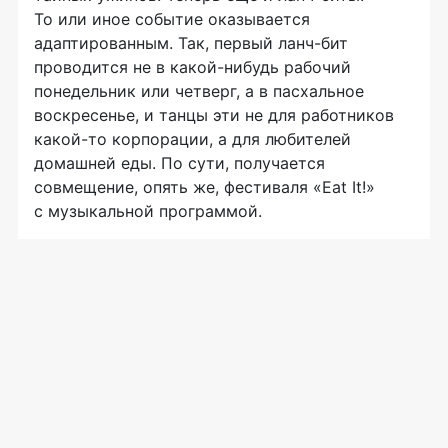
То или иное событие оказывается
адаптированным. Так, первый
ланч-бит
проводится не в
какой-нибудь
рабочий
понедельник или четверг, а в пасхальное
воскресенье, и танцы эти не для работников
какой-то
корпорации, а для любителей
домашней еды. По сути, получается
совмещение, опять же, фестиваля «Eat It!»
с музыкальной программой.