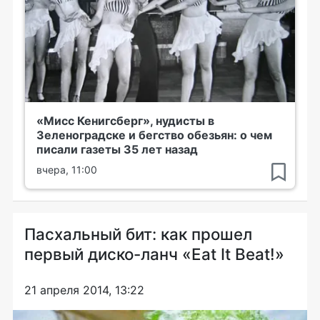
«Мисс Кенигсберг», нудисты в
Зеленоградске и бегство обезьян: о чем
писали газеты 35 лет назад
вчера, 11:00
Пасхальный бит: как прошел
первый диско-ланч «Eat It Beat!»
21 апреля 2014, 13:22