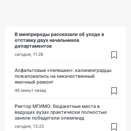
В минприроды рассказали об уходе в
отставку двух начальников
департаментов
сегодня, 11:28
Асфальтовые «лепешки»: калининградцы
пожаловались на некачественный
ямочный ремонт
46 минут назад
Ректор МГИМО: бюджетные места в
ведущих вузах практически полностью
заняли победители олимпиад
сегодня, 13:23