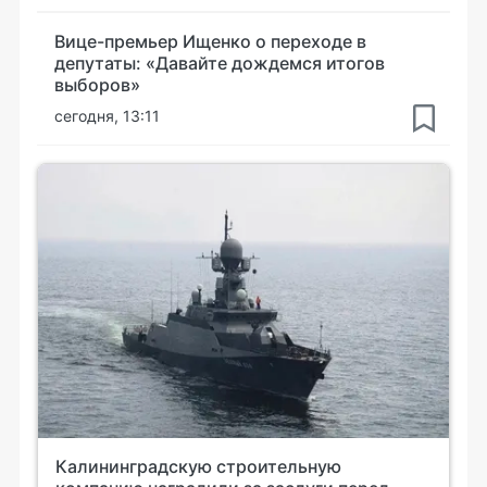
Вице-премьер Ищенко о переходе в
депутаты: «Давайте дождемся итогов
выборов»
сегодня, 13:11
Калининградскую строительную