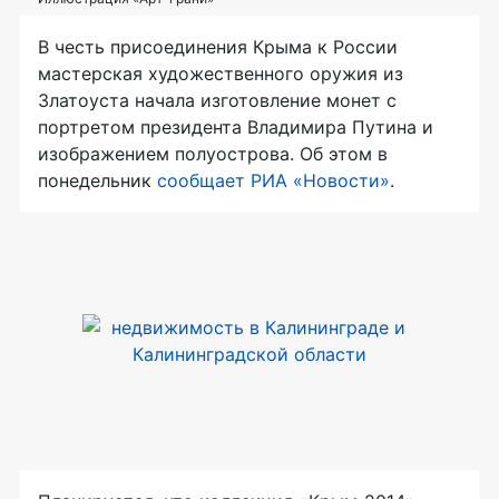
В честь присоединения Крыма к России
мастерская художественного оружия из
Златоуста начала изготовление монет с
портретом президента Владимира Путина и
изображением полуострова. Об этом в
понедельник
сообщает РИА «Новости»
.