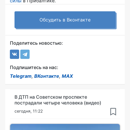
силы
в Прибалтике.
Обсудить в Вконтакте
Поделитесь новостью:
Подпишитесь на нас:
Telegram
,
ВКонтакте
,
MAX
В ДТП на Советском проспекте
пострадали четыре человека (видео)
сегодня, 11:22