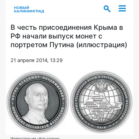
В честь присоединения Крыма в
РФ начали выпуск монет с
портретом Путина (иллюстрация)
21 апреля 2014, 13:29
Иллюстрация «Арт-грани»