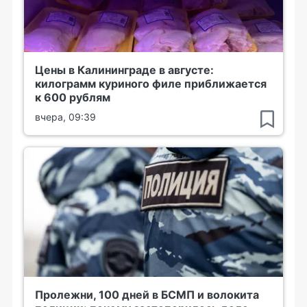
Цены в Калининграде в августе:
килограмм куриного филе приближается
к 600 рублям
вчера, 09:39
Пролежни, 100 дней в БСМП и волокита