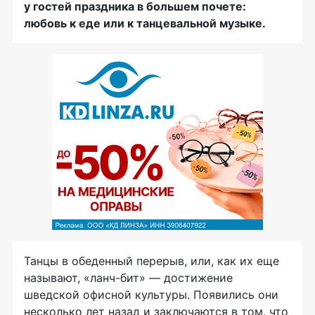
у гостей праздника в большем почете:
любовь к еде или к танцевальной музыке.
Танцы в обеденный перерыв, или, как их еще
называют, «ланч-бит» — достижение
шведской офисной культуры. Появились они
несколько лет назад и заключаются в том, что