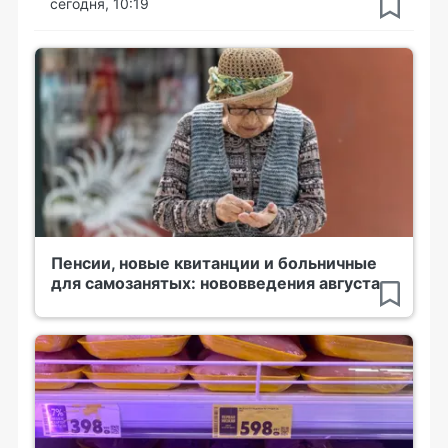
сегодня, 10:19
Пенсии, новые квитанции и больничные
для самозанятых: нововведения августа